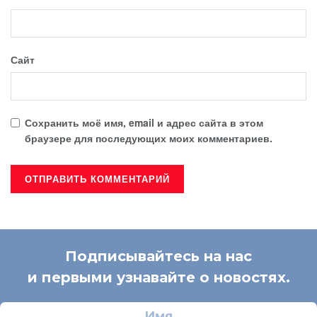
Сайт
Сохранить моё имя, email и адрес сайта в этом
браузере для последующих моих комментариев.
Подписывайтесь на нас
и первыми узнавайте о новостях.