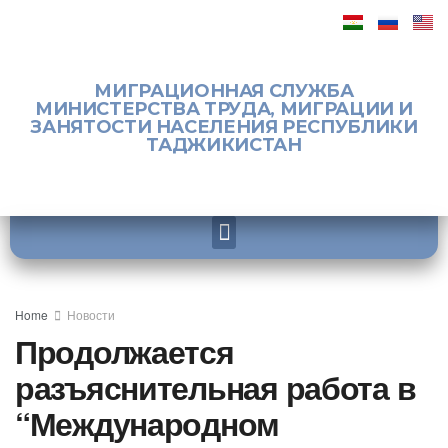
МИГРАЦИОННАЯ СЛУЖБА
МИНИСТЕРСТВА ТРУДА, МИГРАЦИИ И
ЗАНЯТОСТИ НАСЕЛЕНИЯ РЕСПУБЛИКИ
ТАДЖИКИСТАН
Home
Новости
Продолжается
разъяснительная работа в
“Международном