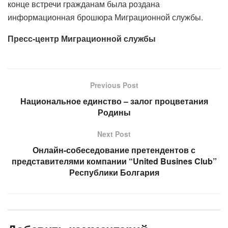
конце встречи гражданам была роздана
информационная брошюра Миграционной службы.
Пресс-центр Миграционной службы
Previous Post
Национальное единство – залог процветания
Родины
Next Post
Онлайн-собеседование претендентов с
представителями компании “United Busines Club”
Республики Болгария