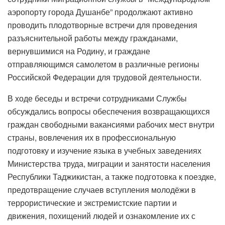
аэропорту города Душанбе” продолжают активно
проводить плодотворные встречи для проведения
разъяснительной работы между гражданами,
вернувшимися на Родину, и граждане
отправляющимся самолетом в различные регионы
Российской Федерации для трудовой деятельности.
В ходе беседы и встречи сотрудниками Службы
обсуждались вопросы обеспечения возвращающихся
граждан свободными вакансиями рабочих мест внутри
страны, вовлечения их в профессиональную
подготовку и изучение языка в учебных заведениях
Министерства труда, миграции и занятости населения
Республики Таджикистан, а также подготовка к поездке,
предотвращение случаев вступления молодёжи в
террористические и экстремистские партии и
движения, похищений людей и ознакомление их с