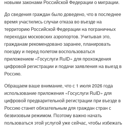
новыми законами Российской Федерации о миграции.
До сведения граждан было доведено, что в последнее
время участились случаи отказа во въезде на
территорию Российской Федерации на пограничных
переходах московских аэропортов. Учитывая это,
гражданам рекомендовано заранее, планировать
поездку и перед полетом воспользоваться
приложением «Госуслуги RuID» для прохождения
цифровой регистрации и подачи заявления на выезд в
Россию.
Обращаем ваше внимание, что с 1 июля 2026 года
использование приложения «Госуслуги RuID» для
цифровой предварительной регистрации при въезде в
Россию станет обязательным для граждан стран с
безвизовым режимом. Поэтому важно начать
пользоваться этой услугой уже сейчас, чтобы избежать