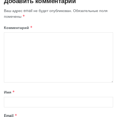
Добавить комментарий
Ваш адрес email не будет опубликован.
Обязательные поля
помечены
*
Комментарий
*
Имя
*
Email
*