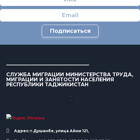
Подписаться
СЛУЖБА МИГРАЦИИ МИНИСТЕРСТВА ТРУДА,
МИГРАЦИИ И ЗАНЯТОСТИ НАСЕЛЕНИЯ
РЕСПУБЛИКИ ТАДЖИКИСТАН
Адрес: г.Душанбе, улица Айни 121,