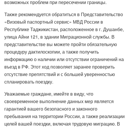
возможных проблем при пересечении границы.
Также рекомендуется обратиться в Представительство
«Визовый паспортный сервис» МВД России в
Республике Таджикистан, расположенное в г. Душанбе,
улица Айни 121, в здании Миграционной службы. В
представительстве вы можете пройти обязательную
процедуру дактилоскопии, а также получить
информацию о наличии или отсутствии ограничений на
въезд в РФ. Этот ход позволяет заранее проверить
отсутствие препятствий и с большей уверенностью
спланировать поездку.
Уважаемые граждане, имейте в виду, что
своевременное выполнение данных мер является
гарантией вашего безопасного и законного
пребывания на территории России, а также реализации
целей вашей поездки, включая трудовую миграцию. В