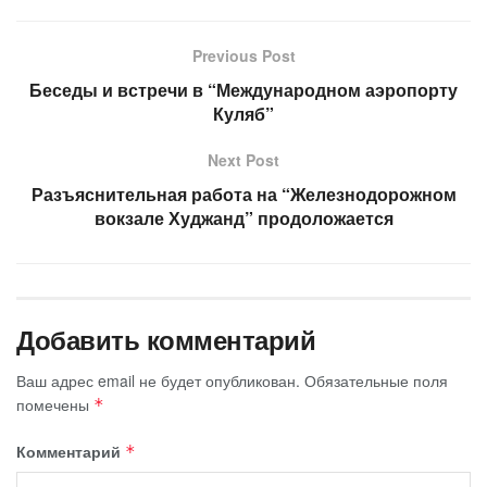
Previous Post
Беседы и встречи в “Международном аэропорту
Куляб”
Next Post
Разъяснительная работа на “Железнодорожном
вокзале Худжанд” продоложается
Добавить комментарий
Ваш адрес email не будет опубликован.
Обязательные поля
помечены
*
Комментарий
*