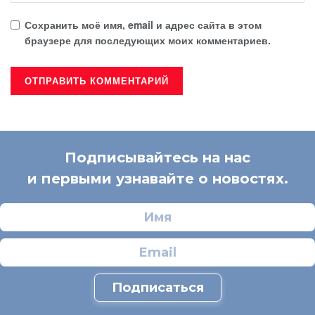
Сохранить моё имя, email и адрес сайта в этом
браузере для последующих моих комментариев.
Подписывайтесь на нас
и первыми узнавайте о новостях.
Подписаться