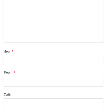
Имя
*
Email
*
Сайт