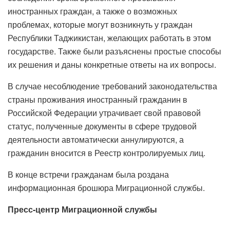
иностранных граждан, а также о возможных
проблемах, которые могут возникнуть у граждан
Республики Таджикистан, желающих работать в этом
государстве. Также были разъяснены простые способы
их решения и даны конкретные ответы на их вопросы.
В случае несоблюдение требований законодательства
страны проживания иностранный гражданин в
Российской Федерации утрачивает свой правовой
статус, полученные документы в сфере трудовой
деятельности автоматически аннулируются, а
гражданин вносится в Реестр контролируемых лиц.
В конце встречи гражданам была роздана
информационная брошюра Миграционной службы.
Пресс-центр Миграционной службы