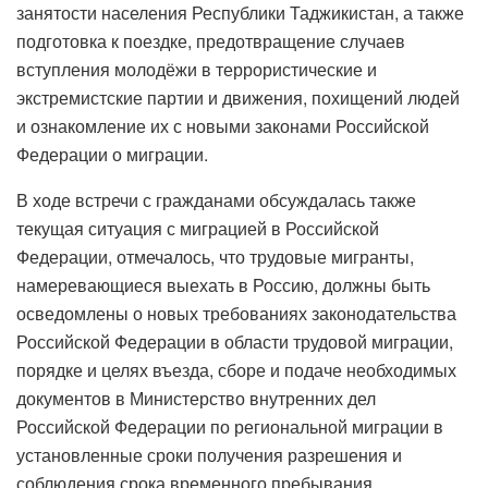
занятости населения Республики Таджикистан, а также
подготовка к поездке, предотвращение случаев
вступления молодёжи в террористические и
экстремистские партии и движения, похищений людей
и ознакомление их с новыми законами Российской
Федерации о миграции.
В ходе встречи с гражданами обсуждалась также
текущая ситуация с миграцией в Российской
Федерации, отмечалось, что трудовые мигранты,
намеревающиеся выехать в Россию, должны быть
осведомлены о новых требованиях законодательства
Российской Федерации в области трудовой миграции,
порядке и целях въезда, сборе и подаче необходимых
документов в Министерство внутренних дел
Российской Федерации по региональной миграции в
установленные сроки получения разрешения и
соблюдения срока временного пребывания