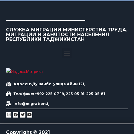
СЛУЖБА МИГРАЦИИ МИНИСТЕРСТВА ТРУДА,
МИГРАЦИИ И ЗАНЯТОСТИ НАСЕЛЕНИЯ
РЕСПУБЛИКИ ТАДЖИКИСТАН
Адрес: г.Душанбе, улица Айни 121,
Тел/факс: +992-225-07-19, 225-05-91, 225-05-81
info@migration.tj
Copyright © 2021