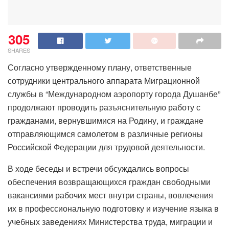
305
SHARES
Согласно утвержденному плану, ответственные
сотрудники центрального аппарата Миграционной
службы в “Международном аэропорту города Душанбе”
продолжают проводить разъяснительную работу с
гражданами, вернувшимися на Родину, и граждане
отправляющимся самолетом в различные регионы
Российской Федерации для трудовой деятельности.
В ходе беседы и встречи обсуждались вопросы
обеспечения возвращающихся граждан свободными
вакансиями рабочих мест внутри страны, вовлечения
их в профессиональную подготовку и изучение языка в
учебных заведениях Министерства труда, миграции и