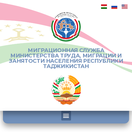
МИГРАЦИОННАЯ СЛУЖБА
МИНИСТЕРСТВА ТРУДА, МИГРАЦИИ И
ЗАНЯТОСТИ НАСЕЛЕНИЯ РЕСПУБЛИКИ
ТАДЖИКИСТАН