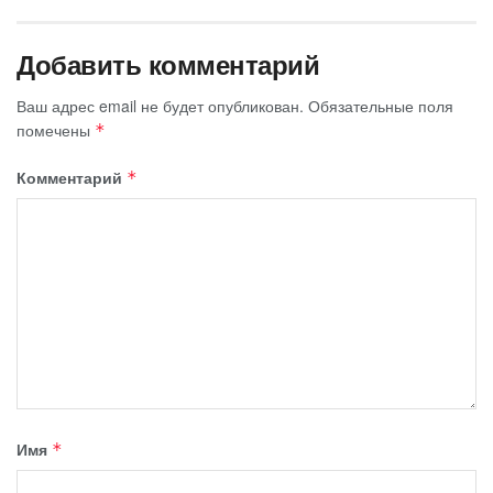
Добавить комментарий
Ваш адрес email не будет опубликован.
Обязательные поля
помечены
*
Комментарий
*
Имя
*