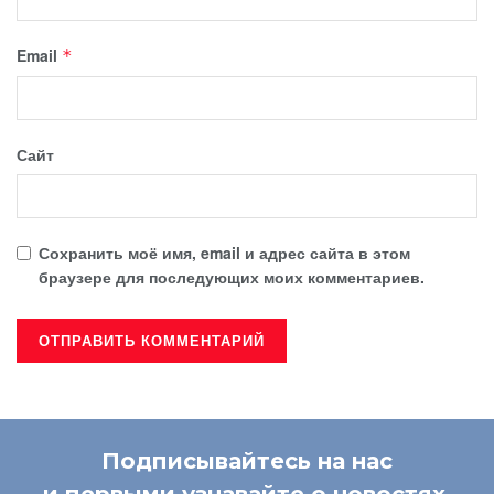
Email
*
Сайт
Сохранить моё имя, email и адрес сайта в этом
браузере для последующих моих комментариев.
Подписывайтесь на нас