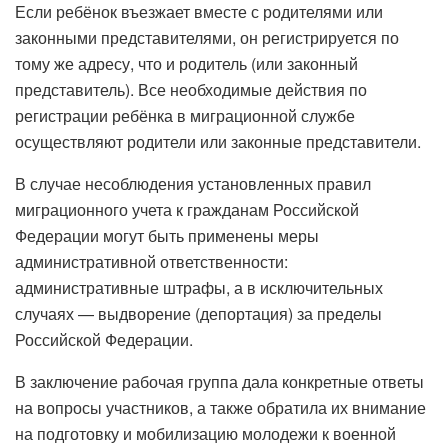
Если ребёнок въезжает вместе с родителями или
законными представителями, он регистрируется по
тому же адресу, что и родитель (или законный
представитель). Все необходимые действия по
регистрации ребёнка в миграционной службе
осуществляют родители или законные представители.
В случае несоблюдения установленных правил
миграционного учета к гражданам Российской
Федерации могут быть применены меры
административной ответственности:
административные штрафы, а в исключительных
случаях — выдворение (депортация) за пределы
Российской Федерации.
В заключение рабочая группа дала конкретные ответы
на вопросы участников, а также обратила их внимание
на подготовку и мобилизацию молодежи к военной