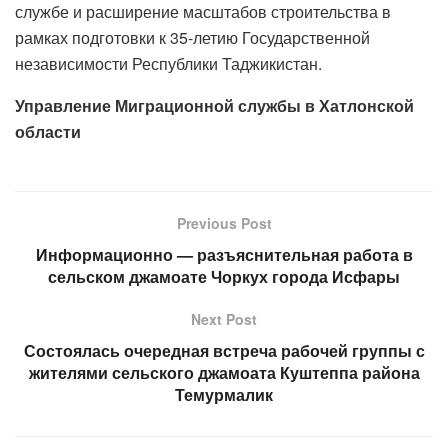
службе и расширение масштабов строительства в
рамках подготовки к 35-летию Государственной
независимости Республики Таджикистан.
Управление Миграционной службы в Хатлонской
области
Previous Post
Информационно — разъяснительная работа в
сельском джамоате Чоркух города Исфары
Next Post
Состоялась очередная встреча рабочей группы с
жителями сельского джамоата Куштеппа района
Темурмалик