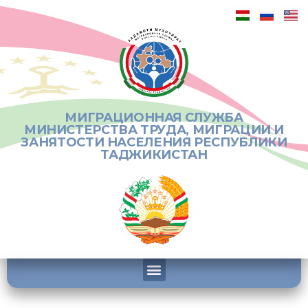
МИГРАЦИОННАЯ СЛУЖБА
МИНИСТЕРСТВА ТРУДА, МИГРАЦИИ И
ЗАНЯТОСТИ НАСЕЛЕНИЯ РЕСПУБЛИКИ
ТАДЖИКИСТАН