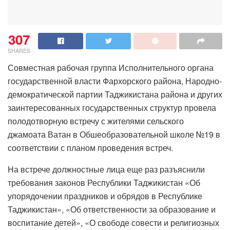
307
SHARES
Совместная рабочая группа Исполнительного органа
государственной власти Фархорского района, Народно-
демократической партии Таджикистана района и других
заинтересованных государственных структур провела
полодотворную встречу с жителями сельского
джамоата Ватан в Обшеобразовательной школе №19 в
соответствии с планом проведения встреч.
На встрече должностные лица еще раз разъяснили
требования законов Республики Таджикистан «Об
упорядочении праздников и обрядов в Республике
Таджикистан», «Об ответственности за образование и
воспитание детей», «О свободе совести и религиозных