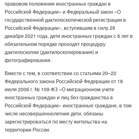
правовом положении иностранных граждан в
Российской Федерации» и Федеральный закон «О
государственной дактилоскопической регистрации в
Российской Федерации», вступившим в силу 29
декабря 2021 года, дети иностранных граждан с 6 лет в
обязательном порядке проходят процедуру
дактилоскопии (дактилоскопирования) и
фотографирования.
Вместе с тем, в соответствии со статьями 20–22
Федерального закона Российской Федерации от 18
июля 2006 г. № 109-ФЗ «О миграционном учете
иностранных граждан и лиц без гражданства в
Российской Федерации» иностранные граждане, в том
числе несовершеннолетние дети, обязаны
зарегистрироваться по месту жительства на
территории России.