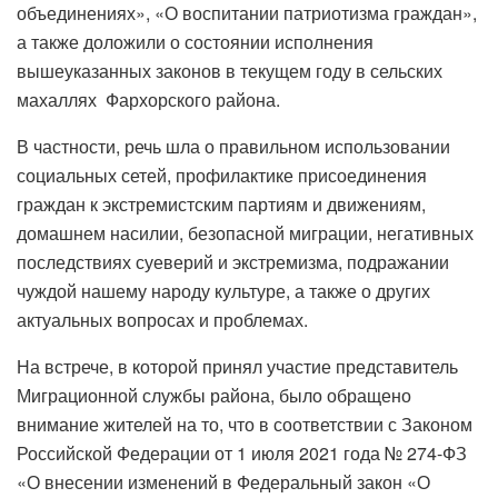
объединениях», «О воспитании патриотизма граждан»,
а также доложили о состоянии исполнения
вышеуказанных законов в текущем году в сельских
махаллях Фархорского района.
В частности, речь шла о правильном использовании
социальных сетей, профилактике присоединения
граждан к экстремистским партиям и движениям,
домашнем насилии, безопасной миграции, негативных
последствиях суеверий и экстремизма, подражании
чуждой нашему народу культуре, а также о других
актуальных вопросах и проблемах.
На встрече, в которой принял участие представитель
Миграционной службы района, было обращено
внимание жителей на то, что в соответствии с Законом
Российской Федерации от 1 июля 2021 года № 274-ФЗ
«О внесении изменений в Федеральный закон «О