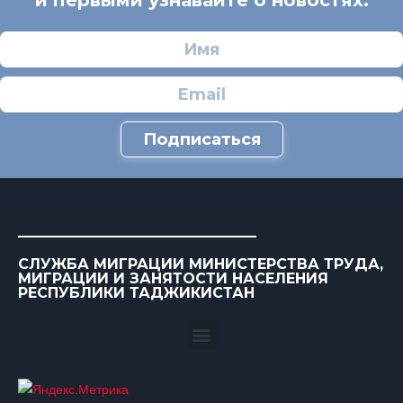
и первыми узнавайте о новостях.
Подписаться
СЛУЖБА МИГРАЦИИ МИНИСТЕРСТВА ТРУДА,
МИГРАЦИИ И ЗАНЯТОСТИ НАСЕЛЕНИЯ
РЕСПУБЛИКИ ТАДЖИКИСТАН