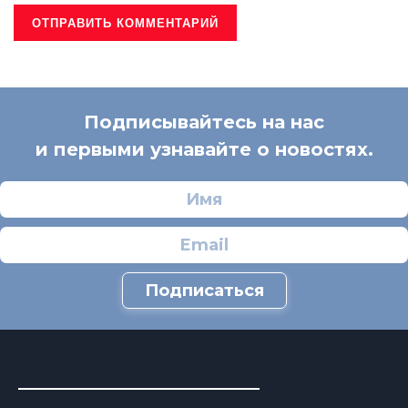
Подписывайтесь на нас
и первыми узнавайте о новостях.
Подписаться