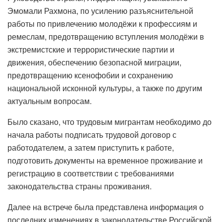
Эмомали Рахмона, по усилению разъяснительной
работы по привлечению молодёжи к профессиям и
ремеслам, предотвращению вступления молодёжи в
экстремистские и террористические партии и
движения, обеспечению безопасной миграции,
предотвращению ксенофобии и сохранению
национальной исконной культуры, а также по другим
актуальным вопросам.
Было сказано, что трудовым мигрантам необходимо до
начала работы подписать трудовой договор с
работодателем, а затем приступить к работе,
подготовить документы на временное проживание и
регистрацию в соответствии с требованиями
законодательства страны проживания.
Далее на встрече была представлена ​​информация о
последних изменениях в законодательстве Российской