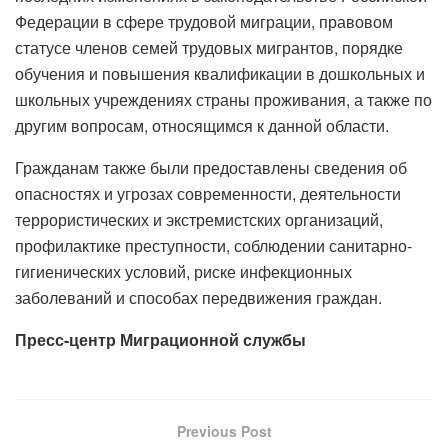
Федерации в сфере трудовой миграции, правовом
статусе членов семей трудовых мигрантов, порядке
обучения и повышения квалификации в дошкольных и
школьных учреждениях страны проживания, а также по
другим вопросам, относящимся к данной области.
Гражданам также были предоставлены сведения об
опасностях и угрозах современности, деятельности
террористических и экстремистских организаций,
профилактике преступности, соблюдении санитарно-
гигиенических условий, риске инфекционных
заболеваний и способах передвижения граждан.
Пресс-центр Миграционной службы
Previous Post