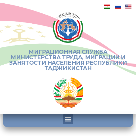
МИГРАЦИОННАЯ СЛУЖБА
МИНИСТЕРСТВА ТРУДА, МИГРАЦИИ И
ЗАНЯТОСТИ НАСЕЛЕНИЯ РЕСПУБЛИКИ
ТАДЖИКИСТАН