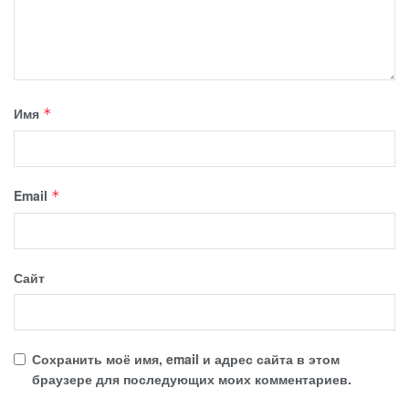
Имя
*
Email
*
Сайт
Сохранить моё имя, email и адрес сайта в этом
браузере для последующих моих комментариев.