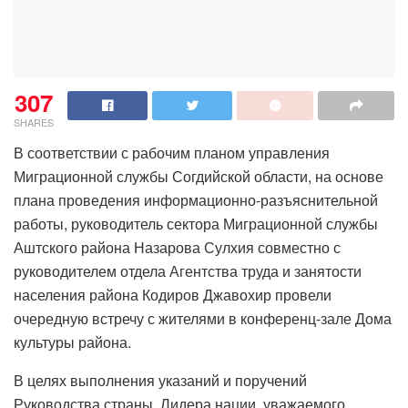
307
SHARES
В соответствии с рабочим планом управления
Миграционной службы Согдийской области, на основе
плана проведения информационно-разъяснительной
работы, руководитель сектора Миграционной службы
Аштского района Назарова Сулхия совместно с
руководителем отдела Агентства труда и занятости
населения района Кодиров Джавохир провели
очередную встречу с жителями в конференц-зале Дома
культуры района.
В целях выполнения указаний и поручений
Руководства страны, Лидера нации, уважаемого