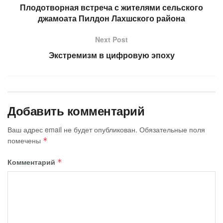
Плодотворная встреча с жителями сельского
джамоата Пилдон Лахшского района
Next Post
Экстремизм в цифровую эпоху
Добавить комментарий
Ваш адрес email не будет опубликован.
Обязательные поля
помечены
*
Комментарий
*