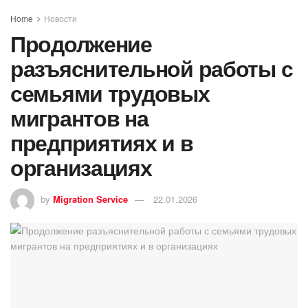
Home
Новости
Продолжение
разъяснительной работы с
семьями трудовых
мигрантов на
предприятиях и в
организациях
by
Migration Service
22.01.2026