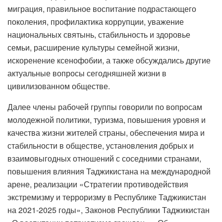
миграция, правильное воспитание подрастающего
поколения, профилактика коррупции, уважение
национальных святынь, стабильность и здоровье
семьи, расширение культуры семейной жизни,
искоренение ксенофобии, а также обсуждались другие
актуальные вопросы сегодняшней жизни в
цивилизованном обществе.
Далее члены рабочей группы говорили по вопросам
молодежной политики, туризма, повышения уровня и
качества жизни жителей страны, обеспечения мира и
стабильности в обществе, установления добрых и
взаимовыгодных отношений с соседними странами,
повышения влияния Таджикистана на международной
арене, реализации «Стратегии противодействия
экстремизму и терроризму в Республике Таджикистан
на 2021-2025 годы», Законов Республики Таджикистан