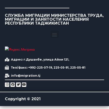
СЛУЖБА МИГРАЦИИ МИНИСТЕРСТВА ТРУДА,
МИГРАЦИИ И ЗАНЯТОСТИ НАСЕЛЕНИЯ
РЕСПУБЛИКИ ТАДЖИКИСТАН
Адрес: г.Душанбе, улица Айни 121,
Тел/факс: +992-225-07-19, 225-05-91, 225-05-81
info@migration.tj
Copyright © 2021