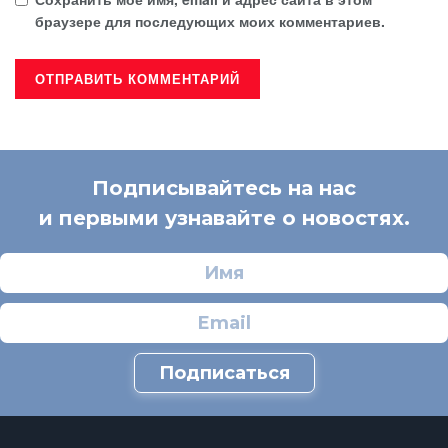
браузере для последующих моих комментариев.
Подписывайтесь на нас
и первыми узнавайте о новостях.
Подписаться