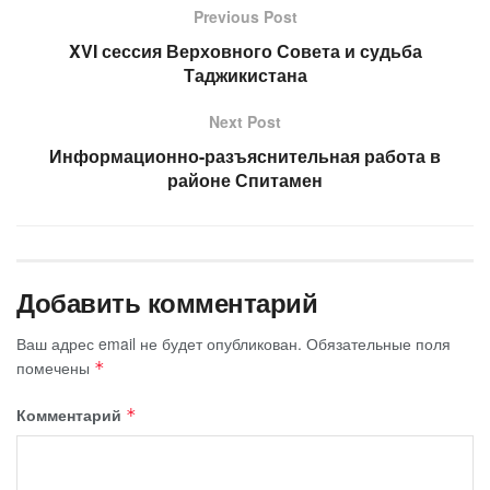
Previous Post
XVI сессия Верховного Совета и судьба
Таджикистана
Next Post
Информационно-разъяснительная работа в
районе Спитамен
Добавить комментарий
Ваш адрес email не будет опубликован.
Обязательные поля
помечены
*
Комментарий
*