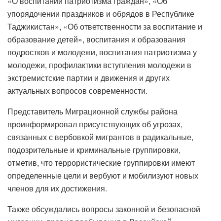
«О воспитании патриотизма граждан», «Об
упорядочении праздников и обрядов в Республике
Таджикистан», «Об ответственности за воспитание и
образование детей», воспитания и образования
подростков и молодежи, воспитания патриотизма у
молодежи, профилактики вступления молодежи в
экстремистские партии и движения и других
актуальных вопросов современности.
Представитель Миграционной службы района
проинформировал присутствующих об угрозах,
связанных с вербовкой мигрантов в радикальные,
подозрительные и криминальные группировки,
отметив, что террористические группировки имеют
определенные цели и вербуют и мобилизуют новых
членов для их достижения.
Также обсуждались вопросы законной и безопасной