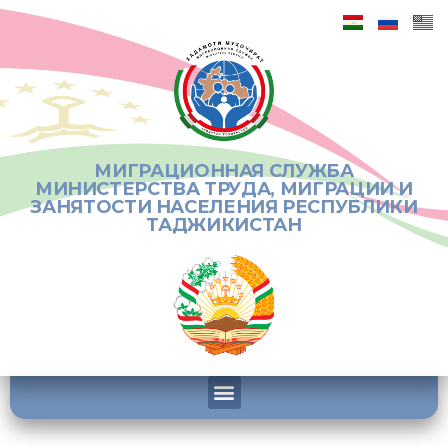
МИГРАЦИОННАЯ СЛУЖБА
МИНИСТЕРСТВА ТРУДА, МИГРАЦИИ И
ЗАНЯТОСТИ НАСЕЛЕНИЯ РЕСПУБЛИКИ
ТАДЖИКИСТАН