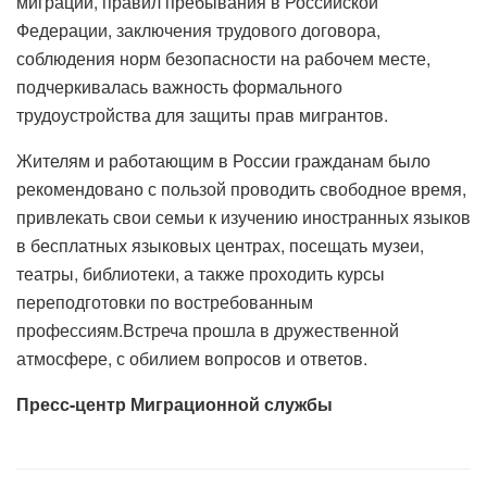
миграции, правил пребывания в Российской
Федерации, заключения трудового договора,
соблюдения норм безопасности на рабочем месте,
подчеркивалась важность формального
трудоустройства для защиты прав мигрантов.
Жителям и работающим в России гражданам было
рекомендовано с пользой проводить свободное время,
привлекать свои семьи к изучению иностранных языков
в бесплатных языковых центрах, посещать музеи,
театры, библиотеки, а также проходить курсы
переподготовки по востребованным
профессиям.Встреча прошла в дружественной
атмосфере, с обилием вопросов и ответов.
Пресс-центр Миграционной службы