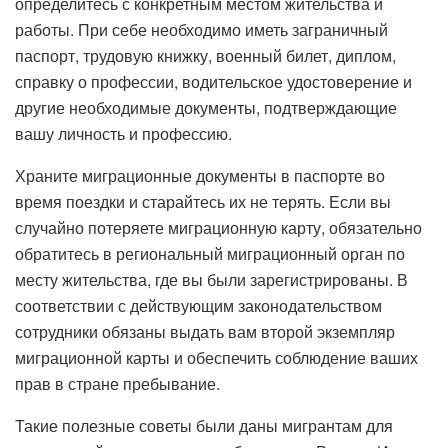
определитесь с конкретным местом жительства и
работы. При себе необходимо иметь заграничный
паспорт, трудовую книжку, военный билет, диплом,
справку о профессии, водительское удостоверение и
другие необходимые документы, подтверждающие
вашу личность и профессию.
Храните миграционные документы в паспорте во
время поездки и старайтесь их не терять. Если вы
случайно потеряете миграционную карту, обязательно
обратитесь в региональный миграционный орган по
месту жительства, где вы были зарегистрированы. В
соответствии с действующим законодательством
сотрудники обязаны выдать вам второй экземпляр
миграционной карты и обеспечить соблюдение ваших
прав в стране пребывание.
Такие полезные советы были даны мигрантам для