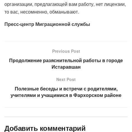
организации, предлагающей вам работу, нет лицензии,
то вас, несомненно, обманывают.
Пресс-центр Миграционной службы
Previous Post
Продолжение разяснительной работы в городе
Истаравшан
Next Post
Полезные беседы и встречи с родителями,
учителями и учащимися в Фархорском районе
Добавить комментарий