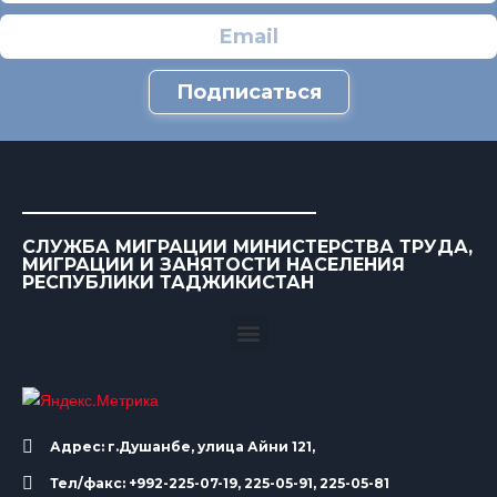
Подписаться
СЛУЖБА МИГРАЦИИ МИНИСТЕРСТВА ТРУДА,
МИГРАЦИИ И ЗАНЯТОСТИ НАСЕЛЕНИЯ
РЕСПУБЛИКИ ТАДЖИКИСТАН
Адрес: г.Душанбе, улица Айни 121,
Тел/факс: +992-225-07-19, 225-05-91, 225-05-81