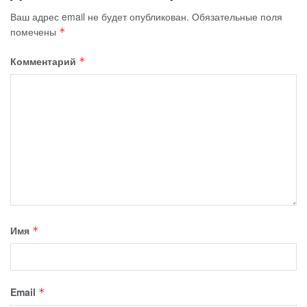
Ваш адрес email не будет опубликован.
Обязательные поля
помечены
*
Комментарий
*
Имя
*
Email
*