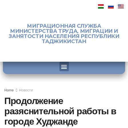
МИГРАЦИОННАЯ СЛУЖБА
МИНИСТЕРСТВА ТРУДА, МИГРАЦИИ И
ЗАНЯТОСТИ НАСЕЛЕНИЯ РЕСПУБЛИКИ
ТАДЖИКИСТАН
Home
Новости
Продолжение
разяснительной работы в
городе Худжанде