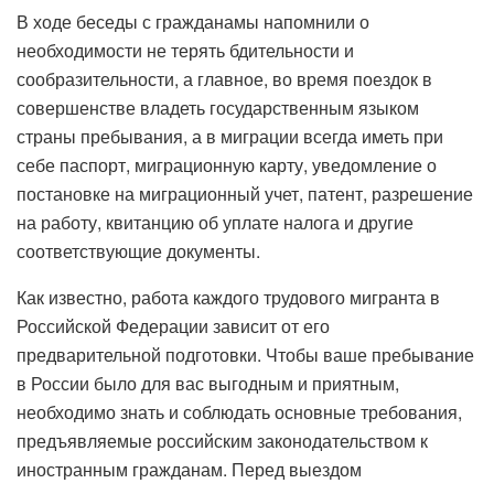
В ходе беседы с гражданамы напомнили о
необходимости не терять бдительности и
сообразительности, а главное, во время поездок в
совершенстве владеть государственным языком
страны пребывания, а в миграции всегда иметь при
себе паспорт, миграционную карту, уведомление о
постановке на миграционный учет, патент, разрешение
на работу, квитанцию ​​об уплате налога и другие
соответствующие документы.
Как известно, работа каждого трудового мигранта в
Российской Федерации зависит от его
предварительной подготовки. Чтобы ваше пребывание
в России было для вас выгодным и приятным,
необходимо знать и соблюдать основные требования,
предъявляемые российским законодательством к
иностранным гражданам. Перед выездом