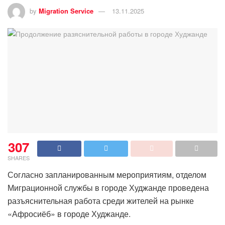
by
Migration Service
13.11.2025
307
SHARES
Согласно запланированным мероприятиям, отделом
Миграционной службы в городе Худжанде проведена
разъяснительная работа среди жителей на рынке
«Афросиёб» в городе Худжанде.