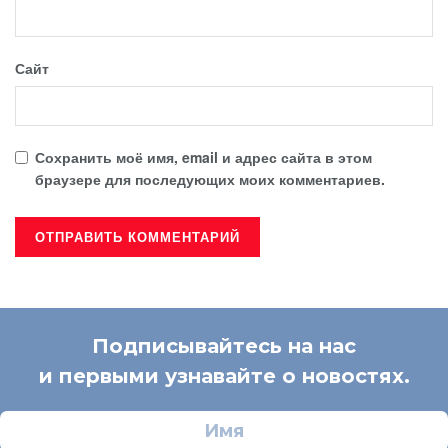
Сайт
Сохранить моё имя, email и адрес сайта в этом
браузере для последующих моих комментариев.
Подписывайтесь на нас
и первыми узнавайте о новостях.