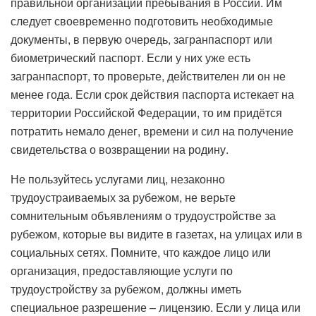
правильной организации пребывания в России. Им
следует своевременно подготовить необходимые
документы, в первую очередь, загранпаспорт или
биометрический паспорт. Если у них уже есть
загранпаспорт, то проверьте, действителен ли он не
менее года. Если срок действия паспорта истекает на
территории Российской Федерации, то им придётся
потратить немало денег, времени и сил на получение
свидетельства о возвращении на родину.
Не пользуйтесь услугами лиц, незаконно
трудоустраиваемых за рубежом, не верьте
сомнительным объявлениям о трудоустройстве за
рубежом, которые вы видите в газетах, на улицах или в
социальных сетях. Помните, что каждое лицо или
организация, предоставляющие услуги по
трудоустройству за рубежом, должны иметь
специальное разрешение – лицензию. Если у лица или