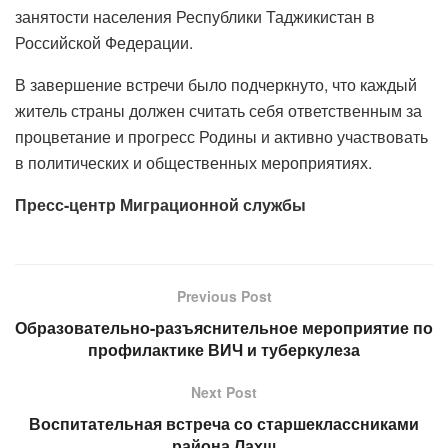
занятости населения Республики Таджикистан в
Российской Федерации.
В завершение встречи было подчеркнуто, что каждый
житель страны должен считать себя ответственным за
процветание и прогресс Родины и активно участвовать
в политических и общественных мероприятиях.
Пресс-центр Миграционной службы
Previous Post
Образовательно-разъяснительное мероприятие по
профилактике ВИЧ и туберкулеза
Next Post
Воспитательная встреча со старшеклассниками
района Лахш