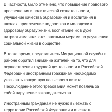
В частности, было отмечено, что повышение правового
просвещения и политической сознательности,
улучшение качества образования и воспитания в
школах, привлечение подростков и молодежи к
здоровому образу жизни, воспитание их в духе
патриотизма являются важными мерами по улучшению
социальной жизни в обществе.
В то же время, представитель Миграционной службы в
районе обратил внимание жителей на то, что для
осуществления трудовой деятельности в Российской
Федерации иностранным гражданам необходимо
указывать конкретную цель своего визита.
Несоблюдение этого требования может повлечь за
собой нарушение законодательства.
Иностранным гражданам не нужно выезжать с
территории Российской Федерации и въезжать