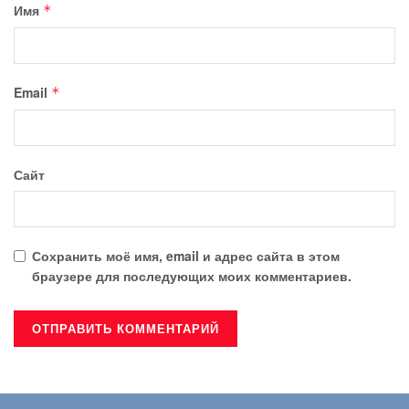
Имя
*
Email
*
Сайт
Сохранить моё имя, email и адрес сайта в этом
браузере для последующих моих комментариев.