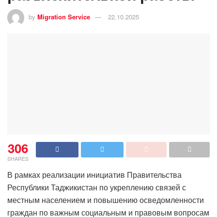
by
Migration Service
22.10.2025
306
SHARES
В рамках реализации инициатив Правительства
Республики Таджикистан по укреплению связей с
местным населением и повышению осведомленности
граждан по важным социальным и правовым вопросам