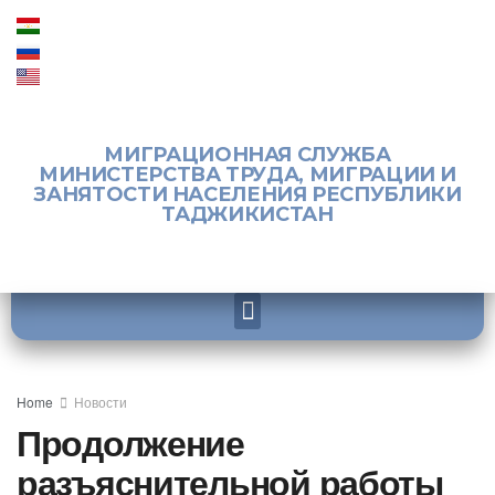
МИГРАЦИОННАЯ СЛУЖБА
МИНИСТЕРСТВА ТРУДА, МИГРАЦИИ И
ЗАНЯТОСТИ НАСЕЛЕНИЯ РЕСПУБЛИКИ
ТАДЖИКИСТАН
Home
Новости
Продолжение
разъяснительной работы