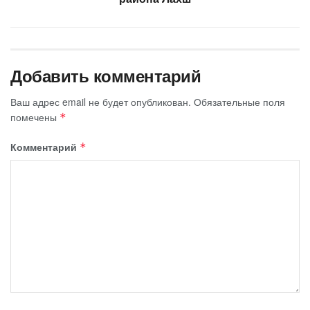
Добавить комментарий
Ваш адрес email не будет опубликован.
Обязательные поля
помечены
*
Комментарий
*