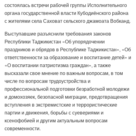
состоялась встречи рабочей группы Исполнительного
органа государственной власти Кубодиёнского района
с жителями села Саховат сельского джамоата Вобканд.
Выступавшие разъяснили требования законов
Республики Таджикистан «Об упорядочении
праздников и обрядов в Республике Таджикистан», «Об
ответственности за образование и воспитание детей» и
«О воспитании патриотизма граждан», а также
высказали свое мнение по важным вопросам, в том
числе по вопросам трудоустройства и
профессиональной подготовки безработной молодежи
и домохозяек, безопасной миграции, предотвращения
вступления в экстремистские и террористические
партии и движения, борьбы с суевериями и
ксенофобией и другим актуальным вопросам
современности.