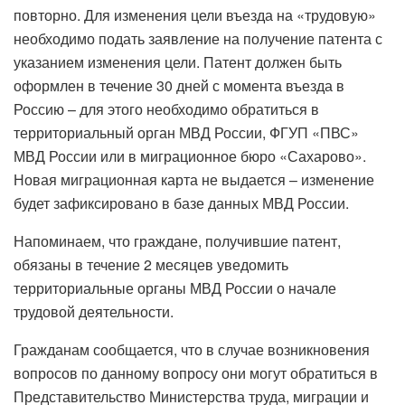
повторно. Для изменения цели въезда на «трудовую»
необходимо подать заявление на получение патента с
указанием изменения цели. Патент должен быть
оформлен в течение 30 дней с момента въезда в
Россию – для этого необходимо обратиться в
территориальный орган МВД России, ФГУП «ПВС»
МВД России или в миграционное бюро «Сахарово».
Новая миграционная карта не выдается – изменение
будет зафиксировано в базе данных МВД России.
Напоминаем, что граждане, получившие патент,
обязаны в течение 2 месяцев уведомить
территориальные органы МВД России о начале
трудовой деятельности.
Гражданам сообщается, что в случае возникновения
вопросов по данному вопросу они могут обратиться в
Представительство Министерства труда, миграции и