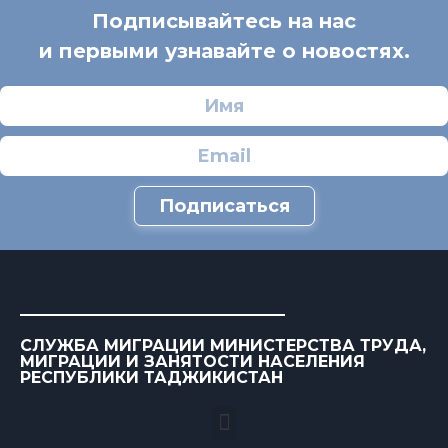
Подписывайтесь на нас
и первыми узнавайте о новостях.
Подписаться
СЛУЖБА МИГРАЦИИ МИНИСТЕРСТВА ТРУДА,
МИГРАЦИИ И ЗАНЯТОСТИ НАСЕЛЕНИЯ
РЕСПУБЛИКИ ТАДЖИКИСТАН