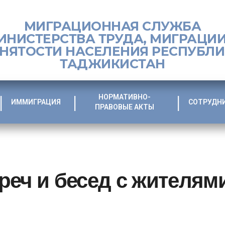
МИГРАЦИОННАЯ СЛУЖБА
ИНИСТЕРСТВА ТРУДА, МИГРАЦИИ
НЯТОСТИ НАСЕЛЕНИЯ РЕСПУБЛ
ТАДЖИКИСТАН
НОРМАТИВНО-
ИММИГРАЦИЯ
СОТРУДН
ПРАВОВЫЕ АКТЫ
реч и бесед с жителям