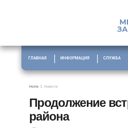
М
ЗА
ГЛАВНАЯ
ИНФОРМАЦИЯ
СЛУЖБА
Home
Новости
Продолжение вст
района