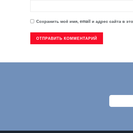
Сохранить моё имя, email и адрес сайта в 