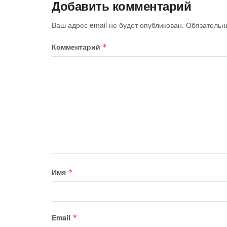
Добавить комментарий
Ваш адрес email не будет опубликован.
Обязательн
Комментарий
*
Имя
*
Email
*