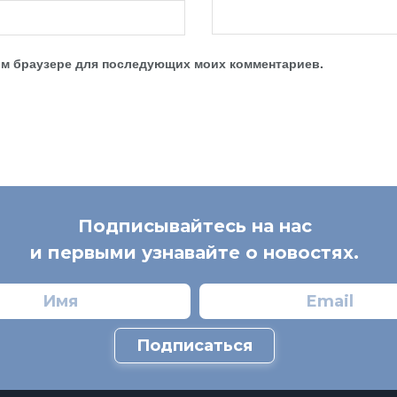
этом браузере для последующих моих комментариев.
Подписывайтесь на нас
и первыми узнавайте о новостях.
Подписаться