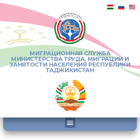
МИГРАЦИОННАЯ СЛУЖБА
МИНИСТЕРСТВА ТРУДА, МИГРАЦИИ И
ЗАНЯТОСТИ НАСЕЛЕНИЯ РЕСПУБЛИКИ
ТАДЖИКИСТАН