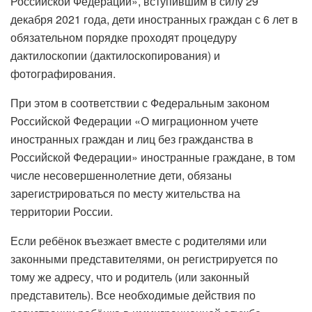
Российской Федерации», вступившим в силу 29
декабря 2021 года, дети иностранных граждан с 6 лет в
обязательном порядке проходят процедуру
дактилоскопии (дактилоскопирования) и
фотографирования.
При этом в соответствии с Федеральным законом
Российской Федерации «О миграционном учете
иностранных граждан и лиц без гражданства в
Российской Федерации» иностранные граждане, в том
числе несовершеннолетние дети, обязаны
зарегистрироваться по месту жительства на
территории России.
Если ребёнок въезжает вместе с родителями или
законными представителями, он регистрируется по
тому же адресу, что и родитель (или законный
представитель). Все необходимые действия по