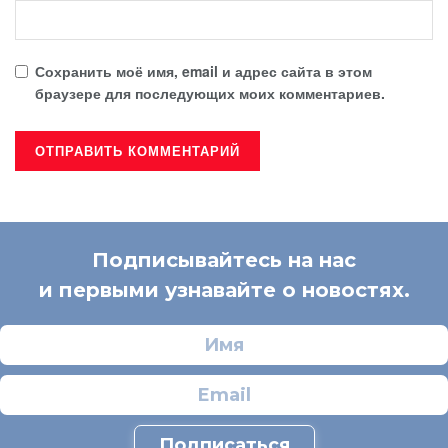
Сохранить моё имя, email и адрес сайта в этом
браузере для последующих моих комментариев.
Подписывайтесь на нас
и первыми узнавайте о новостях.
Подписаться