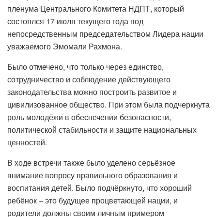
пленума Центрального Комитета НДПТ, который
состоялся 17 июля текущего года под
непосредственным председательством Лидера нации
уважаемого Эмомали Рахмона.
Было отмечено, что только через единство,
сотрудничество и соблюдение действующего
законодательства можно построить развитое и
цивилизованное общество. При этом была подчеркнута
роль молодёжи в обеспечении безопасности,
политической стабильности и защите национальных
ценностей.
В ходе встречи также было уделено серьёзное
внимание вопросу правильного образования и
воспитания детей. Было подчёркнуто, что хороший
ребёнок – это будущее процветающей нации, и
родители должны своим личным примером