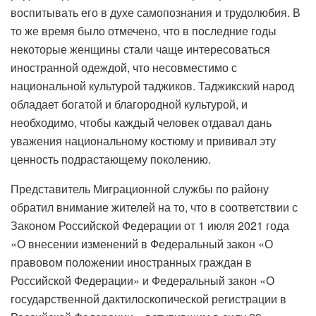
воспитывать его в духе самопознания и трудолюбия. В
то же время было отмечено, что в последние годы
некоторые женщины стали чаще интересоваться
иностранной одеждой, что несовместимо с
национальной культурой таджиков. Таджикский народ
обладает богатой и благородной культурой, и
необходимо, чтобы каждый человек отдавал дань
уважения национальному костюму и прививал эту
ценность подрастающему поколению.
Представитель Миграционной службы по району
обратил внимание жителей на то, что в соответствии с
Законом Российской Федерации от 1 июля 2021 года
«О внесении изменений в Федеральный закон «О
правовом положении иностранных граждан в
Российской Федерации» и Федеральный закон «О
государственной дактилоскопической регистрации в