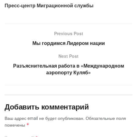
Пресс-центр Миграционной службы
Previous Post
Мы гордимся Лидером нации
Next Post
Разъяснительная работа в «Международном
аэропорту Куляб»
Добавить комментарий
Ваш адрес email не будет опубликован.
Обязательные поля
помечены
*