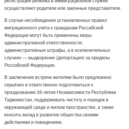
регистрации ребёнка в иммиграционной службе
осуществляют родители или законные представители.
В случае несоблюдения установленных правил
миграционного учета к гражданам Российской
Федерации могут быть применены меры
административной ответственности:
административные штрафы, а в исключительных
случаях — выдворение (депортация) за пределы
Российской Федерации.
В заключение встречи жителям было предложено
серьёзно и ответственно подготовиться к
празднованию 35-летия Независимости Республики
Таджикистан, поддерживать чистоту и порядок в
окружающей среде и жилом пространстве, а также
вносить вклад в развитие общества своими
действиями и поведением.