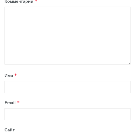
Комментарий
*
Имя
*
Email
*
Сайт