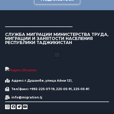
СЛУЖБА МИГРАЦИИ МИНИСТЕРСТВА ТРУДА,
МИГРАЦИИ И ЗАНЯТОСТИ НАСЕЛЕНИЯ
РЕСПУБЛИКИ ТАДЖИКИСТАН
Адрес: г.Душанбе, улица Айни 121,
Тел/факс: +992-225-07-19, 225-05-91, 225-05-81
info@migration.tj