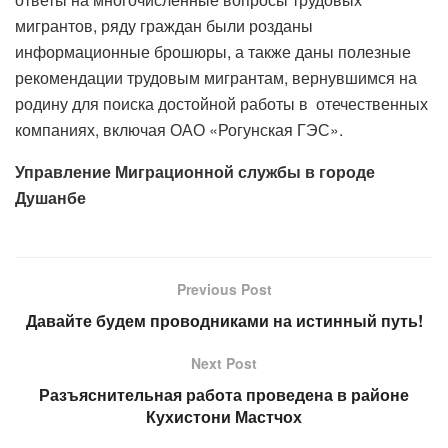
мигрантов, ряду граждан были розданы
информационные брошюры, а также даны полезные
рекомендации трудовым мигрантам, вернувшимся на
родину для поиска достойной работы в отечественных
компаниях, включая ОАО «Рогунская ГЭС».
Управление Миграционной службы в городе
Душанбе
Previous Post
Давайте будем проводниками на истинный путь!
Next Post
Разъяснительная работа проведена в районе
Кухистони Мастчох