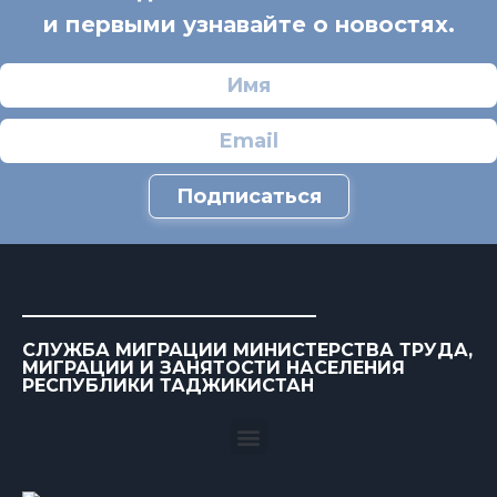
и первыми узнавайте о новостях.
Подписаться
СЛУЖБА МИГРАЦИИ МИНИСТЕРСТВА ТРУДА,
МИГРАЦИИ И ЗАНЯТОСТИ НАСЕЛЕНИЯ
РЕСПУБЛИКИ ТАДЖИКИСТАН