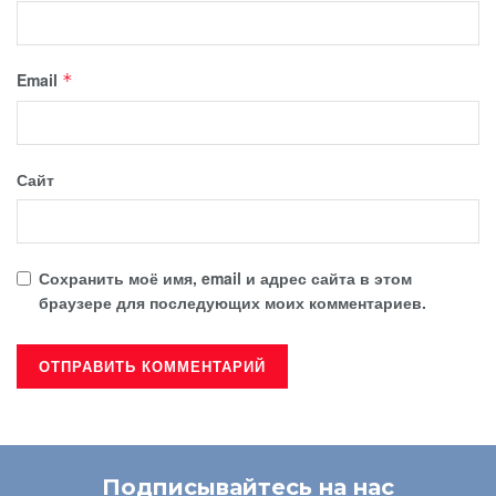
Email
*
Сайт
Сохранить моё имя, email и адрес сайта в этом
браузере для последующих моих комментариев.
Подписывайтесь на нас