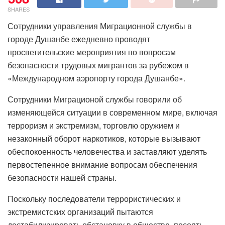
SHARES
Сотрудники управления Миграционной службы в
городе Душанбе ежедневно проводят
просветительские мероприятия по вопросам
безопасности трудовых мигрантов за рубежом в
«Международном аэропорту города Душанбе».
Сотрудники Миграционой службы говорили об
изменяющейся ситуации в современном мире, включая
терроризм и экстремизм, торговлю оружием и
незаконный оборот наркотиков, которые вызывают
обеспокоенность человечества и заставляют уделять
первостепенное внимание вопросам обеспечения
безопасности нашей страны.
Поскольку последователи террористических и
экстремистских организаций пытаются
дестабилизировать обстановку в обществе, посеять