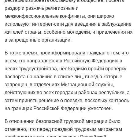
раздор и разжечь религиозные и
межконфессиональные конфликты, они широко
используют интернет-сети для введения в заблуждение
жителей страны, особенно молодежи, и привлечения их
в запрещенные организации.
В то же время, проинформировали граждан о том, что
всем, кто направляется в Российскую Федерацию в
целях трудоустройства, необходимо пройти проверку
паспорта на наличие в списке лиц, въезд в которые
запрещен, в отделениях Миграционной службы,
действующих во всех городах и районах республики, а
затем принять решение о поездке, поскольку контроль
на границах Российской Федерации ужесточен.
В отношении безопасной трудовой миграции было
отмечено, что перед поездкой трудовым мигрантам
необходимо знать новые законы Российской