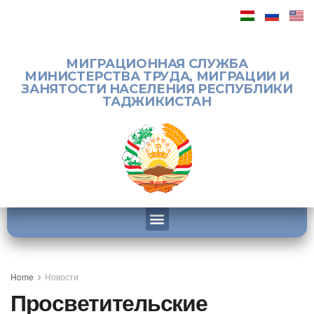
МИГРАЦИОННАЯ СЛУЖБА
МИНИСТЕРСТВА ТРУДА, МИГРАЦИИ И
ЗАНЯТОСТИ НАСЕЛЕНИЯ РЕСПУБЛИКИ
ТАДЖИКИСТАН
Home
Новости
Просветительские