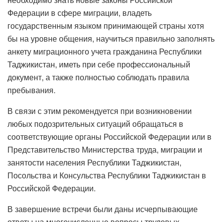
Федерации в сфере миграции, владеть
государственным языком принимающей страны хотя
бы на уровне общения, научиться правильно заполнять
анкету миграционного учета гражданина Республики
Таджикистан, иметь при себе профессиональный
документ, а также полностью соблюдать правила
пребывания.
В связи с этим рекомендуется при возникновении
любых подозрительных ситуаций обращаться в
соответствующие органы Российской Федерации или в
Представительство Министерства труда, миграции и
занятости населения Республики Таджикистан,
Посольства и Консульства Республики Таджикистан в
Российской Федерации.
В завершение встречи были даны исчерпывающие
ответы на многочисленные вопросы трудовых