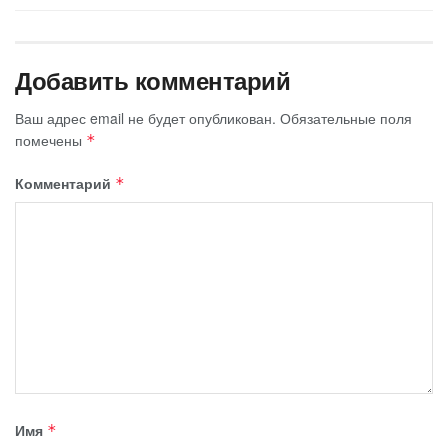
Добавить комментарий
Ваш адрес email не будет опубликован.
Обязательные поля
помечены
*
Комментарий
*
Имя
*