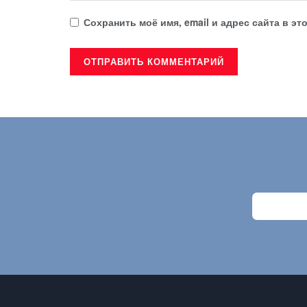
Сохранить моё имя, email и адрес сайта в 