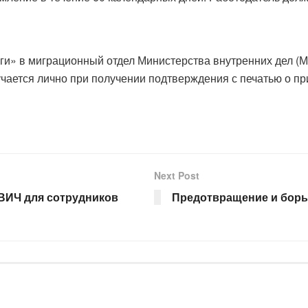
ги» в миграционный отдел Министерства внутренних дел (МВ
учается лично при получении подтверждения с печатью о пр
Next Post
ВИЧ для сотрудников
Предотвращение и борь