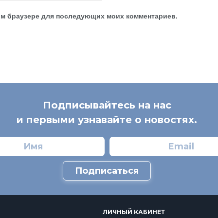
этом браузере для последующих моих комментариев.
Подписывайтесь на нас
и первыми узнавайте о новостях.
Подписаться
ЛИЧНЫЙ КАБИНЕТ