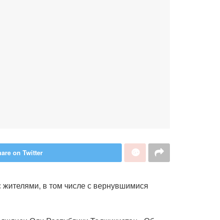
are on Twitter
 жителями, в том числе с вернувшимися