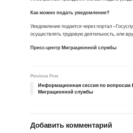
Как можно подать уведомление?
Уведомление подается через портал «Госуслу
осуществлять трудовую деятельность, или вр
Пресс-центр Миграционной службы
Previous Post
Информационная сессия по вопросам 
Миграционной службы
Добавить комментарий