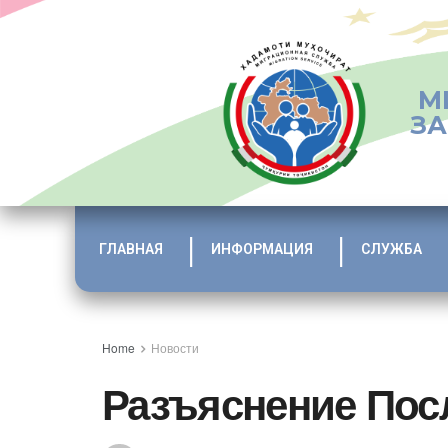
М
ЗА
ГЛАВНАЯ
ИНФОРМАЦИЯ
СЛУЖБА
Home
Новости
Разъяснение Пос