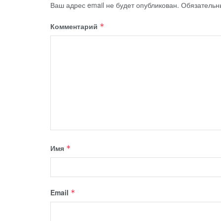
Ваш адрес email не будет опубликован.
Обязательн
Комментарий
*
Имя
*
Email
*