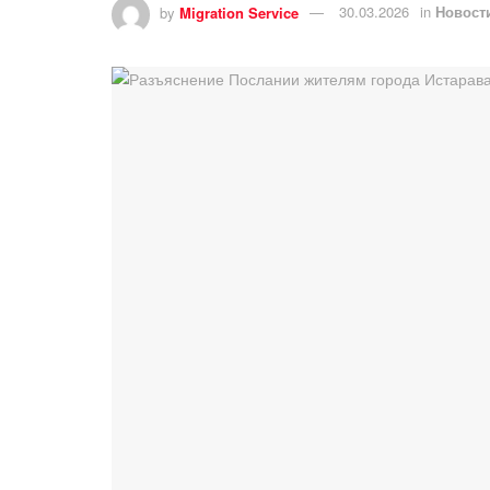
by
Migration Service
30.03.2026
in
Новост