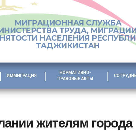
МИГРАЦИОННАЯ СЛУЖБА
ИНИСТЕРСТВА ТРУДА, МИГРАЦИИ
НЯТОСТИ НАСЕЛЕНИЯ РЕСПУБЛ
ТАДЖИКИСТАН
НОРМАТИВНО-
ИММИГРАЦИЯ
СОТРУДН
ПРАВОВЫЕ АКТЫ
лании жителям города