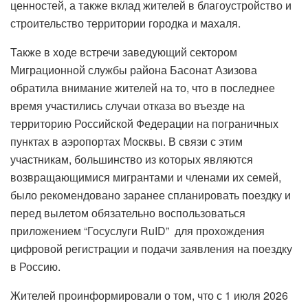
ценностей, а также вклад жителей в благоустройство и
строительство территории городка и махаля.
Также в ходе встречи заведующий сектором
Миграционной службы района Басонат Азизова
обратила внимание жителей на то, что в последнее
время участились случаи отказа во въезде на
территорию Российской Федерации на пограничных
пунктах в аэропортах Москвы. В связи с этим
участникам, большинство из которых являются
возвращающимися мигрантами и членами их семей,
было рекомендовано заранее спланировать поездку и
перед вылетом обязательно воспользоваться
приложением “Госуслуги RuID” для прохождения
цифровой регистрации и подачи заявления на поездку
в Россию.
Жителей проинформировали о том, что с 1 июля 2026