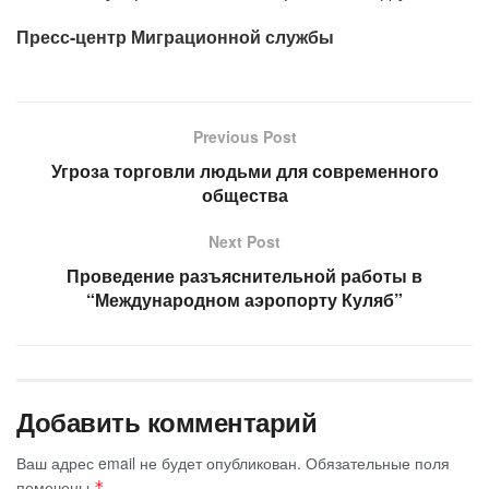
Пресс-центр Миграционной службы
Previous Post
Угроза торговли людьми для современного
общества
Next Post
Проведение разъяснительной работы в
“Международном аэропорту Куляб”
Добавить комментарий
Ваш адрес email не будет опубликован.
Обязательные поля
помечены
*