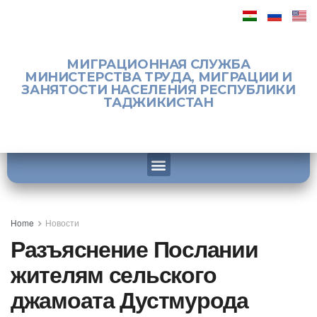
МИГРАЦИОННАЯ СЛУЖБА
МИНИСТЕРСТВА ТРУДА, МИГРАЦИИ И
ЗАНЯТОСТИ НАСЕЛЕНИЯ РЕСПУБЛИКИ
ТАДЖИКИСТАН
Home
Новости
Разъяснение Послании
жителям сельского
джамоата Дустмурода