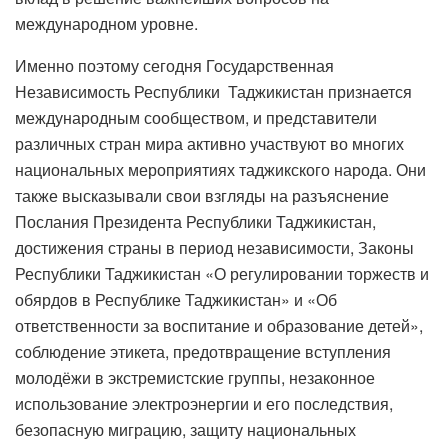
международном уровне.
Именно поэтому сегодня Государственная
Независимость Республики Таджикистан признается
международным сообществом, и представители
различных стран мира активно участвуют во многих
национальных мероприятиях таджикского народа. Они
также высказывали свои взгляды на разъяснение
Послания Президента Республики Таджикистан,
достижения страны в период независимости, Законы
Республики Таджикистан «О регулировании торжеств и
обярдов в Республике Таджикистан» и «Об
ответственности за воспитание и образование детей»,
соблюдение этикета, предотвращение вступления
молодёжи в экстремистские группы, незаконное
использование электроэнергии и его последствия,
безопасную миграцию, защиту национальных