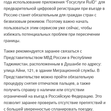
года использование приложения “Госуслуги RuID” для
предварительной цифровой регистрации при въезде в
Россию станет обязательным для граждан стран с
безвизовым режимом. Поэтому важно начать
пользоваться этим сервисом уже сейчас, чтобы
избежать потенциальных проблем при пересечении
границы.
Также рекомендуется заранее связаться с
Представительством МВД России в Республике
Таджикистан, расположенным в Душанбе по адресу:
улица Айни, 121, в здании Миграционной службы. В
Представительстве можно пройти обязательную
процедуру снятия отпечатков пальцев, а также
получить справку о наличии или отсутствии
ограничений на въезд в Российскую Федерацию. Это
позволит заранее проверить отсутствие препятствий и
с большей уверенностью спланировать поездку.