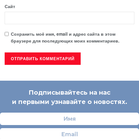
Сайт
Сохранить моё имя, email и адрес сайта в этом
браузере для последующих моих комментариев.
Подписывайтесь на нас
и первыми узнавайте о новостях.