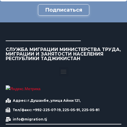
Подписаться
СЛУЖБА МИГРАЦИИ МИНИСТЕРСТВА ТРУДА,
МИГРАЦИИ И ЗАНЯТОСТИ НАСЕЛЕНИЯ
РЕСПУБЛИКИ ТАДЖИКИСТАН
Адрес: г.Душанбе, улица Айни 121,
Тел/факс: +992-225-07-19, 225-05-91, 225-05-81
info@migration.tj