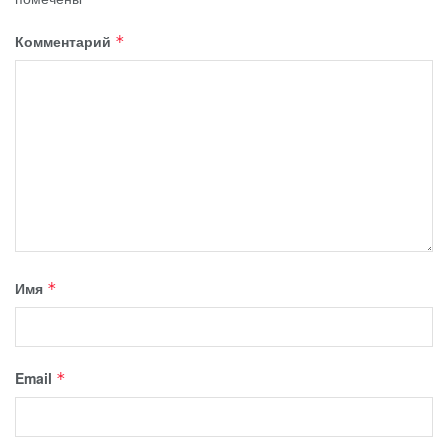
Комментарий
*
Имя
*
Email
*