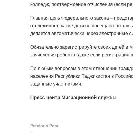
колледж, подтверждение отчисления (если ре
Главная цель Федерального закона – предотвр
отслеживает, какие дети не посещают школу, и
делается автоматически через электронные с
Обязательно зарегистрируйте своих детей в 
зачисления ребенка (даже если регистрация 
По любым вопросам в этом отношении граждан
населения Республики Таджикистан в Российс
заданные участниками.
Пресс-центр Миграционной службы
Previous Post