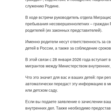
служению Родине.
В ходе встречи руководитель отдела Миграци
пребывания несовершеннолетних – граждан Р
родителей (их законных представителей).
Именно родители несут ответственность за 
детей в России, а также за соблюдение срок
В этой связи с 28 января 2026 года вступает
мигрантов между Министерством внутренних 
Что это значит для вас и ваших детей: при р
автоматически передаст эту информацию в ме
или детском саду.
Если вы подаете заявление о зачислении ваш
внутренних дел. Также необходимо предостав