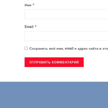
Имя
*
Email
*
Сохранить моё имя, email и адрес сайта в 