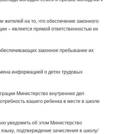
 жителей на то, что обеспечение законного
ии – является прямой ответственностью их
 обеспечивающих законное пребывание их
обмена информацией о детях трудовых
миграции Министерство внутренних дел
отребность вашего ребенка в месте в школе
ано уведомить об этом Министерство
 языку, подтверждение зачисления в школу/