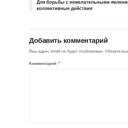
Для борьбы с нежелательными явлен
коллективные действия
Добавить комментарий
Ваш адрес email не будет опубликован.
Обязательн
Комментарий
*