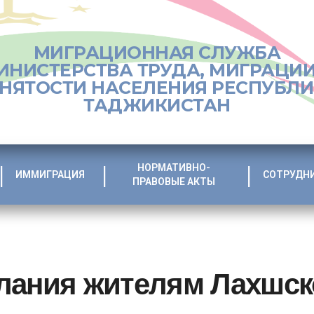
МИГРАЦИОННАЯ СЛУЖБА
ИНИСТЕРСТВА ТРУДА, МИГРАЦИИ
НЯТОСТИ НАСЕЛЕНИЯ РЕСПУБЛ
ТАДЖИКИСТАН
НОРМАТИВНО-
ИММИГРАЦИЯ
СОТРУДН
ПРАВОВЫЕ АКТЫ
лания жителям Лахшск