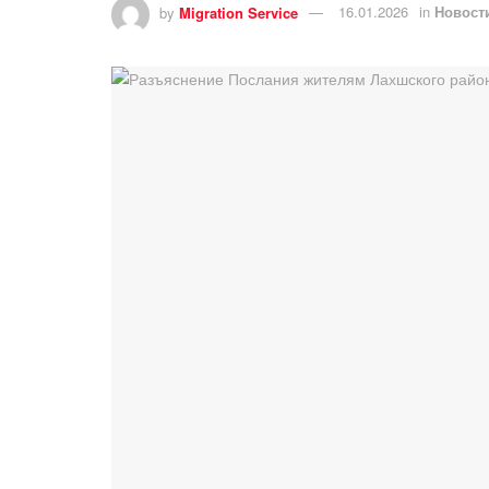
by
Migration Service
16.01.2026
in
Новост