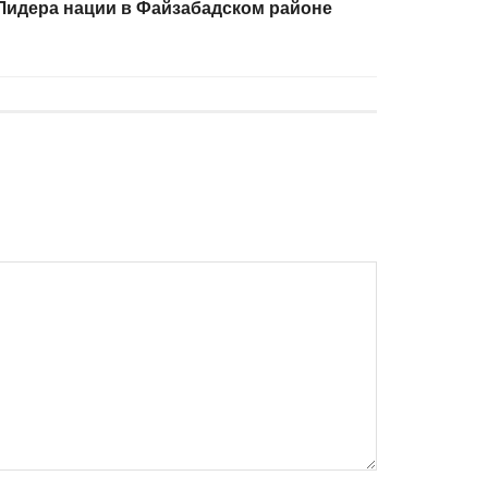
Лидера нации в Файзабадском районе