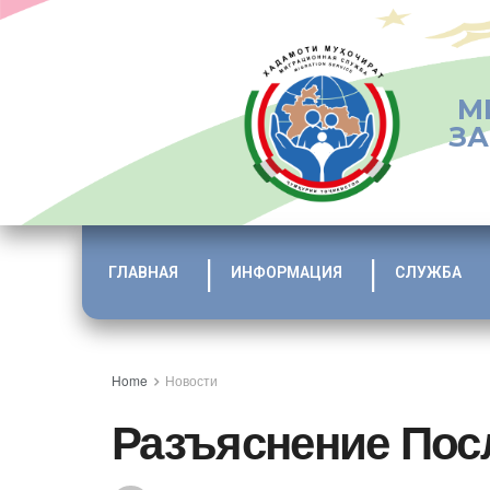
М
ЗА
ГЛАВНАЯ
ИНФОРМАЦИЯ
СЛУЖБА
Home
Новости
Разъяснение Пос