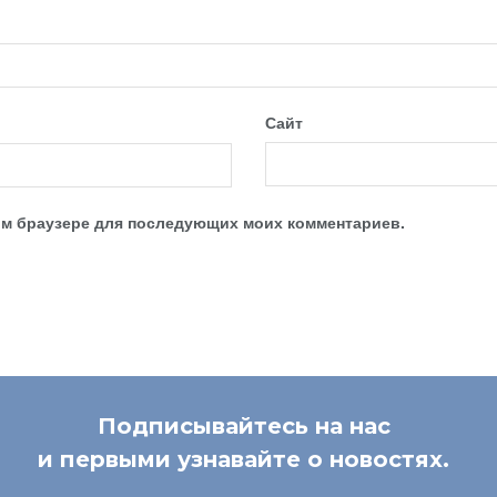
Сайт
этом браузере для последующих моих комментариев.
Подписывайтесь на нас
и первыми узнавайте о новостях.