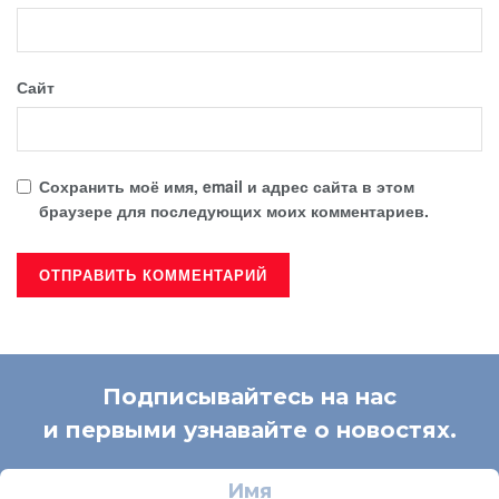
Сайт
Сохранить моё имя, email и адрес сайта в этом
браузере для последующих моих комментариев.
Подписывайтесь на нас
и первыми узнавайте о новостях.