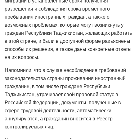
миграции в установленные сроки получения
разрешения и соблюдения срока временного
пребывания иностранных граждан, а также о
возможных проблемах, которые могут возникнуть у
граждан Республики Таджикистан, желающих работать
в этой стране, и были в доступной форме разъяснены
способы их решения, а также даны конкретные ответы
на их вопросы.
Напомнили, что в случае несоблюдения требований
законодательства страны проживания иностранный
гражданин, в том числе граждане Республики
Таджикистан, утрачивает свой правовой статус в
Российской Федерации, документы, полученные в
сфере трудовой деятельности, автоматически
аннулируются, а гражданин вносится в Реестр
контролируемых лиц.