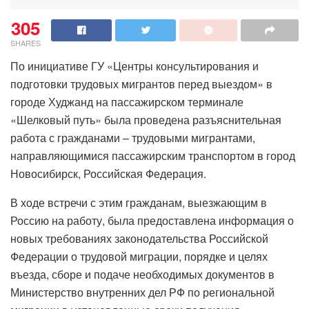
305
SHARES
По инициативе ГУ «Центры консультирования и
подготовки трудовых мигрантов перед выездом» в
городе Худжанд на пассажирском терминале
«Шелковый путь» была проведена разъяснительная
работа с гражданами – трудовыми мигрантами,
направляющимися пассажирским транспортом в город
Новосибирск, Российская Федерация.
В ходе встречи с этим гражданам, выезжающим в
Россию на работу, была предоставлена информация о
новых требованиях законодательства Российской
Федерации о трудовой миграции, порядке и целях
въезда, сборе и подаче необходимых документов в
Министерство внутренних дел РФ по региональной