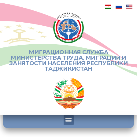
МИГРАЦИОННАЯ СЛУЖБА
МИНИСТЕРСТВА ТРУДА, МИГРАЦИИ И
ЗАНЯТОСТИ НАСЕЛЕНИЯ РЕСПУБЛИКИ
ТАДЖИКИСТАН