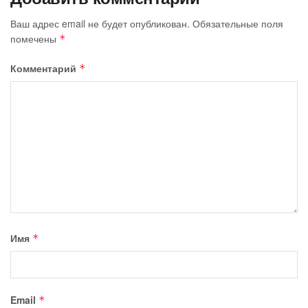
Ваш адрес email не будет опубликован.
Обязательные поля
помечены
*
Комментарий
*
Имя
*
Email
*