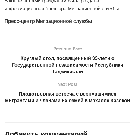
В конце встречи гражданам была роздана
информационная брошюра Миграционной службы.
Пресс-центр Миграционной службы
Previous Post
Круглый стол, посвященный 35-летию
Государственной независимости Республики
Таджикистан
Next Post
Плодотворная встреча с вернувшимися
мигрантами и членами их семей в махалле Казокон
Добавить комментарий