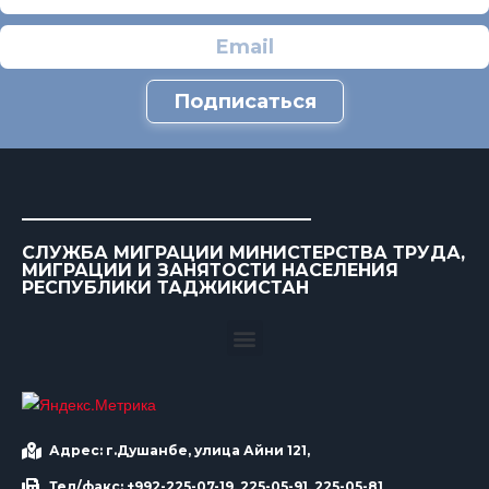
Подписаться
СЛУЖБА МИГРАЦИИ МИНИСТЕРСТВА ТРУДА,
МИГРАЦИИ И ЗАНЯТОСТИ НАСЕЛЕНИЯ
РЕСПУБЛИКИ ТАДЖИКИСТАН
Адрес: г.Душанбе, улица Айни 121,
Тел/факс: +992-225-07-19, 225-05-91, 225-05-81