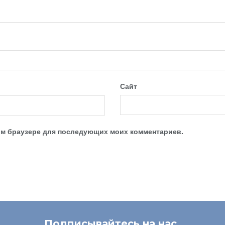
Сайт
этом браузере для последующих моих комментариев.
Подписывайтесь на нас