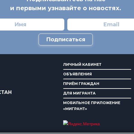
и первыми узнавайте о новостях.
Подписаться
ЛИЧНЫЙ КАБИНЕТ
ОБЪЯВЛЕНИЯ
ПРИЁМ ГРАЖДАН
СТАН
ДЛЯ МИГРАНТА
МОБИЛЬНОЕ ПРИЛОЖЕНИЕ
«МИГРАНТ»