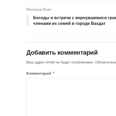
Previous Post
Беседы и встречи с вернувшимися гра
членами их семей в городе Вахдат
Добавить комментарий
Ваш адрес email не будет опубликован.
Обязательн
Комментарий
*