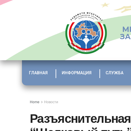
М
ЗА
ГЛАВНАЯ
ИНФОРМАЦИЯ
СЛУЖБА
Home
Новости
Разъяснительная