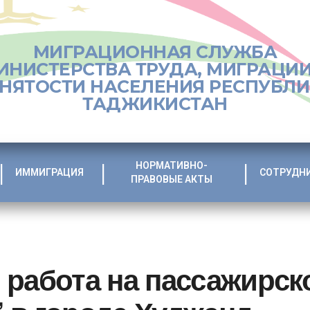
МИГРАЦИОННАЯ СЛУЖБА
ИНИСТЕРСТВА ТРУДА, МИГРАЦИИ
НЯТОСТИ НАСЕЛЕНИЯ РЕСПУБЛ
ТАДЖИКИСТАН
НОРМАТИВНО-
ИММИГРАЦИЯ
СОТРУДН
ПРАВОВЫЕ АКТЫ
 работа на пассажирск