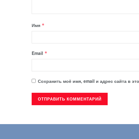
Имя
*
Email
*
Сохранить моё имя, email и адрес сайта в 