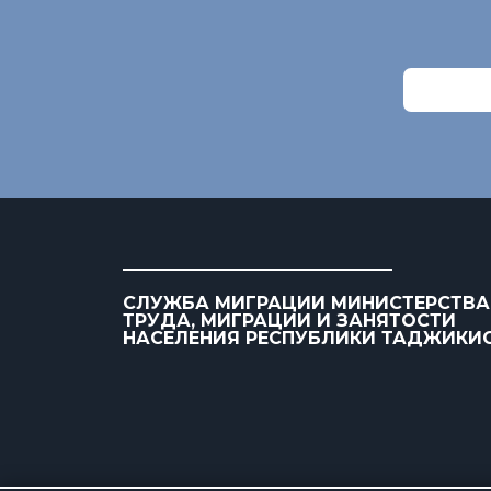
СЛУЖБА МИГРАЦИИ МИНИСТЕРСТВА
ТРУДА, МИГРАЦИИ И ЗАНЯТОСТИ
НАСЕЛЕНИЯ РЕСПУБЛИКИ ТАДЖИКИ