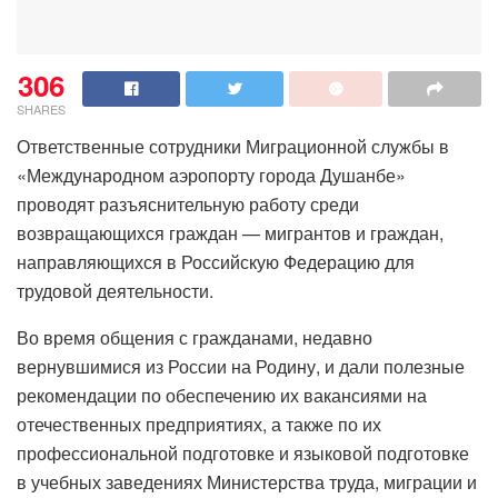
306
SHARES
Ответственные сотрудники Миграционной службы в
«Международном аэропорту города Душанбе»
проводят разъяснительную работу среди
возвращающихся граждан — мигрантов и граждан,
направляющихся в Российскую Федерацию для
трудовой деятельности.
Во время общения с гражданами, недавно
вернувшимися из России на Родину, и дали полезные
рекомендации по обеспечению их вакансиями на
отечественных предприятиях, а также по их
профессиональной подготовке и языковой подготовке
в учебных заведениях Министерства труда, миграции и