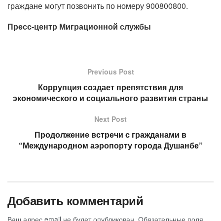
граждане могут позвонить по номеру 900800800.
Пресс-центр Миграционной службы
Previous Post
Коррупция создает препятствия для
экономического и социального развития страны
Next Post
Продолжение встречи с гражданами в
“Международном аэропорту города Душанбе”
Добавить комментарий
Ваш адрес email не будет опубликован.
Обязательные поля