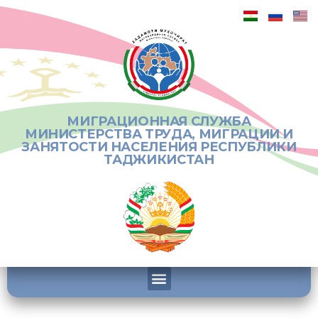
МИГРАЦИОННАЯ СЛУЖБА
МИНИСТЕРСТВА ТРУДА, МИГРАЦИИ И
ЗАНЯТОСТИ НАСЕЛЕНИЯ РЕСПУБЛИКИ
ТАДЖИКИСТАН