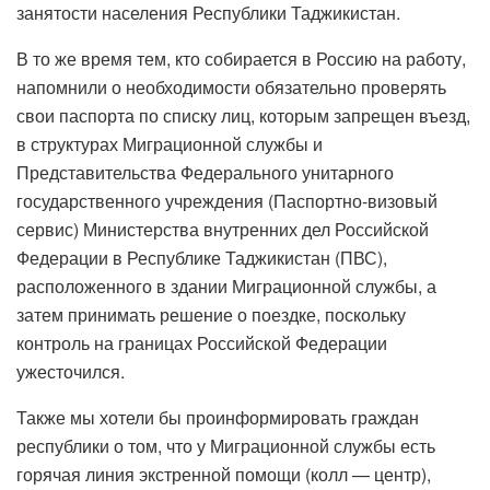
занятости населения Республики Таджикистан.
В то же время тем, кто собирается в Россию на работу,
напомнили о необходимости обязательно проверять
свои паспорта по списку лиц, которым запрещен въезд,
в структурах Миграционной службы и
Представительства Федерального унитарного
государственного учреждения (Паспортно-визовый
сервис) Министерства внутренних дел Российской
Федерации в Республике Таджикистан (ПВС),
расположенного в здании Миграционной службы, а
затем принимать решение о поездке, поскольку
контроль на границах Российской Федерации
ужесточился.
Также мы хотели бы проинформировать граждан
республики о том, что у Миграционной службы есть
горячая линия экстренной помощи (колл — центр),