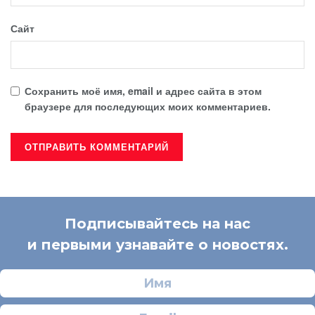
Сайт
Сохранить моё имя, email и адрес сайта в этом
браузере для последующих моих комментариев.
Подписывайтесь на нас
и первыми узнавайте о новостях.