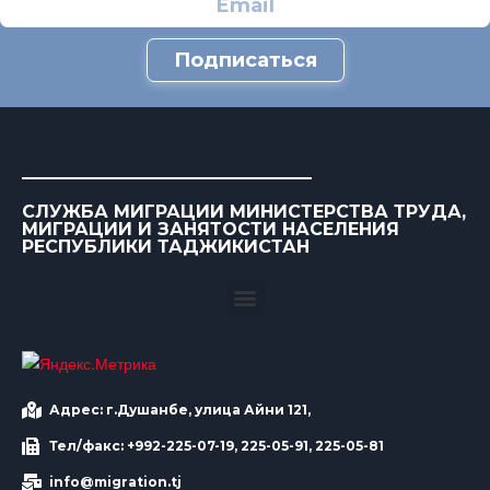
Подписаться
СЛУЖБА МИГРАЦИИ МИНИСТЕРСТВА ТРУДА,
МИГРАЦИИ И ЗАНЯТОСТИ НАСЕЛЕНИЯ
РЕСПУБЛИКИ ТАДЖИКИСТАН
Адрес: г.Душанбе, улица Айни 121,
Тел/факс: +992-225-07-19, 225-05-91, 225-05-81
info@migration.tj