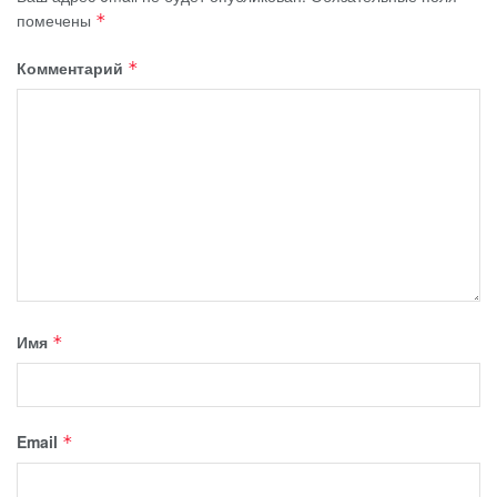
помечены
*
Комментарий
*
Имя
*
Email
*