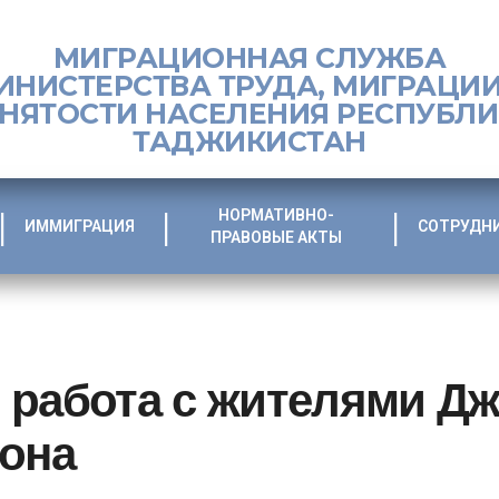
МИГРАЦИОННАЯ СЛУЖБА
ИНИСТЕРСТВА ТРУДА, МИГРАЦИИ
НЯТОСТИ НАСЕЛЕНИЯ РЕСПУБЛ
ТАДЖИКИСТАН
НОРМАТИВНО-
ИММИГРАЦИЯ
СОТРУДН
ПРАВОВЫЕ АКТЫ
 работа с жителями Д
йона