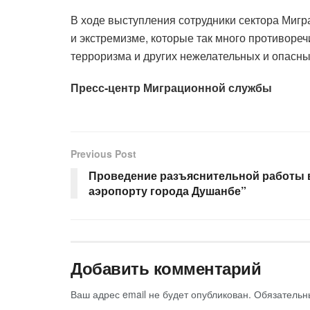
В ходе выступления сотрудники сектора Мигр
и экстремизме, которые так много противореч
терроризма и других нежелательных и опасны
Пресс-центр Миграционной службы
Previous Post
Проведение разъяснительной работы
аэропорту города Душанбе”
Добавить комментарий
Ваш адрес email не будет опубликован.
Обязательн