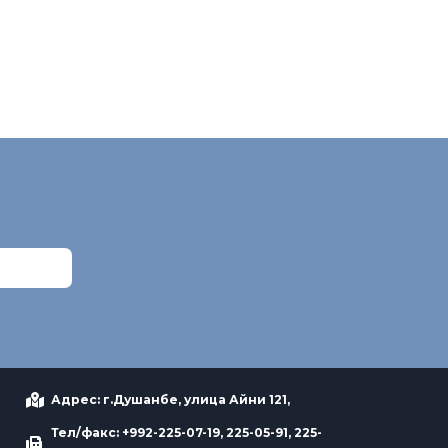
Адрес: г.Душанбе, улица Айни 121,
Тел/факс: +992-225-07-19, 225-05-91, 225-