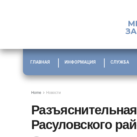
М
ЗА
ГЛАВНАЯ
ИНФОРМАЦИЯ
СЛУЖБА
Home
Новости
Разъяснительная
Расуловского ра