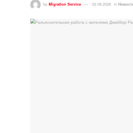
by
Migration Service
02.06.2026
in
Новост