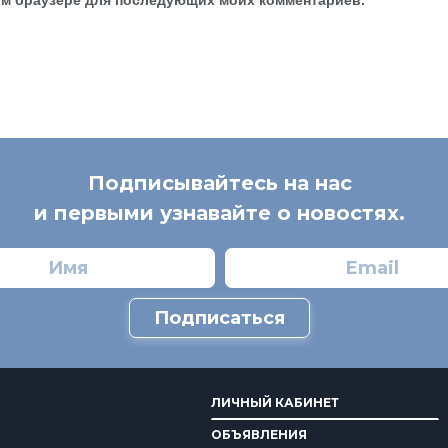
Подписывайтесь на нас
и первыми узнавайте о новостях.
Подписаться
ЛИЧНЫЙ КАБИНЕТ
ОБЪЯВЛЕНИЯ