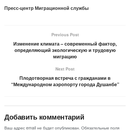
Пресс-центр Миграционной службы
Previous Post
Изменение климата – современный фактор,
определяющий экологическую и трудовую
миграцию
Next Post
Плодотворная встреча с гражданами в
“Международном аэропорту города Душанбе”
Добавить комментарий
Ваш адрес email не будет опубликован.
Обязательные поля