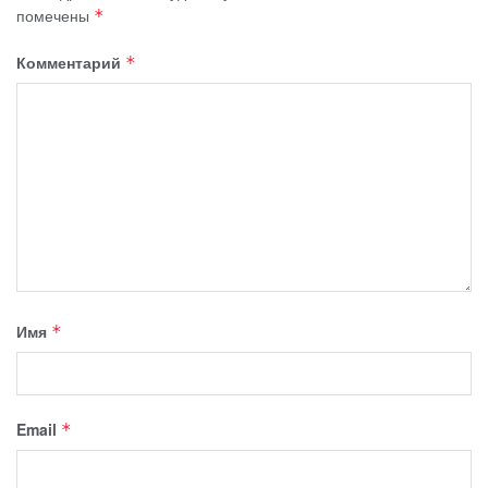
помечены
*
Комментарий
*
Имя
*
Email
*