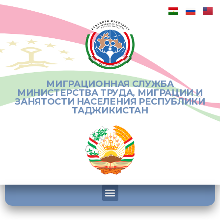
МИГРАЦИОННАЯ СЛУЖБА
МИНИСТЕРСТВА ТРУДА, МИГРАЦИИ И
ЗАНЯТОСТИ НАСЕЛЕНИЯ РЕСПУБЛИКИ
ТАДЖИКИСТАН