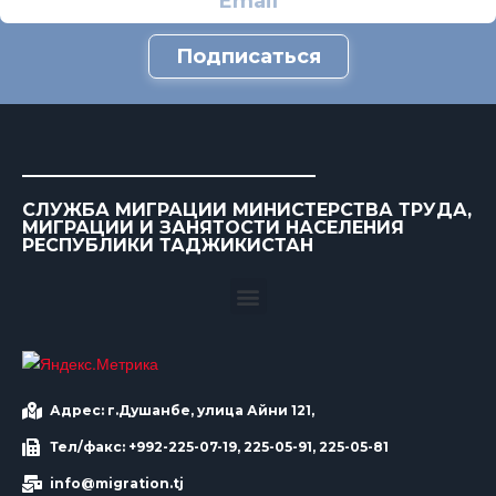
Подписаться
СЛУЖБА МИГРАЦИИ МИНИСТЕРСТВА ТРУДА,
МИГРАЦИИ И ЗАНЯТОСТИ НАСЕЛЕНИЯ
РЕСПУБЛИКИ ТАДЖИКИСТАН
Адрес: г.Душанбе, улица Айни 121,
Тел/факс: +992-225-07-19, 225-05-91, 225-05-81
info@migration.tj