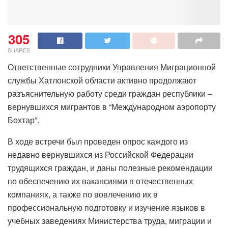
305
SHARES
Ответственные сотрудники Управления Миграционной
службы Хатлонской области активно продолжают
разъяснительную работу среди граждан республики –
вернувшихся мигрантов в “Международном аэропорту
Бохтар”.
В ходе встречи был проведен опрос каждого из
недавно вернувшихся из Российской Федерации
трудящихся граждан, и даны полезные рекомендации
по обеспечению их вакансиями в отечественных
компаниях, а также по вовлечению их в
профессиональную подготовку и изучение языков в
учебных заведениях Министерства труда, миграции и