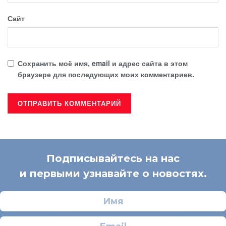
Сайт
Сохранить моё имя, email и адрес сайта в этом
браузере для последующих моих комментариев.
Подписывайтесь на нас
и первыми узнавайте о новостях.