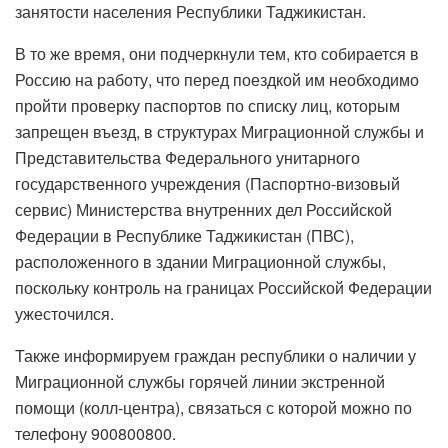
занятости населения Республики Таджикистан.
В то же время, они подчеркнули тем, кто собирается в
Россию на работу, что перед поездкой им необходимо
пройти проверку паспортов по списку лиц, которым
запрещен въезд, в структурах Миграционной службы и
Представительства Федерального унитарного
государственного учреждения (Паспортно-визовый
сервис) Министерства внутренних дел Российской
Федерации в Республике Таджикистан (ПВС),
расположенного в здании Миграционной службы,
поскольку контроль на границах Российской Федерации
ужесточился.
Также информируем граждан республики о наличии у
Миграционной службы горячей линии экстренной
помощи (колл-центра), связаться с которой можно по
телефону 900800800.