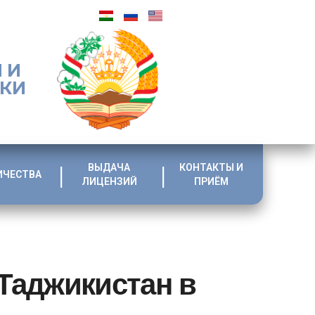
 И
ИКИ
ВЫДАЧА
КОНТАКТЫ И
ИЧЕСТВА
ЛИЦЕНЗИЙ
ПРИЁМ
Таджикистан в