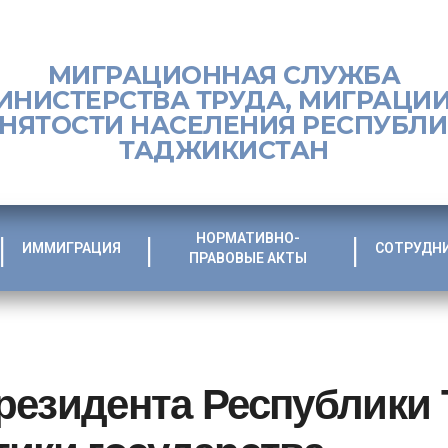
МИГРАЦИОННАЯ СЛУЖБА
ИНИСТЕРСТВА ТРУДА, МИГРАЦИИ
НЯТОСТИ НАСЕЛЕНИЯ РЕСПУБЛ
ТАДЖИКИСТАН
НОРМАТИВНО-
ИММИГРАЦИЯ
СОТРУДН
ПРАВОВЫЕ АКТЫ
резидента Республики 