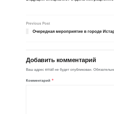
Previous Post
Очередная мероприятие в городе Иста
Добавить комментарий
Ваш адрес email не будет опубликован.
Обязательн
Комментарий
*