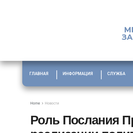
М
ЗА
ГЛАВНАЯ
ИНФОРМАЦИЯ
СЛУЖБА
Home
Новости
Роль Послания П