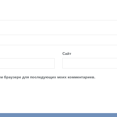
Сайт
этом браузере для последующих моих комментариев.