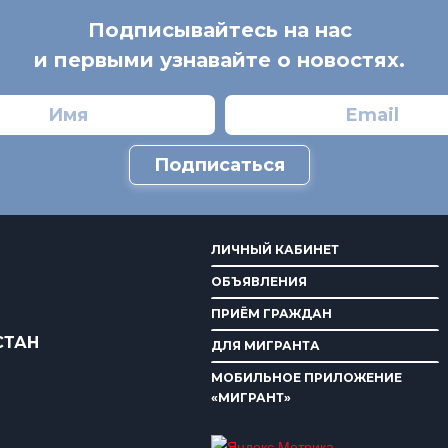
Подписывайтесь на нас
и первыми узнавайте о новостях.
Подписаться
ЛИЧНЫЙ КАБИНЕТ
ОБЪЯВЛЕНИЯ
ПРИЁМ ГРАЖДАН
СТАН
ДЛЯ МИГРАНТА
МОБИЛЬНОЕ ПРИЛОЖЕНИЕ
«МИГРАНТ»