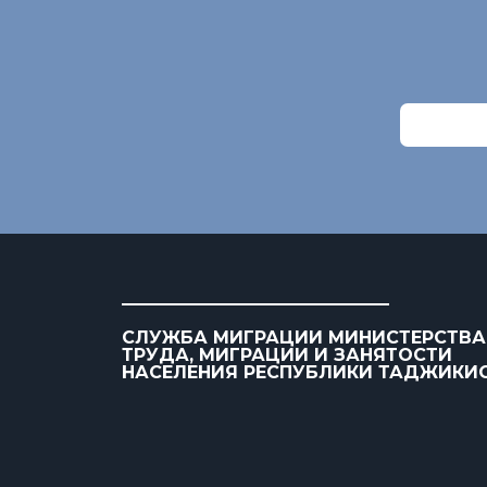
СЛУЖБА МИГРАЦИИ МИНИСТЕРСТВА
ТРУДА, МИГРАЦИИ И ЗАНЯТОСТИ
НАСЕЛЕНИЯ РЕСПУБЛИКИ ТАДЖИКИ