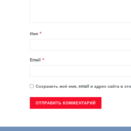
Имя
*
Email
*
Сохранить моё имя, email и адрес сайта в 