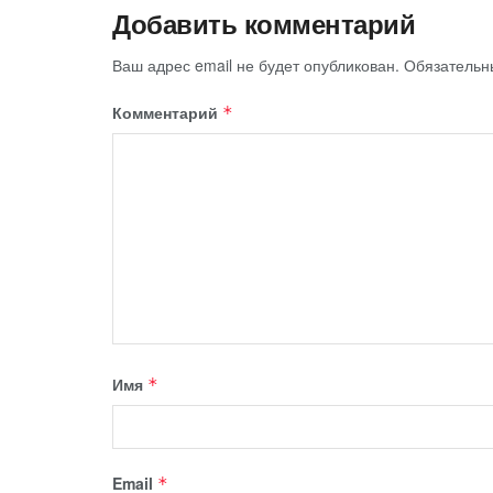
Добавить комментарий
Ваш адрес email не будет опубликован.
Обязательн
Комментарий
*
Имя
*
Email
*