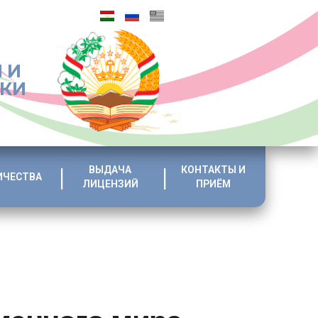
 И
ИКИ
ВЫДАЧА
КОНТАКТЫ И
ИЧЕСТВА
ЛИЦЕНЗИЙ
ПРИЁМ