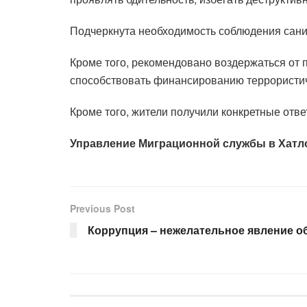
Подчеркнута необходимость соблюдения санит
Кроме того, рекомендовано воздержаться от п
способствовать финансированию террористиче
Кроме того, жители получили конкретные отве
Управление Миграционной службы в Хатл
Previous Post
Коррупция – нежелательное явление о