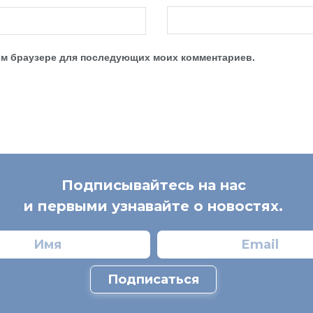
этом браузере для последующих моих комментариев.
Подписывайтесь на нас
и первыми узнавайте о новостях.
Подписаться