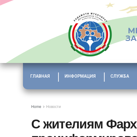
М
ЗА
ГЛАВНАЯ
ИНФОРМАЦИЯ
СЛУЖБА
Home
Новости
С жителиям Фарх