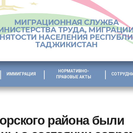
МИГРАЦИОННАЯ СЛУЖБА
ИНИСТЕРСТВА ТРУДА, МИГРАЦИИ
НЯТОСТИ НАСЕЛЕНИЯ РЕСПУБЛ
ТАДЖИКИСТАН
НОРМАТИВНО-
ИММИГРАЦИЯ
СОТРУДН
ПРАВОВЫЕ АКТЫ
орского района были