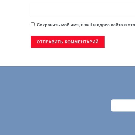
Сохранить моё имя, email и адрес сайта в 