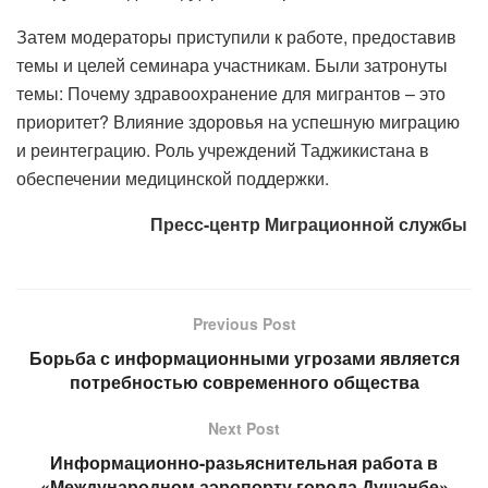
Затем модераторы приступили к работе, предоставив
темы и целей семинара участникам. Были затронуты
темы: Почему здравоохранение для мигрантов – это
приоритет? Влияние здоровья на успешную миграцию
и реинтеграцию. Роль учреждений Таджикистана в
обеспечении медицинской поддержки.
Пресс-центр Миграционной службы
Previous Post
Борьба с информационными угрозами является
потребностью современного общества
Next Post
Информационно-разьяснительная работа в
«Международном аэропорту города Душанбе»