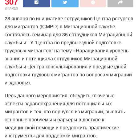
307
SHARES
28 января по инициативе сотрудников Центра ресурсов
для мигрантов (ICMPD) в Миграционной службе
состоялось семинар для 35 сотрудников Миграционной
службы и ГУ “Центра по предвыездной подготовке
трудовых мигрантов” на тему «Наращивания уровень
знания и потенциала сотрудников Миграционной
службы и Центра консультирования и предвыездной
подготовки трудовых мигрантов по вопросам миграции
и здоровья.
Цель данного мероприятия, обсудить ключевые
аспекты здравоохранения для потенциальных
мигрантов и тех, кто вернулся из миграции, выявить
основные проблемы и барьеры в доступе к
медицинской помощи и предложить практические
инструменты для поддержки мигрантов.