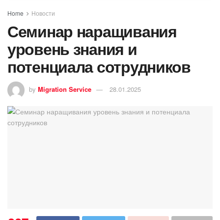
Home
Новости
Семинар наращивания
уровень знания и
потенциала сотрудников
by
Migration Service
28.01.2025