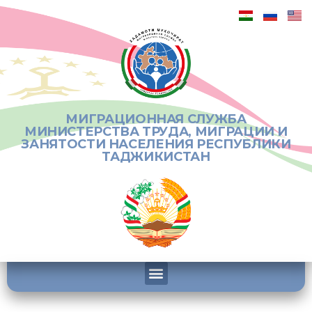
МИГРАЦИОННАЯ СЛУЖБА
МИНИСТЕРСТВА ТРУДА, МИГРАЦИИ И
ЗАНЯТОСТИ НАСЕЛЕНИЯ РЕСПУБЛИКИ
ТАДЖИКИСТАН