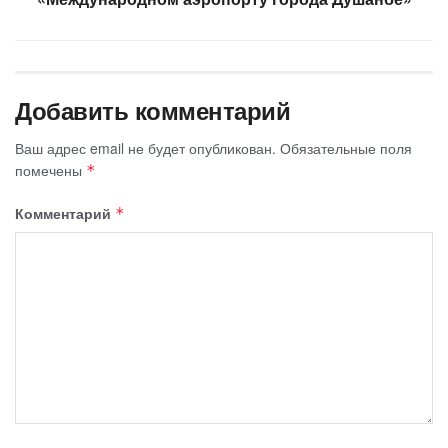
Добавить комментарий
Ваш адрес email не будет опубликован.
Обязательные поля
помечены
*
Комментарий
*