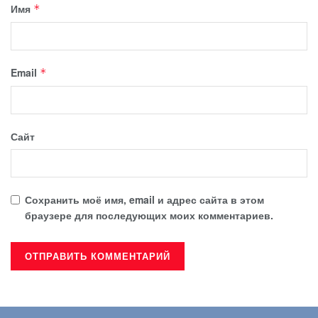
Имя
*
Email
*
Сайт
Сохранить моё имя, email и адрес сайта в этом
браузере для последующих моих комментариев.