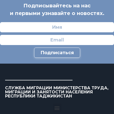
Подписывайтесь на нас
и первыми узнавайте о новостях.
Подписаться
СЛУЖБА МИГРАЦИИ МИНИСТЕРСТВА ТРУДА,
МИГРАЦИИ И ЗАНЯТОСТИ НАСЕЛЕНИЯ
РЕСПУБЛИКИ ТАДЖИКИСТАН