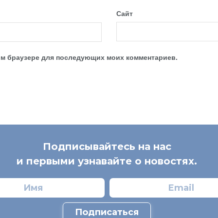
Сайт
этом браузере для последующих моих комментариев.
Подписывайтесь на нас
и первыми узнавайте о новостях.
Подписаться