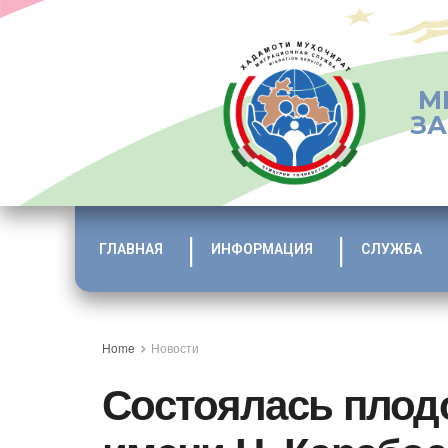
М
ЗА
ГЛАВНАЯ
ИНФОРМАЦИЯ
СЛУЖБА
Home
Новости
Состоялась плод