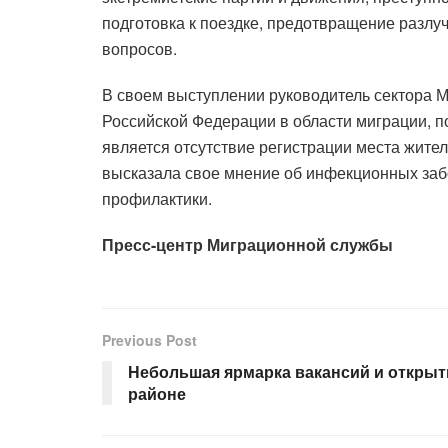
подготовка к поездке, предотвращение разлу
вопросов.
В своем выступлении руководитель сектора 
Российской Федерации в области миграции, п
является отсутствие регистрации места жите
высказала свое мнение об инфекционных забол
профилактики.
Пресс-центр Миграционной службы
Previous Post
Небольшая ярмарка вакансий и откры
районе