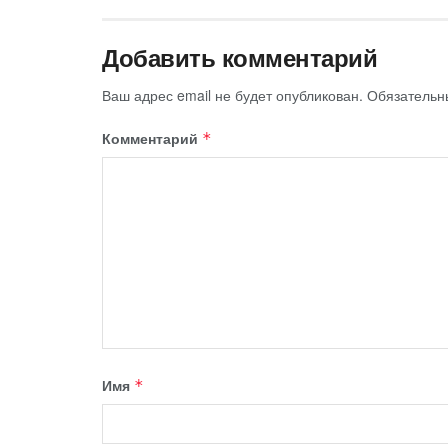
Добавить комментарий
Ваш адрес email не будет опубликован.
Обязательн
Комментарий
*
Имя
*