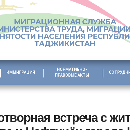
МИГРАЦИОННАЯ СЛУЖБА
ИНИСТЕРСТВА ТРУДА, МИГРАЦИИ
НЯТОСТИ НАСЕЛЕНИЯ РЕСПУБЛ
ТАДЖИКИСТАН
НОРМАТИВНО-
ИММИГРАЦИЯ
СОТРУДН
ПРАВОВЫЕ АКТЫ
отворная встреча с жи