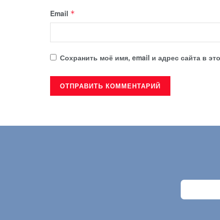
Email
*
Сохранить моё имя, email и адрес сайта в 