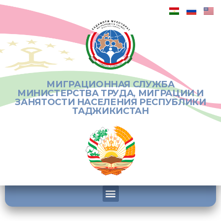
МИГРАЦИОННАЯ СЛУЖБА
МИНИСТЕРСТВА ТРУДА, МИГРАЦИИ И
ЗАНЯТОСТИ НАСЕЛЕНИЯ РЕСПУБЛИКИ
ТАДЖИКИСТАН