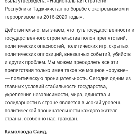
была утверждена «Национальная стратегия
Республики Таджикистан по борьбе с экстремизмом и
терроризмом на 2016-2020 годы».
Действительно, мы знаем, что путь государственности и
государственного строительства полон препятствий,
политических опасностей, политических игр, скрытых
политических оппозиций, внезапных событий, убийств
и других проблем. Мы можем преодолеть все эти
препятствия только имея такое же мощное «оружие»
— политическую проницательность. Сегодня одним из
главных условий стабильности государства,
укрепления независимости, мира, единства и
солидарности в стране является высокий уровень
политической проницательности каждого жителя
страны, особенно нас, граждан.
Камолзода Саид,