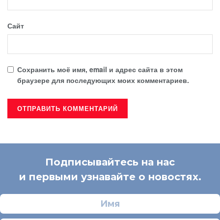
Сайт
Сохранить моё имя, email и адрес сайта в этом
браузере для последующих моих комментариев.
Подписывайтесь на нас
и первыми узнавайте о новостях.