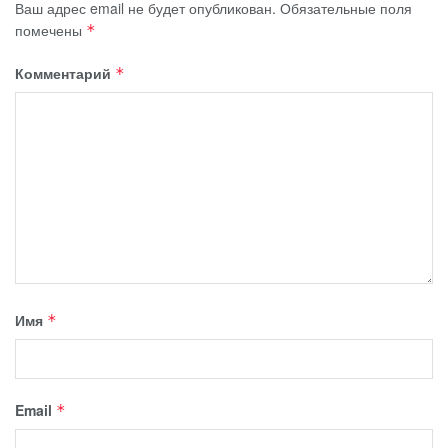
Ваш адрес email не будет опубликован.
Обязательные поля
помечены
*
Комментарий
*
Имя
*
Email
*