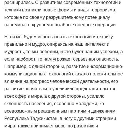
расширились. С развитием современных технологий и
техники возникли новые формы и виды терроризма,
которые по своему разрушительному потенциалу
напоминают крупномасштабные военные операции.
Если мы будем использовать технологии и технику
правильно и мудро, опираясь на наш интеллект и
мудрость, то мы победим, и это будет нашим успехом, а
если наоборот, то нам угрожает серьезная опасность.
Например, с одной стороны, развитие информационно-
коммуникационных технологий оказало положительное
влияние на прогресс человеческой деятельности, его
развитие значительно увеличило представительство
всех сфер в мире, а с другой стороны, усилило
склонность населения, особенно молодёжи, ко
всевозможным реакционным партиям и движениям.
Республика Таджикистан, в ногу с другими странами
мира, также принимает меры по развитию и