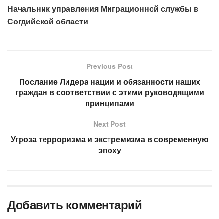
Начальник управления Миграционной службы в
Согдийской области
Previous Post
Послание Лидера нации и обязанности наших
граждан в соответствии с этими руководящими
принципами
Next Post
Угроза терроризма и экстремизма в современную
эпоху
Добавить комментарий