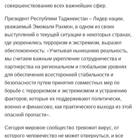
совершенствованию всех важнейших сфер.
Президент Республики Таджикистан – Лидер нации,
уважаемый Эмомали Рахмон, в одном из своих
выступлений о текущей ситуации в некоторых странах,
где укоренились терроризм и экстремизм, выразил
обеспокоенность: «Учитывая нынешнюю реальность,
мы считаем важным укрепление сотрудничества и
партнерства на региональном и глобальном уровнях
для обеспечения всесторонней стабильности и
безопасности путем принятия совместных мер по
борьбе с терроризмом и экстремизмом и устранению
факторов, которые их поддерживают политически,
военно и финансово, как практического выхода из этой
опасной пропасти».
Сегодня мировое сообщество тревожит вирус, от
которого человечество не может отвернуться, и все