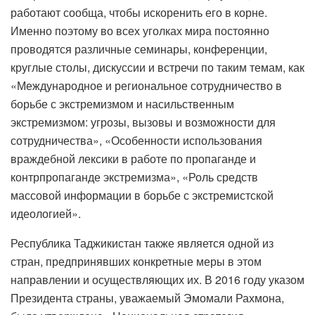
работают сообща, чтобы искоренить его в корне.
Именно поэтому во всех уголках мира постоянно
проводятся различные семинары, конференции,
круглые столы, дискуссии и встречи по таким темам, как
«Международное и региональное сотрудничество в
борьбе с экстремизмом и насильственным
экстремизмом: угрозы, вызовы и возможности для
сотрудничества», «Особенности использования
враждебной лексики в работе по пропаганде и
контрпропаганде экстремизма», «Роль средств
массовой информации в борьбе с экстремистской
идеологией».
Республика Таджикистан также является одной из
стран, предпринявших конкретные меры в этом
направлении и осуществляющих их. В 2016 году указом
Президента страны, уважаемый Эмомали Рахмона,