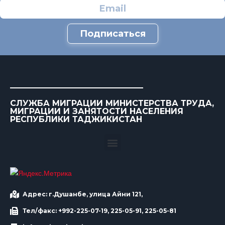
Подписаться
СЛУЖБА МИГРАЦИИ МИНИСТЕРСТВА ТРУДА,
МИГРАЦИИ И ЗАНЯТОСТИ НАСЕЛЕНИЯ
РЕСПУБЛИКИ ТАДЖИКИСТАН
Адрес: г.Душанбе, улица Айни 121,
Тел/факс: +992-225-07-19, 225-05-91, 225-05-81