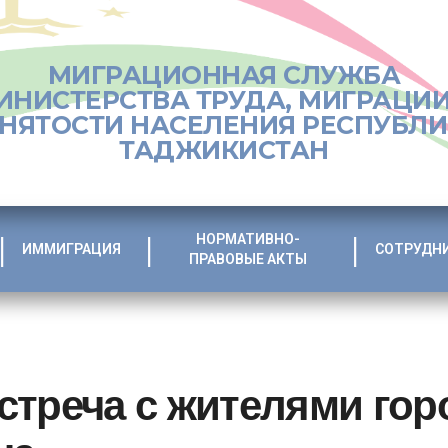
МИГРАЦИОННАЯ СЛУЖБА
ИНИСТЕРСТВА ТРУДА, МИГРАЦИИ
НЯТОСТИ НАСЕЛЕНИЯ РЕСПУБЛ
ТАДЖИКИСТАН
НОРМАТИВНО-
ИММИГРАЦИЯ
СОТРУДН
ПРАВОВЫЕ АКТЫ
треча с жителями горо