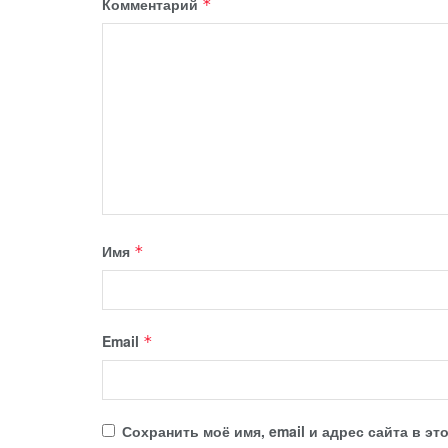
Комментарий
*
Имя
*
Email
*
Сохранить моё имя, email и адрес сайта в 