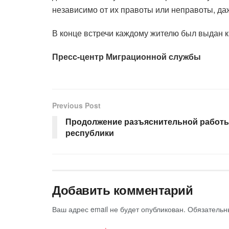
независимо от их правоты или неправоты, да
В конце встречи каждому жителю был выдан 
Пресс-центр Миграционной службы
Previous Post
Продолжение разъяснительной работы
республики
Добавить комментарий
Ваш адрес email не будет опубликован.
Обязательн