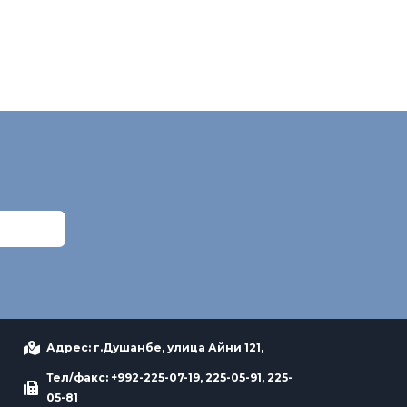
Адрес: г.Душанбе, улица Айни 121,
Тел/факс: +992-225-07-19, 225-05-91, 225-
05-81