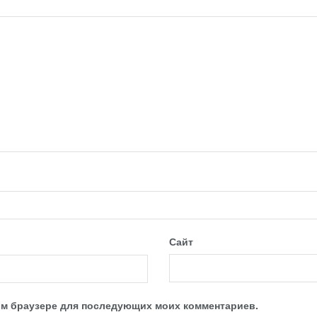
Сайт
этом браузере для последующих моих комментариев.