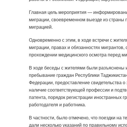
Главная цель мероприятия — информирование
миграции, своевременном выезде из страны п
миграцией.
Одновременно с этим, в ходе встречи с жите
миграции, правах и обязанностях мигрантов, 
прохождении медицинского осмотра перед ми
В ходе беседы с жителями были разъяснены 
пребывание граждан Республики Таджикистан 
Федерации, предоставление свидетельства о з
наличие соответствующей профессии и подтв
патента, порядок регистрации иностранных гр
работодателя и работника.
В частности, было отмечено, что поездки на 
дали несколько указаний по правильному испо