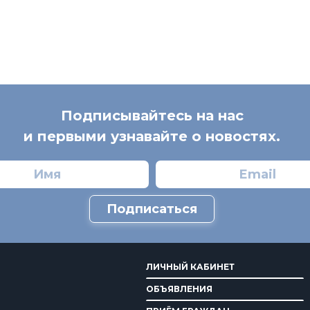
Подписывайтесь на нас
и первыми узнавайте о новостях.
Подписаться
ЛИЧНЫЙ КАБИНЕТ
ОБЪЯВЛЕНИЯ