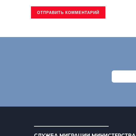
СЛУЖБА МИГРАЦИИ МИНИСТЕРСТВА