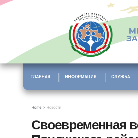
М
ЗА
ГЛАВНАЯ
ИНФОРМАЦИЯ
СЛУЖБА
Home
Новости
Своевременная вс