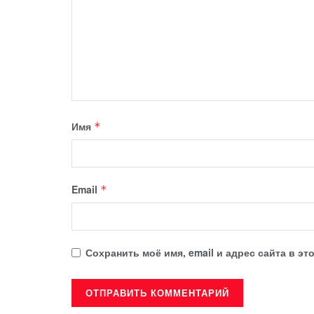
Имя
*
Email
*
Сохранить моё имя, email и адрес сайта в 