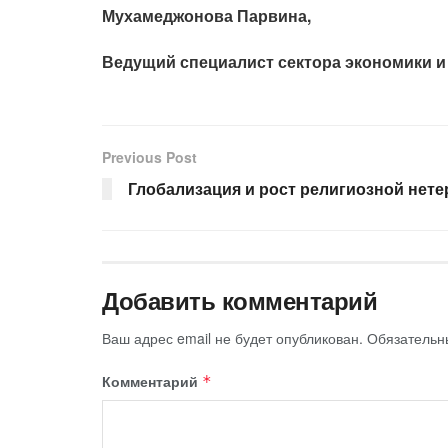
Мухамеджонова Парвина,
Ведущий специалист сектора экономики 
Previous Post
Глобализация и рост религиозной нет
Добавить комментарий
Ваш адрес email не будет опубликован.
Обязательн
Комментарий
*