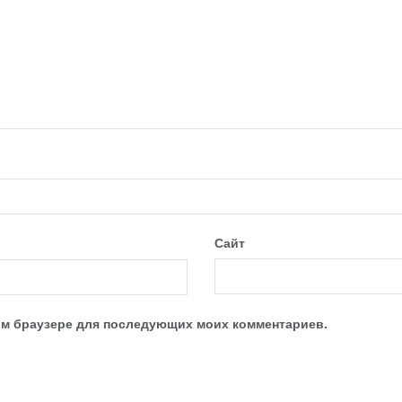
Сайт
этом браузере для последующих моих комментариев.