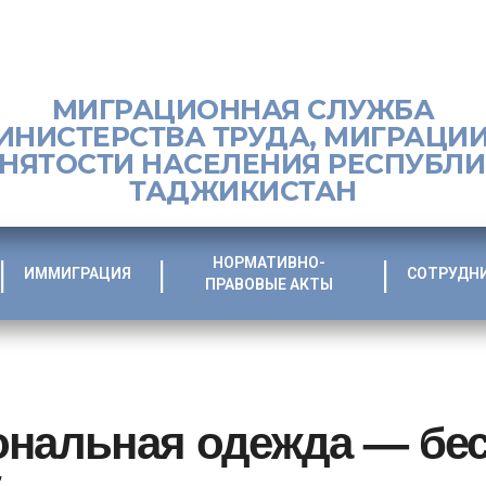
МИГРАЦИОННАЯ СЛУЖБА
ИНИСТЕРСТВА ТРУДА, МИГРАЦИИ
НЯТОСТИ НАСЕЛЕНИЯ РЕСПУБЛ
ТАДЖИКИСТАН
НОРМАТИВНО-
ИММИГРАЦИЯ
СОТРУДН
ПРАВОВЫЕ АКТЫ
ональная одежда — бе