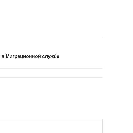
 в Миграционной службе