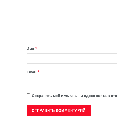
Имя
*
Email
*
Сохранить моё имя, email и адрес сайта в 