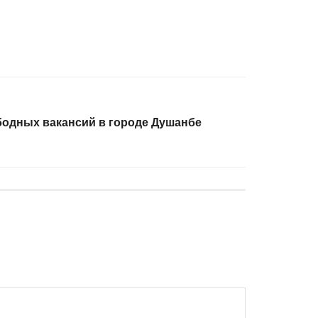
бодных вакансий в городе Душанбе