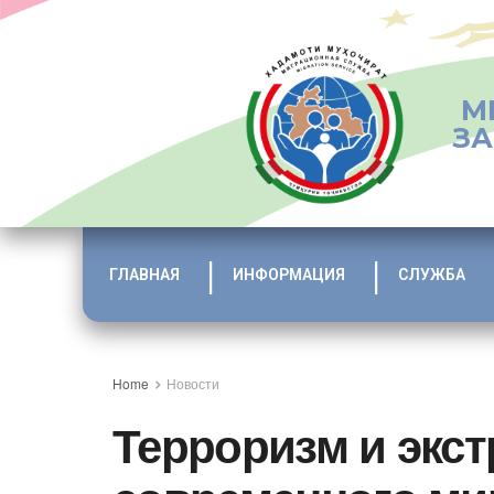
М
ЗА
ГЛАВНАЯ
ИНФОРМАЦИЯ
СЛУЖБА
Home
Новости
Терроризм и экс