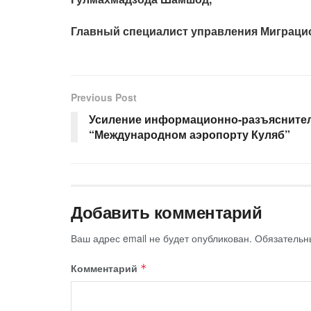
Главный специалист управления Миграци
Previous Post
Усиление информационно-разъясните
“Международном аэропорту Куляб”
Добавить комментарий
Ваш адрес email не будет опубликован.
Обязательн
Комментарий
*