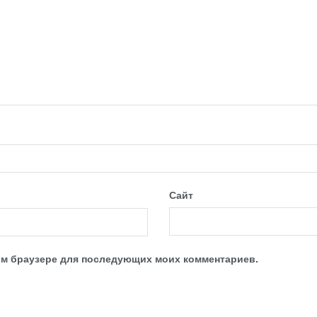
Сайт
этом браузере для последующих моих комментариев.