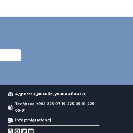
Адрес: г.Душанбе, улица Айни 121,
Тел/факс: +992-225-07-19, 225-05-91, 225-
05-81
info@migration.tj