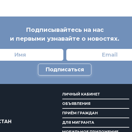
Подписывайтесь на нас
и первыми узнавайте о новостях.
Подписаться
ЛИЧНЫЙ КАБИНЕТ
ОБЪЯВЛЕНИЯ
ПРИЁМ ГРАЖДАН
СТАН
ДЛЯ МИГРАНТА
МОБИЛЬНОЕ ПРИЛОЖЕНИЕ