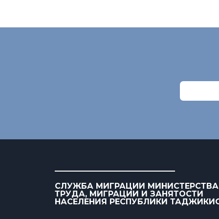
СЛУЖБА МИГРАЦИИ МИНИСТЕРСТВА
ТРУДА, МИГРАЦИИ И ЗАНЯТОСТИ
НАСЕЛЕНИЯ РЕСПУБЛИКИ ТАДЖИКИ