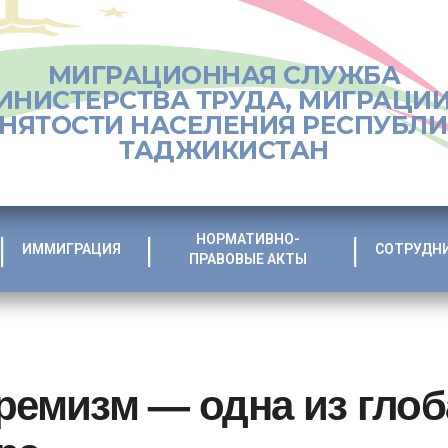
МИГРАЦИОННАЯ СЛУЖБА
ИНИСТЕРСТВА ТРУДА, МИГРАЦИИ
НЯТОСТИ НАСЕЛЕНИЯ РЕСПУБЛ
ТАДЖИКИСТАН
НОРМАТИВНО-
ИММИГРАЦИЯ
СОТРУДН
ПРАВОВЫЕ АКТЫ
тремизм — одна из гло