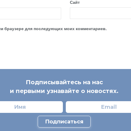
Сайт
этом браузере для последующих моих комментариев.
Подписывайтесь на нас
и первыми узнавайте о новостях.
Подписаться