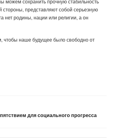
мы можем сохранить прочную стабильность
ой стороны, представляют собой серьезную
а нет родины, нации или религии, а он
м, чтобы наше будущее было свободно от
пятствием для социального прогресса