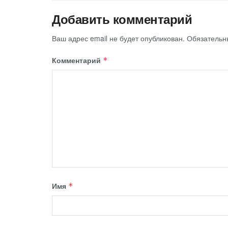
Добавить комментарий
Ваш адрес email не будет опубликован.
Обязательн
Комментарий
*
Имя
*