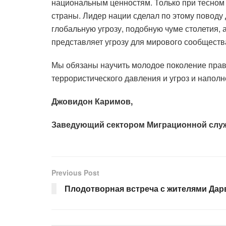
национальным ценностям. Только при тесном
страны. Лидер нации сделал по этому поводу
глобальную угрозу, подобную чуме столетия, а
представляет угрозу для мирового сообществ
Мы обязаны научить молодое поколение прав
террористического давления и угроз и наполн
Джовидон Каримов,
Заведующий сектором Миграционной слу
Previous Post
Плодотворная встреча с жителями Дар