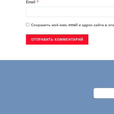
Email
*
Сохранить моё имя, email и адрес сайта в 