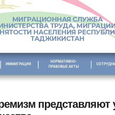
МИГРАЦИОННАЯ СЛУЖБА
ИНИСТЕРСТВА ТРУДА, МИГРАЦИИ
НЯТОСТИ НАСЕЛЕНИЯ РЕСПУБЛ
ТАДЖИКИСТАН
НОРМАТИВНО-
ИММИГРАЦИЯ
СОТРУДН
ПРАВОВЫЕ АКТЫ
ремизм представляют 