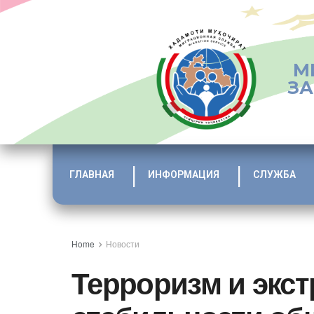
М
ЗА
ГЛАВНАЯ
ИНФОРМАЦИЯ
СЛУЖБА
Home
Новости
Терроризм и экст