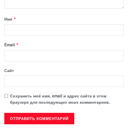
Имя
*
Email
*
Сайт
Сохранить моё имя, email и адрес сайта в этом
браузере для последующих моих комментариев.