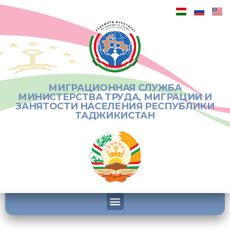
МИГРАЦИОННАЯ СЛУЖБА
МИНИСТЕРСТВА ТРУДА, МИГРАЦИИ И
ЗАНЯТОСТИ НАСЕЛЕНИЯ РЕСПУБЛИКИ
ТАДЖИКИСТАН