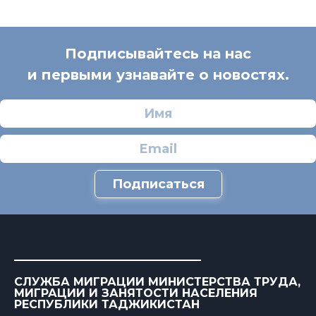
Подписывайтесь на нас
и первыми узнавайте о новостях.
Подписаться
СЛУЖБА МИГРАЦИИ МИНИСТЕРСТВА ТРУДА,
МИГРАЦИИ И ЗАНЯТОСТИ НАСЕЛЕНИЯ
РЕСПУБЛИКИ ТАДЖИКИСТАН