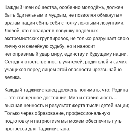
Каждый член общества, особенно молодёжь, должен
быть бдительным и мудрым, не позволяя обманутым
врагам нации сбить себя с толку ложными лозунгами.
Любой, кто попадает в ловушку подобных
экстремистских группировок, не только разрушает свою
личную и семейную судьбу, но и наносит
непоправимый удар миру, единству и будущему нации.
Сегодня ответственность учителей, родителей и самих
учащихся перед лицом этой опасности чрезвычайно
велика.
Каждый таджикистанец должень понимать, что: Родина
– это священное достояние; Мир и стабильность –
высшая ценность и результат жертв тысяч детей нации;
Только через образование, профессиональную
подготовку и патриотизм мы можем обеспечить путь
прогресса для Таджикистана.