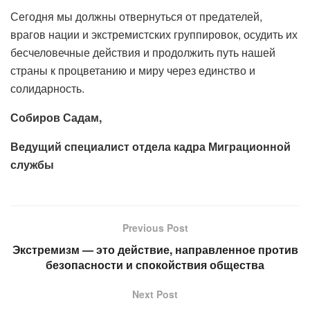
Сегодня мы должны отвернуться от предателей,
врагов нации и экстремистских группировок, осудить их
бесчеловечные действия и продолжить путь нашей
страны к процветанию и миру через единство и
солидарность.
Собиров Садам,
Ведущий специалист отдела кадра Миграционной
службы
Previous Post
Экстремизм — это действие, направленное против
безопасности и спокойствия общества
Next Post