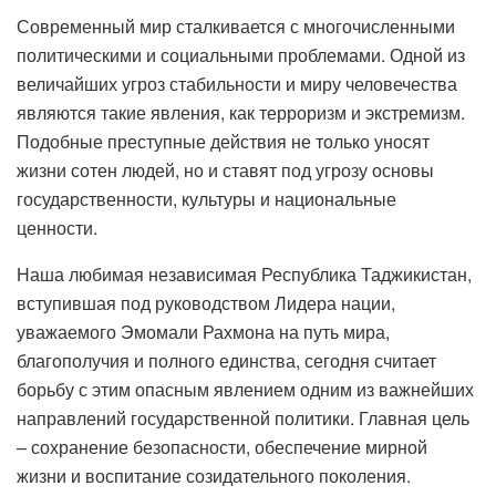
Современный мир сталкивается с многочисленными
политическими и социальными проблемами. Одной из
величайших угроз стабильности и миру человечества
являются такие явления, как терроризм и экстремизм.
Подобные преступные действия не только уносят
жизни сотен людей, но и ставят под угрозу основы
государственности, культуры и национальные
ценности.
Наша любимая независимая Республика Таджикистан,
вступившая под руководством Лидера нации,
уважаемого Эмомали Рахмона на путь мира,
благополучия и полного единства, сегодня считает
борьбу с этим опасным явлением одним из важнейших
направлений государственной политики. Главная цель
– сохранение безопасности, обеспечение мирной
жизни и воспитание созидательного поколения.