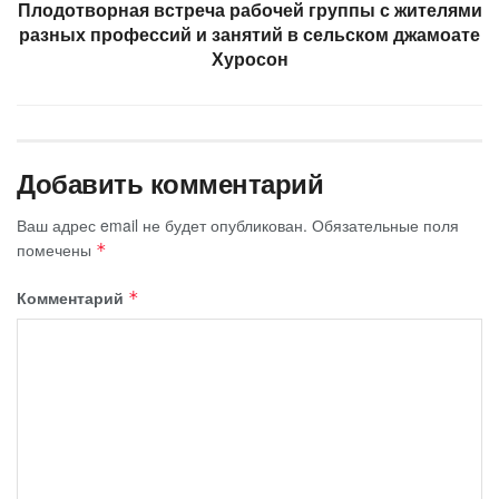
Плодотворная встреча рабочей группы с жителями
разных профессий и занятий в сельском джамоате
Хуросон
Добавить комментарий
Ваш адрес email не будет опубликован.
Обязательные поля
помечены
*
Комментарий
*