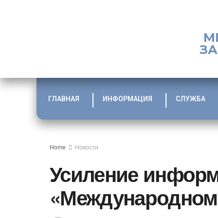
М
ЗА
ГЛАВНАЯ
ИНФОРМАЦИЯ
СЛУЖБА
Home
Новости
Усиление информ
«Международном 