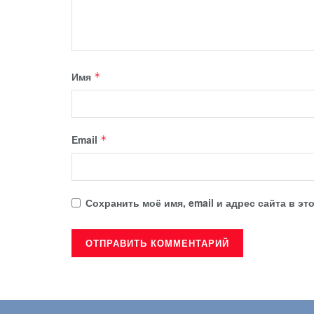
Имя
*
Email
*
Сохранить моё имя, email и адрес сайта в 