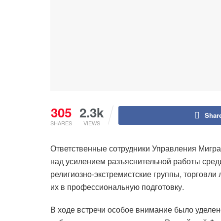
305
2.3k
Shar
SHARES
VIEWS
Ответственные сотрудники Управления Мигра
над усилением разъяснительной работы сред
религиозно-экстремистские группы, торговли
их в профессиональную подготовку.
В ходе встречи особое внимание было уделе