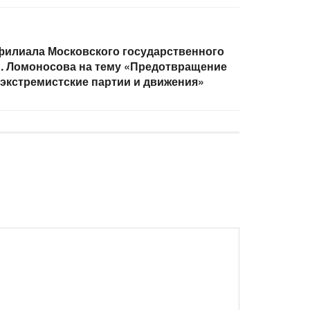
филиала Московского государственного
В. Ломоносова на тему «Предотвращение
экстремистские партии и движения»