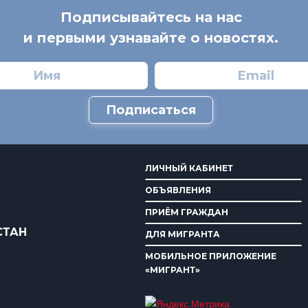
Подписывайтесь на нас
и первыми узнавайте о новостях.
Подписаться
ЛИЧНЫЙ КАБИНЕТ
ОБЪЯВЛЕНИЯ
ПРИЁМ ГРАЖДАН
СТАН
ДЛЯ МИГРАНТА
МОБИЛЬНОЕ ПРИЛОЖЕНИЕ
«МИГРАНТ»