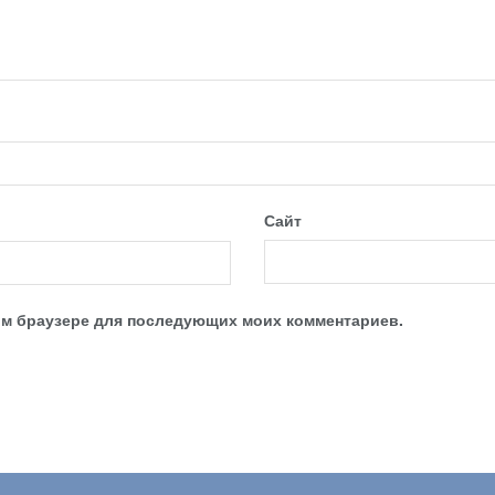
Сайт
этом браузере для последующих моих комментариев.