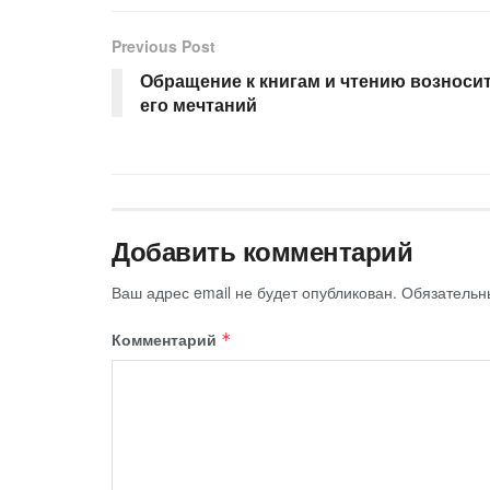
Previous Post
Обращение к книгам и чтению возноси
его мечтаний
Добавить комментарий
Ваш адрес email не будет опубликован.
Обязательн
Комментарий
*