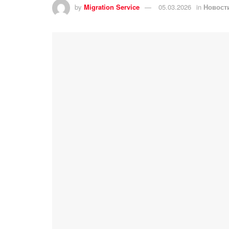
by
Migration Service
05.03.2026
in
Новост