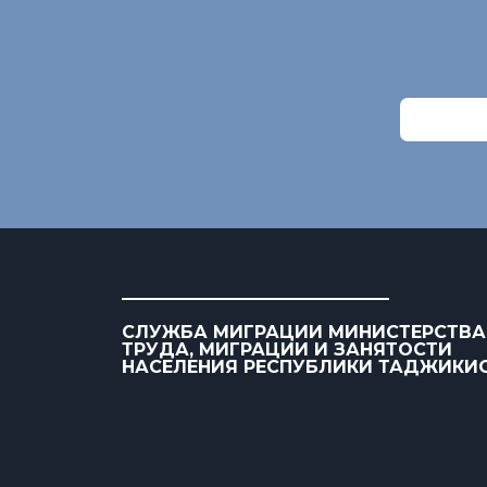
СЛУЖБА МИГРАЦИИ МИНИСТЕРСТВА
ТРУДА, МИГРАЦИИ И ЗАНЯТОСТИ
НАСЕЛЕНИЯ РЕСПУБЛИКИ ТАДЖИКИ