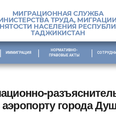
МИГРАЦИОННАЯ СЛУЖБА
ИНИСТЕРСТВА ТРУДА, МИГРАЦИИ
НЯТОСТИ НАСЕЛЕНИЯ РЕСПУБЛ
ТАДЖИКИСТАН
НОРМАТИВНО-
ИММИГРАЦИЯ
СОТРУДН
ПРАВОВЫЕ АКТЫ
ационно-разъяснител
аэропорту города Ду