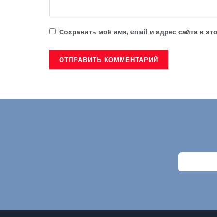
Сохранить моё имя, email и адрес сайта в 