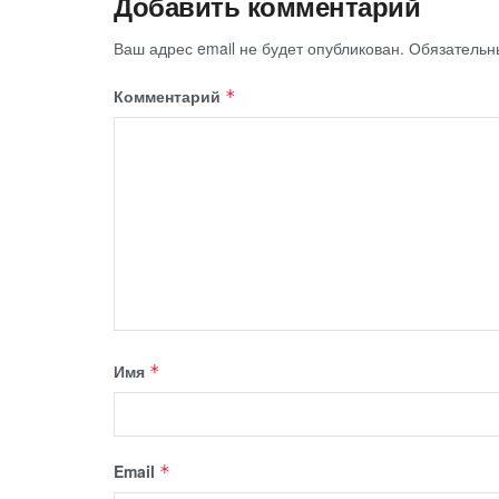
Добавить комментарий
Ваш адрес email не будет опубликован.
Обязательн
Комментарий
*
Имя
*
Email
*