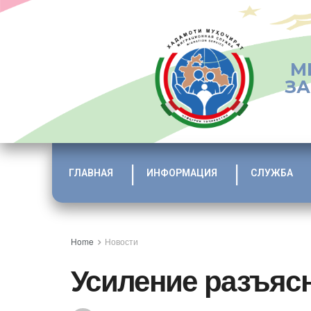
М
ЗА
ГЛАВНАЯ
ИНФОРМАЦИЯ
СЛУЖБА
Home
Новости
Усиление разъяс