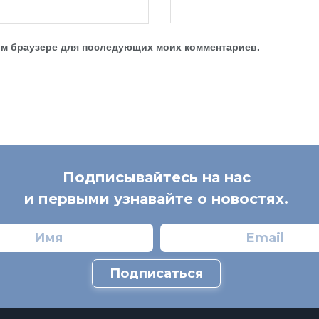
этом браузере для последующих моих комментариев.
Подписывайтесь на нас
и первыми узнавайте о новостях.
Подписаться