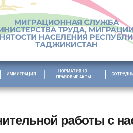
МИГРАЦИОННАЯ СЛУЖБА
ИНИСТЕРСТВА ТРУДА, МИГРАЦИИ
НЯТОСТИ НАСЕЛЕНИЯ РЕСПУБЛ
ТАДЖИКИСТАН
НОРМАТИВНО-
ИММИГРАЦИЯ
СОТРУДН
ПРАВОВЫЕ АКТЫ
нительной работы с на