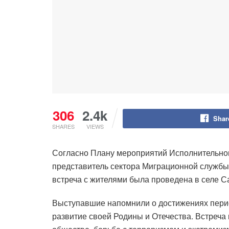
306
2.4k
Shar
SHARES
VIEWS
Согласно Плану мероприятий Исполнительного
представитель сектора Миграционной службы,
встреча с жителями была проведена в селе С
Выступавшие напомнили о достижениях перио
развитие своей Родины и Отечества. Встреч