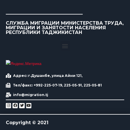
СЛУЖБА МИГРАЦИИ МИНИСТЕРСТВА ТРУДА,
МИГРАЦИИ И ЗАНЯТОСТИ НАСЕЛЕНИЯ
РЕСПУБЛИКИ ТАДЖИКИСТАН
Адрес: г.Душанбе, улица Айни 121,
Тел/факс: +992-225-07-19, 225-05-91, 225-05-81
info@migration.tj
Copyright © 2021