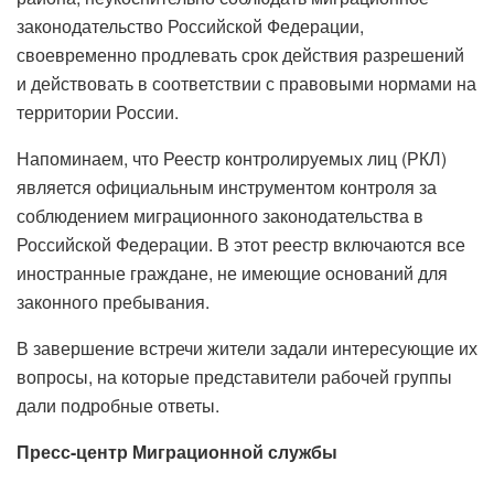
законодательство Российской Федерации,
своевременно продлевать срок действия разрешений
и действовать в соответствии с правовыми нормами на
территории России.
Напоминаем, что Реестр контролируемых лиц (РКЛ)
является официальным инструментом контроля за
соблюдением миграционного законодательства в
Российской Федерации. В этот реестр включаются все
иностранные граждане, не имеющие оснований для
законного пребывания.
В завершение встречи жители задали интересующие их
вопросы, на которые представители рабочей группы
дали подробные ответы.
Пресс-центр Миграционной службы