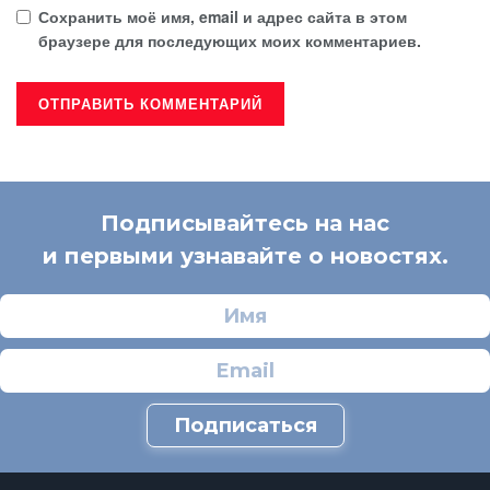
Сохранить моё имя, email и адрес сайта в этом
браузере для последующих моих комментариев.
Подписывайтесь на нас
и первыми узнавайте о новостях.
Подписаться