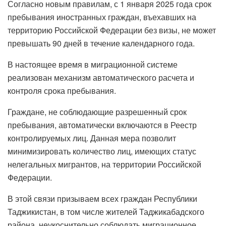
Согласно новым правилам, с 1 января 2025 года срок
пребывания иностранных граждан, въехавших на
территорию Российской Федерации без визы, не может
превышать 90 дней в течение календарного года.
В настоящее время в миграционной системе
реализован механизм автоматического расчета и
контроля срока пребывания.
Граждане, не соблюдающие разрешенный срок
пребывания, автоматически включаются в Реестр
контролируемых лиц. Данная мера позволит
минимизировать количество лиц, имеющих статус
нелегальных мигрантов, на территории Российской
Федерации.
В этой связи призываем всех граждан Республики
Таджикистан, в том числе жителей Таджикабадского
района, неукоснительно соблюдать миграционное