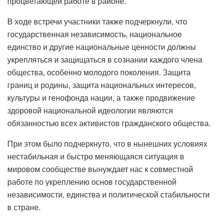
процветающей работе в районе.
В ходе встречи участники также подчеркнули, что
государственная независимость, национальное
единство и другие национальные ценности должны
укрепляться и защищаться в сознании каждого члена
общества, особенно молодого поколения. Защита
границ и родины, защита национальных интересов,
культуры и генофонда нации, а также продвижение
здоровой национальной идеологии являются
обязанностью всех активистов гражданского общества.
При этом было подчеркнуто, что в нынешних условиях
нестабильная и быстро меняющаяся ситуация в
мировом сообществе вынуждает нас к совместной
работе по укреплению основ государственной
независимости, единства и политической стабильности
в стране.