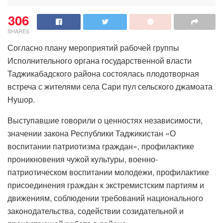
306
SHARES
Согласно плану мероприятий рабочей группы
Исполнительного органа государственной власти
Таджикабадского района состоялась плодотворная
встреча с жителями села Сари пул сельского джамоата
Нушор.
Выступавшие говорили о ценностях независимости,
значении закона Республики Таджикистан «О
воспитании патриотизма граждан», профилактике
проникновения чужой культуры, военно-
патриотическом воспитании молодежи, профилактике
присоединения граждан к экстремистским партиям и
движениям, соблюдении требований национального
законодательства, содействии созидательной и