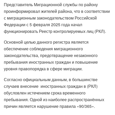
Представитель Миграционной службы по району
проинформировал жителей района, что в соответствии
с миграционным законодательством Российской
Федерации с 5 февраля 2025 года начал
функционировать Реестр контролируемых лиц (РКЛ).
Основной целью данного регистра является
обеспечение соблюдения миграционного
законодательства, предотвращение незаконного
пребывания иностранных граждан и повышение
уровня правопорядка в сфере миграции.
Согласно официальным данным, в большинстве
случаев внесение иностранных граждан в (РКЛ)
обусловлен истечением срока временного
пребывания. Одной из наиболее распространённых
причин является нарушение правила «90/365».