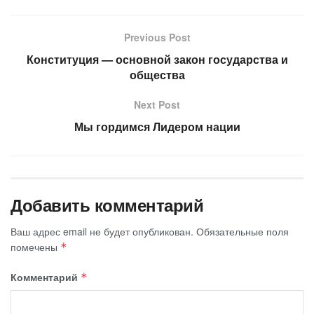
Previous Post
Конституция — основной закон государства и
общества
Next Post
Мы гордимся Лидером нации
Добавить комментарий
Ваш адрес email не будет опубликован.
Обязательные поля
помечены
*
Комментарий
*