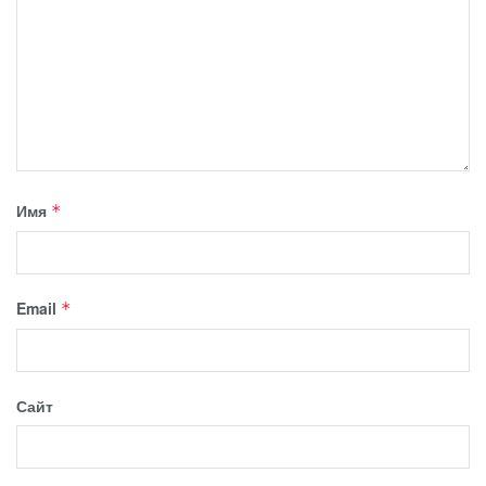
Имя
*
Email
*
Сайт