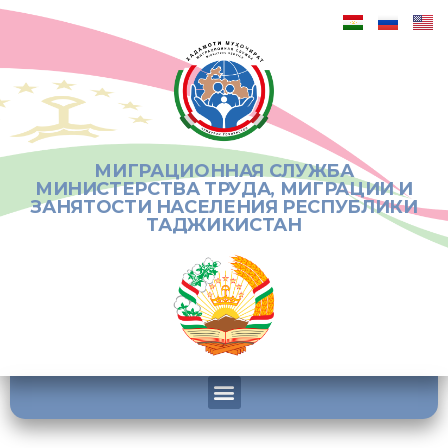
МИГРАЦИОННАЯ СЛУЖБА
МИНИСТЕРСТВА ТРУДА, МИГРАЦИИ И
ЗАНЯТОСТИ НАСЕЛЕНИЯ РЕСПУБЛИКИ
ТАДЖИКИСТАН