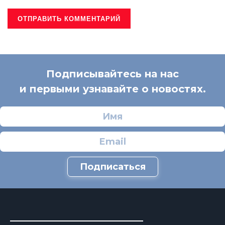
Подписывайтесь на нас
и первыми узнавайте о новостях.
Подписаться