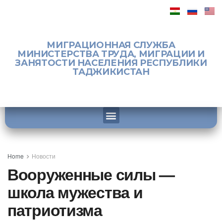
МИГРАЦИОННАЯ СЛУЖБА
МИНИСТЕРСТВА ТРУДА, МИГРАЦИИ И
ЗАНЯТОСТИ НАСЕЛЕНИЯ РЕСПУБЛИКИ
ТАДЖИКИСТАН
Home
Новости
Вооруженные силы —
школа мужества и
патриотизма