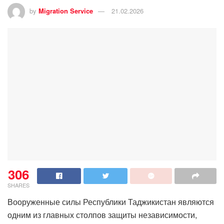
by
Migration Service
21.02.2026
306
SHARES
Вооруженные силы Республики Таджикистан являются
одним из главных столпов защиты независимости,