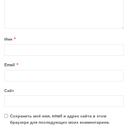
Имя
*
Email
*
Сайт
Сохранить моё имя, email и адрес сайта в этом
браузере для последующих моих комментариев.