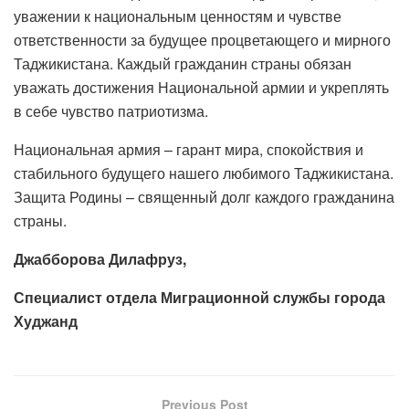
уважении к национальным ценностям и чувстве
ответственности за будущее процветающего и мирного
Таджикистана. Каждый гражданин страны обязан
уважать достижения Национальной армии и укреплять
в себе чувство патриотизма.
Национальная армия – гарант мира, спокойствия и
стабильного будущего нашего любимого Таджикистана.
Защита Родины – священный долг каждого гражданина
страны.
Джабборова Дилафруз,
Специалист отдела Миграционной службы города
Худжанд
Previous Post