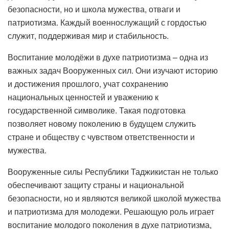
безопасности, но и школа мужества, отваги и
патриотизма. Каждый военнослужащий с гордостью
служит, поддерживая мир и стабильность.
Воспитание молодёжи в духе патриотизма – одна из
важных задач Вооруженных сил. Они изучают историю
и достижения прошлого, учат сохранению
национальных ценностей и уважению к
государственной символике. Такая подготовка
позволяет новому поколению в будущем служить
стране и обществу с чувством ответственности и
мужества.
Вооруженные силы Республики Таджикистан не только
обеспечивают защиту страны и национальной
безопасности, но и являются великой школой мужества
и патриотизма для молодежи. Решающую роль играет
воспитание молодого поколения в духе патриотизма,