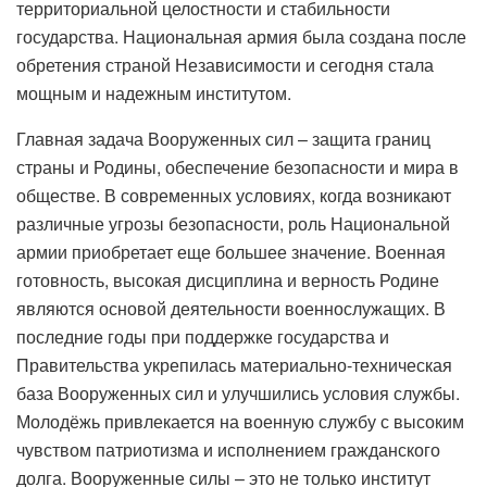
территориальной целостности и стабильности
государства. Национальная армия была создана после
обретения страной Независимости и сегодня стала
мощным и надежным институтом.
Главная задача Вооруженных сил – защита границ
страны и Родины, обеспечение безопасности и мира в
обществе. В современных условиях, когда возникают
различные угрозы безопасности, роль Национальной
армии приобретает еще большее значение. Военная
готовность, высокая дисциплина и верность Родине
являются основой деятельности военнослужащих. В
последние годы при поддержке государства и
Правительства укрепилась материально-техническая
база Вооруженных сил и улучшились условия службы.
Молодёжь привлекается на военную службу с высоким
чувством патриотизма и исполнением гражданского
долга. Вооруженные силы – это не только институт