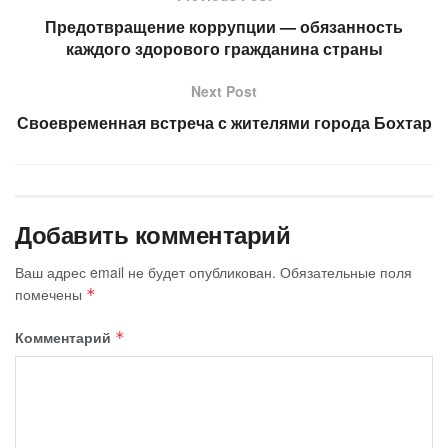
Предотвращение коррупции — обязанность
каждого здорового гражданина страны
Next Post
Своевременная встреча с жителями города Бохтар
Добавить комментарий
Ваш адрес email не будет опубликован.
Обязательные поля
помечены
*
Комментарий
*