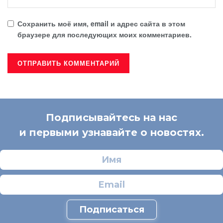
Сохранить моё имя, email и адрес сайта в этом
браузере для последующих моих комментариев.
Подписывайтесь на нас
и первыми узнавайте о новостях.
Подписаться