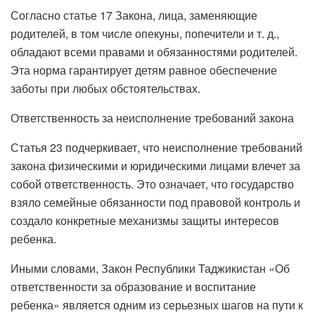
Согласно статье 17 Закона, лица, заменяющие
родителей, в том числе опекуны, попечители и т. д.,
обладают всеми правами и обязанностями родителей.
Эта норма гарантирует детям равное обеспечение
заботы при любых обстоятельствах.
Ответственность за неисполнение требований закона
Статья 23 подчеркивает, что неисполнение требований
закона физическими и юридическими лицами влечет за
собой ответственность. Это означает, что государство
взяло семейные обязанности под правовой контроль и
создало конкретные механизмы защиты интересов
ребенка.
Иными словами, Закон Республики Таджикистан «Об
ответственности за образование и воспитание
ребенка» является одним из серьезных шагов на пути к