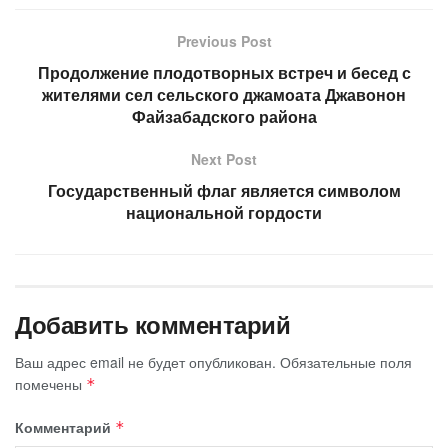
Previous Post
Продолжение плодотворных встреч и бесед с
жителями сел сельского джамоата Джавонон
Файзабадского района
Next Post
Государственный флаг является символом
национальной гордости
Добавить комментарий
Ваш адрес email не будет опубликован.
Обязательные поля
помечены
*
Комментарий
*