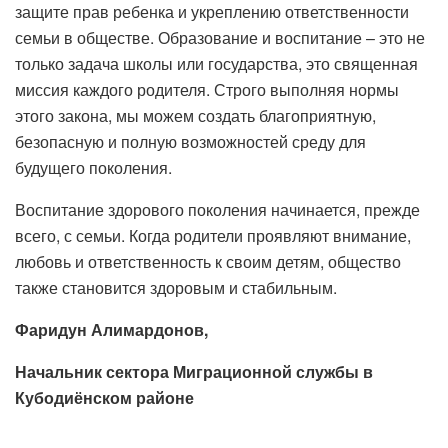
защите прав ребенка и укреплению ответственности
семьи в обществе. Образование и воспитание – это не
только задача школы или государства, это священная
миссия каждого родителя. Строго выполняя нормы
этого закона, мы можем создать благоприятную,
безопасную и полную возможностей среду для
будущего поколения.
Воспитание здорового поколения начинается, прежде
всего, с семьи. Когда родители проявляют внимание,
любовь и ответственность к своим детям, общество
также становится здоровым и стабильным.
Фаридун Алимардонов,
Начальник сектора Миграционной службы в
Кубодиёнском районе