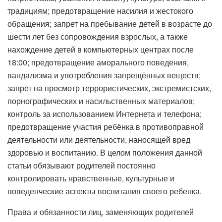
традициям; предотвращение насилия и жестокого
обращения; запрет на пребывание детей в возрасте до
шести лет без сопровождения взрослых, а также
нахождение детей в компьютерных центрах после
18:00; предотвращение аморального поведения,
вандализма и употребления запрещённых веществ;
запрет на просмотр террористических, экстремистских,
порнографических и насильственных материалов;
контроль за использованием Интернета и телефона;
предотвращение участия ребёнка в противоправной
деятельности или деятельности, наносящей вред
здоровью и воспитанию. В целом положения данной
статьи обязывают родителей постоянно
контролировать нравственные, культурные и
поведенческие аспекты воспитания своего ребенка.
Права и обязанности лиц, заменяющих родителей