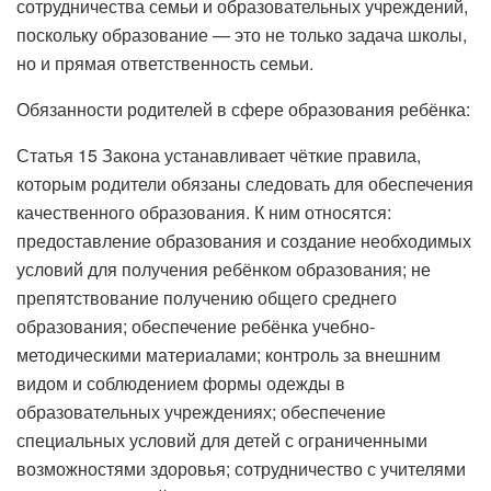
сотрудничества семьи и образовательных учреждений,
поскольку образование — это не только задача школы,
но и прямая ответственность семьи.
Обязанности родителей в сфере образования ребёнка:
Статья 15 Закона устанавливает чёткие правила,
которым родители обязаны следовать для обеспечения
качественного образования. К ним относятся:
предоставление образования и создание необходимых
условий для получения ребёнком образования; не
препятствование получению общего среднего
образования; обеспечение ребёнка учебно-
методическими материалами; контроль за внешним
видом и соблюдением формы одежды в
образовательных учреждениях; обеспечение
специальных условий для детей с ограниченными
возможностями здоровья; сотрудничество с учителями