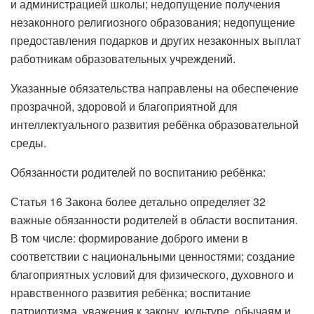
и администрацией школы; недопущение получения
незаконного религиозного образования; недопущение
предоставления подарков и других незаконных выплат
работникам образовательных учреждений.
Указанные обязательства направлены на обеспечение
прозрачной, здоровой и благоприятной для
интеллектуального развития ребёнка образовательной
среды.
Обязанности родителей по воспитанию ребёнка:
Статья 16 Закона более детально определяет 32
важные обязанности родителей в области воспитания.
В том числе: формирование доброго имени в
соответствии с национальными ценностями; создание
благоприятных условий для физического, духовного и
нравственного развития ребёнка; воспитание
патриотизма, уважения к закону, культуре, обычаям и