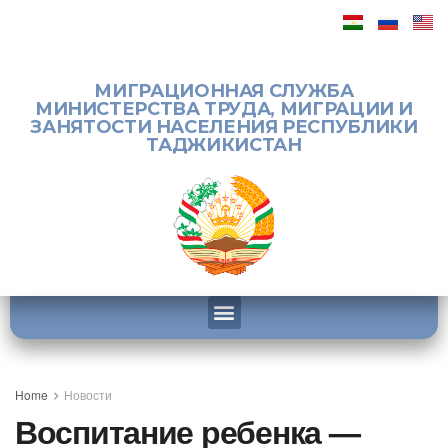
МИГРАЦИОННАЯ СЛУЖБА
МИНИСТЕРСТВА ТРУДА, МИГРАЦИИ И
ЗАНЯТОСТИ НАСЕЛЕНИЯ РЕСПУБЛИКИ
ТАДЖИКИСТАН
Home
Новости
Воспитание ребенка —