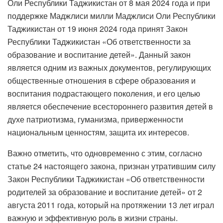
Оли Республики Таджикистан от 8 мая 2024 года и при
поддержке Маджлиси милли Маджлиси Оли Республики
Таджикистан от 19 июня 2024 года принят Закон
Республики Таджикистан «Об ответственности за
образование и воспитание детей». Данный закон
является одним из важных документов, регулирующих
общественные отношения в сфере образования и
воспитания подрастающего поколения, и его целью
является обеспечение всестороннего развития детей в
духе патриотизма, гуманизма, приверженности
национальным ценностям, защита их интересов.
Важно отметить, что одновременно с этим, согласно
статье 24 настоящего закона, признан утратившим силу
Закон Республики Таджикистан «Об ответственности
родителей за образование и воспитание детей» от 2
августа 2011 года, который на протяжении 13 лет играл
важную и эффективную роль в жизни страны.