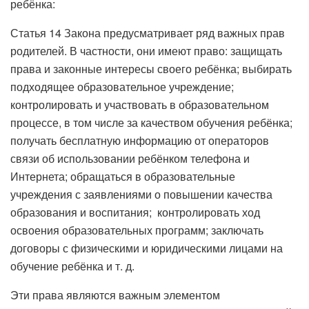
ребёнка:
Статья 14 Закона предусматривает ряд важных прав
родителей. В частности, они имеют право: защищать
права и законные интересы своего ребёнка; выбирать
подходящее образовательное учреждение;
контролировать и участвовать в образовательном
процессе, в том числе за качеством обучения ребёнка;
получать бесплатную информацию от операторов
связи об использовании ребёнком телефона и
Интернета; обращаться в образовательные
учреждения с заявлениями о повышении качества
образования и воспитания; контролировать ход
освоения образовательных программ; заключать
договоры с физическими и юридическими лицами на
обучение ребёнка и т. д.
Эти права являются важным элементом