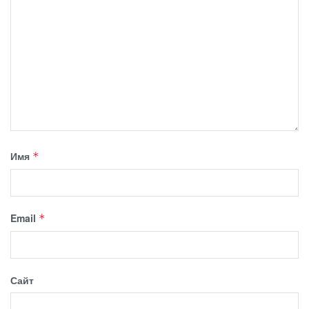
Имя
*
Email
*
Сайт