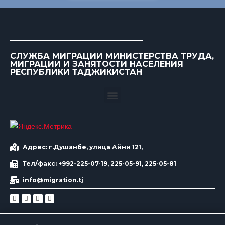
СЛУЖБА МИГРАЦИИ МИНИСТЕРСТВА ТРУДА,
МИГРАЦИИ И ЗАНЯТОСТИ НАСЕЛЕНИЯ
РЕСПУБЛИКИ ТАДЖИКИСТАН
Адрес: г.Душанбе, улица Айни 121,
Тел/факс: +992-225-07-19, 225-05-91, 225-05-81
info@migration.tj