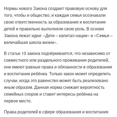
Нормы нового Закона создают правовую основу для
того, чтобы и общество, и каждая семья осознавали
свою ответственность за образование и воспитание
детей и правильно выполняли свою роль. В основе
Закона лежат идеи: «Дети – капитал нации» и «Семья –
величайшая школа жизни».
В статье 13 закона подчёркивается, что независимо от
совместного или раздельного проживания родителей,
они имеют равные права и обязанности в образовании
и воспитании ребёнка. Только закон может определить
случаи, когда это равенство может быть реализовано
иным образом. Данная норма снижает вероятность
семейных споров и ставит интересы ребёнка на
первое место.
Права родителей в сфере образования и воспитания