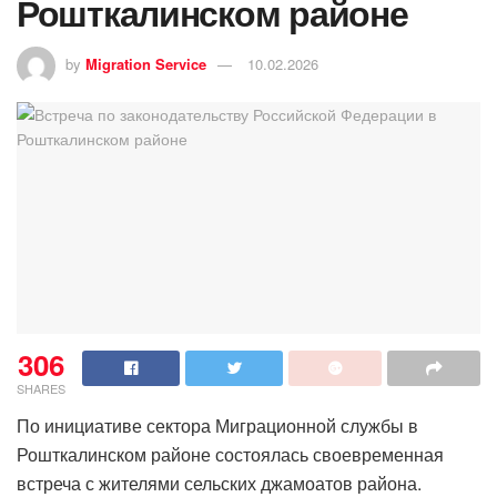
Рошткалинском районе
by
Migration Service
10.02.2026
306
SHARES
По инициативе сектора Миграционной службы в
Рошткалинском районе состоялась своевременная
встреча с жителями сельских джамоатов района.