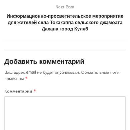
Next Post
Информационно-просветительское мероприятие
для жителей села Токакаппа сельского джамоата
Дахана город Куляб
Добавить комментарий
Ваш адрес email не будет опубликован.
Обязательные поля
помечены
*
Комментарий
*