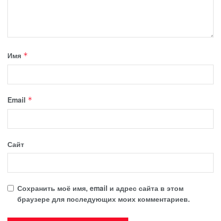
Имя
*
Email
*
Сайт
Сохранить моё имя, email и адрес сайта в этом
браузере для последующих моих комментариев.