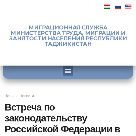
МИГРАЦИОННАЯ СЛУЖБА
МИНИСТЕРСТВА ТРУДА, МИГРАЦИИ И
ЗАНЯТОСТИ НАСЕЛЕНИЯ РЕСПУБЛИКИ
ТАДЖИКИСТАН
Home
Новости
Встреча по
законодательству
Российской Федерации в