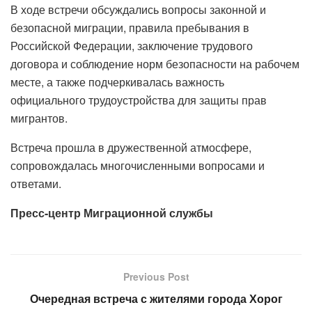
В ходе встречи обсуждались вопросы законной и
безопасной миграции, правила пребывания в
Российской Федерации, заключение трудового
договора и соблюдение норм безопасности на рабочем
месте, а также подчеркивалась важность
официального трудоустройства для защиты прав
мигрантов.
Встреча прошла в дружественной атмосфере,
сопровождалась многочисленными вопросами и
ответами.
Пресс-центр Миграционной службы
Previous Post
Очередная встреча с жителями города Хорог