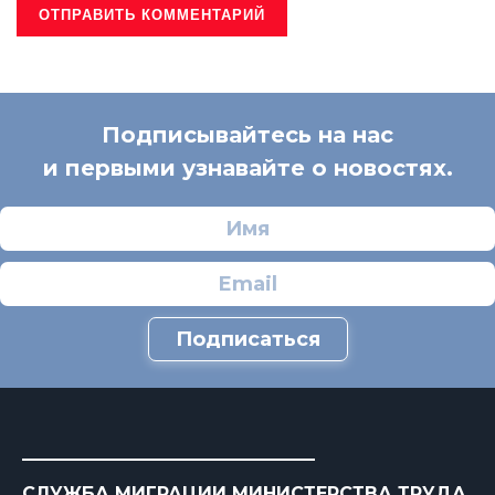
Подписывайтесь на нас
и первыми узнавайте о новостях.
Подписаться
СЛУЖБА МИГРАЦИИ МИНИСТЕРСТВА ТРУДА,