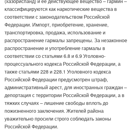
(хазориспанд) и ее действующее вещество – гармин –
классифицируются как наркотические вещества в
соответствии с законодательством Российской
Федерации. Импорт, приобретение, хранение,
транспортировка, продажа, использование и
распространение гармалы запрещены. За незаконное
распространение и употребление гармалы в
соответствии со статьями 6.8 и 6.9 Уголовно-
процессуального кодекса Российской Федерации, а
также статьями 228 и 228.1 Уголовного кодекса
Российской Федерации предусмотрен штраф,
административный арест, для иностранных граждан –
депортация с территории Российской Федерации, а в
тяжких случаях – лишение свободы вплоть до
пожизненного заключения. Жителей района
уважительно просили строго соблюдать законы
Российской Федерации.