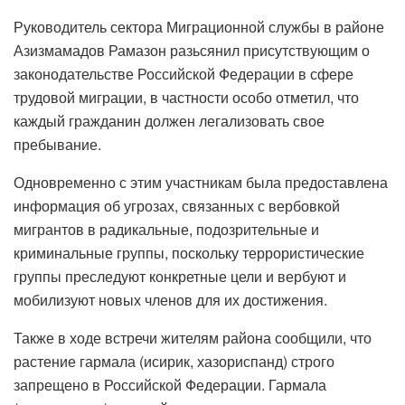
Руководитель сектора Миграционной службы в районе
Азизмамадов Рамазон разьсянил присутствующим о
законодательстве Российской Федерации в сфере
трудовой миграции, в частности особо отметил, что
каждый гражданин должен легализовать свое
пребывание.
Одновременно с этим участникам была предоставлена ​​
информация об угрозах, связанных с вербовкой
мигрантов в радикальные, подозрительные и
криминальные группы, поскольку террористические
группы преследуют конкретные цели и вербуют и
мобилизуют новых членов для их достижения.
Также в ходе встречи жителям района сообщили, что
растение гармала (исирик, хазориспанд) строго
запрещено в Российской Федерации. Гармала