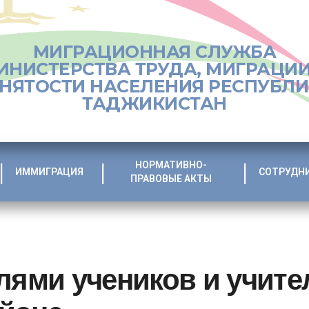
МИГРАЦИОННАЯ СЛУЖБА
ИНИСТЕРСТВА ТРУДА, МИГРАЦИИ
НЯТОСТИ НАСЕЛЕНИЯ РЕСПУБЛ
ТАДЖИКИСТАН
НОРМАТИВНО-
ИММИГРАЦИЯ
СОТРУДН
ПРАВОВЫЕ АКТЫ
лями учеников и учите