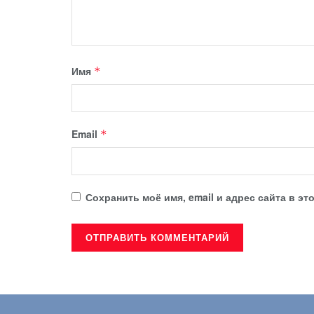
Имя
*
Email
*
Сохранить моё имя, email и адрес сайта в 