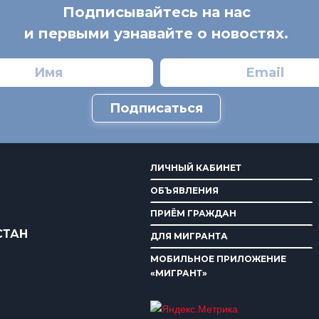
Подписывайтесь на нас
и первыми узнавайте о новостях.
Подписаться
ЛИЧНЫЙ КАБИНЕТ
ОБЪЯВЛЕНИЯ
ПРИЁМ ГРАЖДАН
СТАН
ДЛЯ МИГРАНТА
МОБИЛЬНОЕ ПРИЛОЖЕНИЕ
«МИГРАНТ»