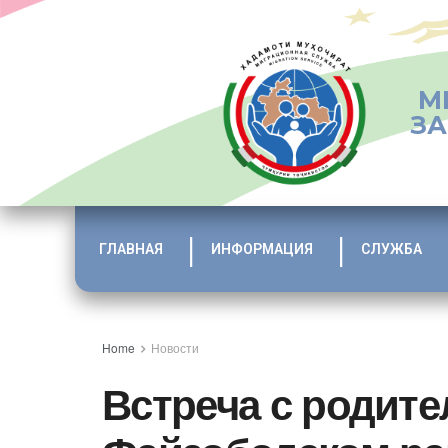
М
ЗА
ГЛАВНАЯ
ИНФОРМАЦИЯ
СЛУЖБА
Home
Новости
Встреча с родите