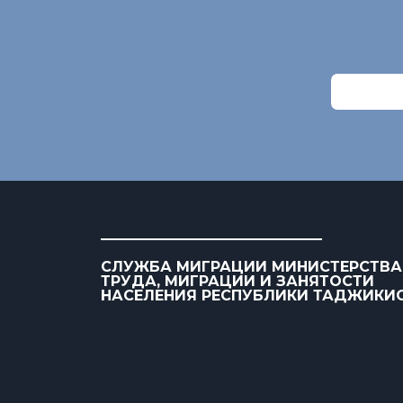
СЛУЖБА МИГРАЦИИ МИНИСТЕРСТВА
ТРУДА, МИГРАЦИИ И ЗАНЯТОСТИ
НАСЕЛЕНИЯ РЕСПУБЛИКИ ТАДЖИКИ