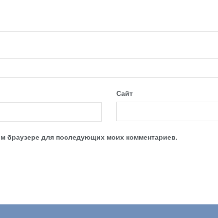
Сайт
этом браузере для последующих моих комментариев.