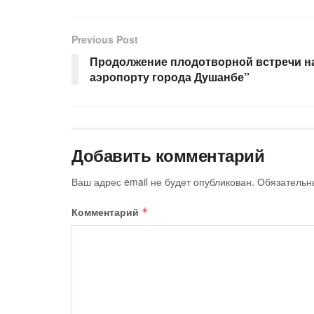
Previous Post
Продолжение плодотворной встречи н
аэропорту города Душанбе”
Добавить комментарий
Ваш адрес email не будет опубликован.
Обязательн
Комментарий
*