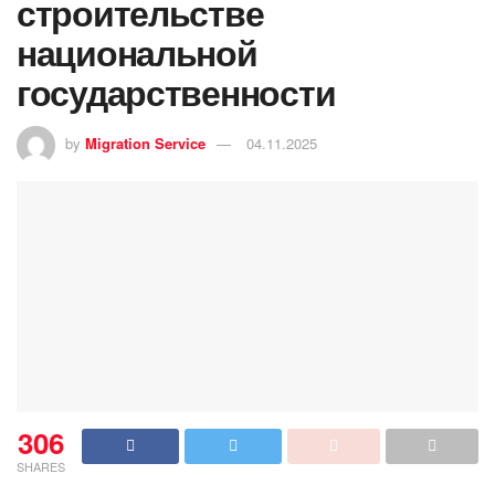
строительстве
национальной
государственности
by
Migration Service
04.11.2025
306
SHARES