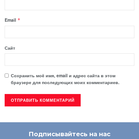
Email
*
Сайт
Сохранить моё имя, email и адрес сайта в этом
браузере для последующих моих комментариев.
Подписывайтесь на нас