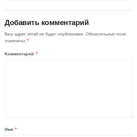
Добавить комментарий
Ваш адрес email не будет опубликован.
Обязательные поля
помечены
*
Комментарий
*
Имя
*