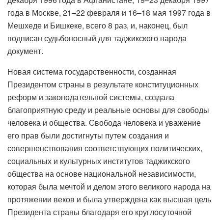
года в Москве, 21–22 февраля и 16–18 мая 1997 года в
Мешхеде и Бишкеке, всего 8 раз, и, наконец, был
подписан судьбоносный для таджикского народа
документ.
Новая система государственности, созданная
Президентом страны в результате конституционных
реформ и законодательной системы, создала
благоприятную среду и реальные основы для свободы
человека и общества. Свобода человека и уважение
его прав были достигнуты путем создания и
совершенствования соответствующих политических,
социальных и культурных институтов таджикского
общества на основе национальной независимости,
которая была мечтой и делом этого великого народа на
протяжении веков и была утверждена как высшая цель
Президента страны благодаря его круглосуточной