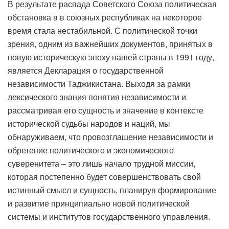
В результате распада Советского Союза политическая
обстановка в в союзных республиках на некоторое
время стала нестабильной. С политической точки
зрения, одним из важнейших документов, принятых в
новую историческую эпоху нашей страны в 1991 году,
является Декларация о государственной
независимости Таджикистана. Выходя за рамки
лексического знания понятия независимости и
рассматривая его сущность и значение в контексте
исторической судьбы народов и наций, мы
обнаруживаем, что провозглашение независимости и
обретение политического и экономического
суверенитета – это лишь начало трудной миссии,
которая постепенно будет совершенствовать свой
истинный смысл и сущность, планируя формирование
и развитие принципиально новой политической
системы и институтов государственного управления.