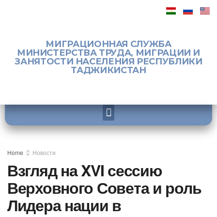
МИГРАЦИОННАЯ СЛУЖБА
МИНИСТЕРСТВА ТРУДА, МИГРАЦИИ И
ЗАНЯТОСТИ НАСЕЛЕНИЯ РЕСПУБЛИКИ
ТАДЖИКИСТАН
Home
Новости
Взгляд на XVI сессию
Верховного Совета и роль
Лидера нации в