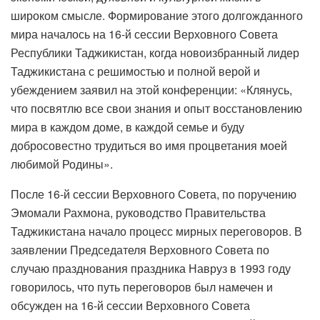
широком смысле. Формирование этого долгожданного
мира началось на 16-й сессии Верховного Совета
Республики Таджикистан, когда новоизбранный лидер
Таджикистана с решимостью и полной верой и
убеждением заявил на этой конференции: «Клянусь,
что посвятлю все свои знания и опыт восстановлению
мира в каждом доме, в каждой семье и буду
добросовестно трудиться во имя процветания моей
любимой Родины».
После 16-й сессии Верховного Совета, по поручению
Эмомали Рахмона, руководство Правительства
Таджикистана начало процесс мирных переговоров. В
заявлении Председателя Верховного Совета по
случаю празднования праздника Навруз в 1993 году
говорилось, что путь переговоров был намечен и
обсужден на 16-й сессии Верховного Совета