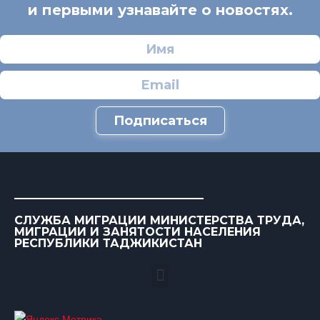
и первыми узнавайте о новостях.
Подписаться
СЛУЖБА МИГРАЦИИ МИНИСТЕРСТВА ТРУДА,
МИГРАЦИИ И ЗАНЯТОСТИ НАСЕЛЕНИЯ
РЕСПУБЛИКИ ТАДЖИКИСТАН