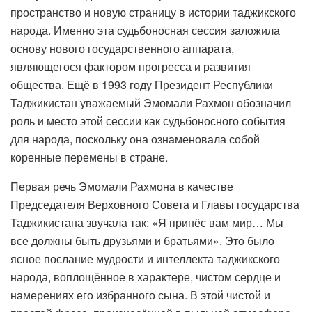
пространство и новую страницу в истории таджикского
народа. Именно эта судьбоносная сессия заложила
основу нового государственного аппарата,
являющегося фактором прогресса и развития
общества. Ещё в 1993 году Президент Республики
Таджикистан уважаемый Эмомали Рахмон обозначил
роль и место этой сессии как судьбоносного события
для народа, поскольку она ознаменовала собой
коренные перемены в стране.
Первая речь Эмомали Рахмона в качестве
Председателя Верховного Совета и Главы государства
Таджикистана звучала так: «Я принёс вам мир… Мы
все должны быть друзьями и братьями». Это было
ясное послание мудрости и интеллекта таджикского
народа, воплощённое в характере, чистом сердце и
намерениях его избранного сына. В этой чистой и