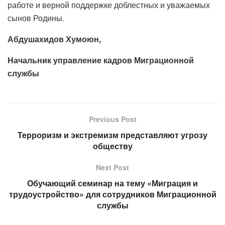
работе и верной поддержке доблестных и уважаемых
сынов Родины.
Абдушахидов Хумоюн,
Начальник управление кадров Миграционной
службы
Previous Post
Терроризм и экстремизм представляют угрозу
обществу
Next Post
Обучающий семинар на тему «Миграция и
трудоустройство» для сотрудников Миграционной
службы