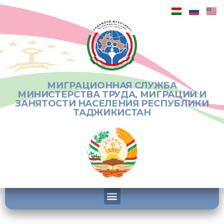
МИГРАЦИОННАЯ СЛУЖБА
МИНИСТЕРСТВА ТРУДА, МИГРАЦИИ И
ЗАНЯТОСТИ НАСЕЛЕНИЯ РЕСПУБЛИКИ
ТАДЖИКИСТАН