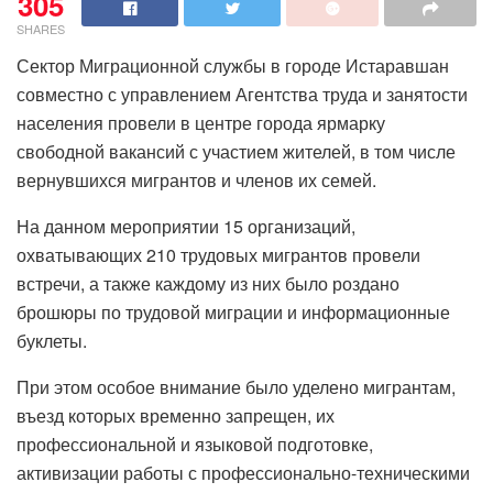
305
SHARES
Сектор Миграционной службы в городе Истаравшан
совместно с управлением Агентства труда и занятости
населения провели в центре города ярмарку
свободной вакансий с участием жителей, в том числе
вернувшихся мигрантов и членов их семей.
На данном мероприятии 15 организаций,
охватывающих 210 трудовых мигрантов провели
встречи, а также каждому из них было роздано
брошюры по трудовой миграции и информационные
буклеты.
При этом особое внимание было уделено мигрантам,
въезд которых временно запрещен, их
профессиональной и языковой подготовке,
активизации работы с профессионально-техническими