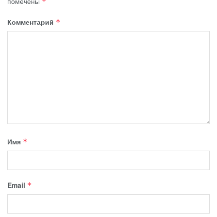
помечены
*
Комментарий
*
Имя
*
Email
*