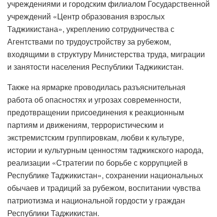
учреждениями и городским филиалом Государственной
учреждений «Центр образования взрослых
Таджикистана», укреплению сотрудничества с
Агентствами по трудоустройству за рубежом,
входящими в структуру Министерства труда, миграции
и занятости населения Республики Таджикистан.
Также на ярмарке проводилась разъяснительная
работа об опасностях и угрозах современности,
предотвращении присоединения к реакционным
партиям и движениям, террористическим и
экстремистским группировкам, любви к культуре,
истории и культурным ценностям таджикского народа,
реализации «Стратегии по борьбе с коррупцией в
Республике Таджикистан», сохранении национальных
обычаев и традиций за рубежом, воспитании чувства
патриотизма и национальной гордости у граждан
Республики Таджикистан.