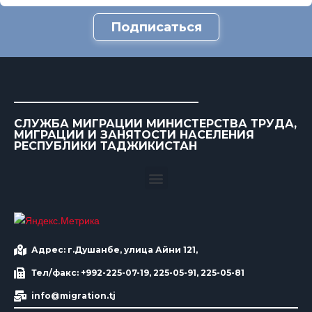
Подписаться
СЛУЖБА МИГРАЦИИ МИНИСТЕРСТВА ТРУДА,
МИГРАЦИИ И ЗАНЯТОСТИ НАСЕЛЕНИЯ
РЕСПУБЛИКИ ТАДЖИКИСТАН
Адрес: г.Душанбе, улица Айни 121,
Тел/факс: +992-225-07-19, 225-05-91, 225-05-81
info@migration.tj