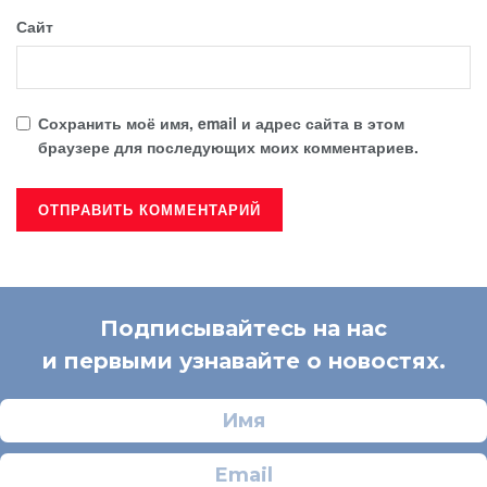
Сайт
Сохранить моё имя, email и адрес сайта в этом
браузере для последующих моих комментариев.
Подписывайтесь на нас
и первыми узнавайте о новостях.