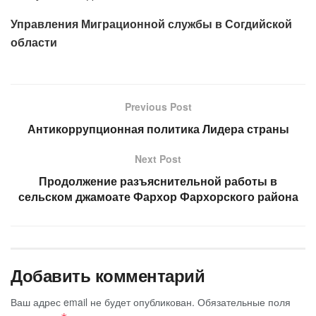
Управления Миграционной службы в Согдийской
области
Previous Post
Антикоррупционная политика Лидера страны
Next Post
Продолжение разъяснительной работы в
сельском джамоате Фархор Фархорского района
Добавить комментарий
Ваш адрес email не будет опубликован.
Обязательные поля