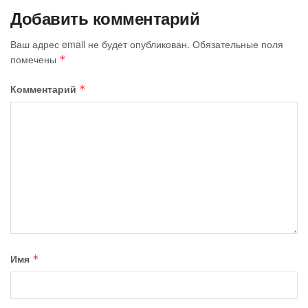
Добавить комментарий
Ваш адрес email не будет опубликован.
Обязательные поля
помечены
*
Комментарий
*
Имя
*