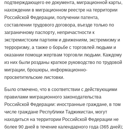
подтверждающего ее документа, миграционной карты,
нахождении в миграционном реестре на территории
Российской Федерации, получении патента,
составлении трудового договора, въезде только по
заграничному паспорту, непричастности к
экстремистским партиям и движениям, экстремизму и
терроризму, а также о борьбе с торговлей людьми и
оказании помощи жертвам торговли людьми. Каждому
из них были розданы краткое руководство по трудовой
миграции, брошюры, информационно-
просветительские листовки.
Было отмечено, что в соответствии с действующими
правилами миграционного законодательства
Российской Федерации: иностранные граждане, в том
числе граждане Республики Таджикистан, могут
находиться на территории Российской Федерации не
более 90 дней в течение календарного года (365 дней);