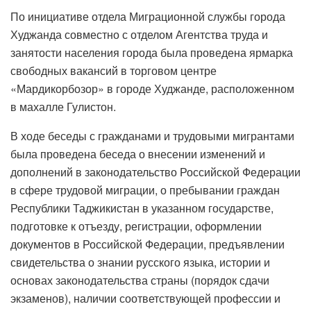
По инициативе отдела Миграционной службы города
Худжанда совместно с отделом Агентства труда и
занятости населения города была проведена ярмарка
свободных вакансий в торговом центре
«Мардикорбозор» в городе Худжанде, расположенном
в махалле Гулистон.
В ходе беседы с гражданами и трудовыми мигрантами
была проведена беседа о внесении изменений и
дополнений в законодательство Российской Федерации
в сфере трудовой миграции, о пребывании граждан
Республики Таджикистан в указанном государстве,
подготовке к отъезду, регистрации, оформлении
документов в Российской Федерации, предъявлении
свидетельства о знании русского языка, истории и
основах законодательства страны (порядок сдачи
экзаменов), наличии соответствующей профессии и