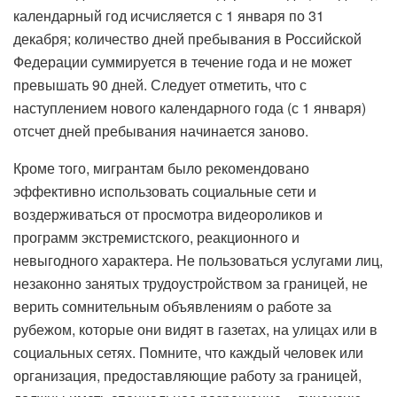
календарный год исчисляется с 1 января по 31
декабря; количество дней пребывания в Российской
Федерации суммируется в течение года и не может
превышать 90 дней. Следует отметить, что с
наступлением нового календарного года (с 1 января)
отсчет дней пребывания начинается заново.
Кроме того, мигрантам было рекомендовано
эффективно использовать социальные сети и
воздерживаться от просмотра видеороликов и
программ экстремистского, реакционного и
невыгодного характера. Не пользоваться услугами лиц,
незаконно занятых трудоустройством за границей, не
верить сомнительным объявлениям о работе за
рубежом, которые они видят в газетах, на улицах или в
социальных сетях. Помните, что каждый человек или
организация, предоставляющие работу за границей,