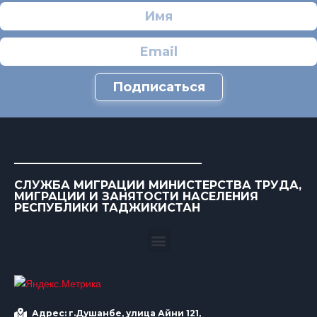
Подписаться
СЛУЖБА МИГРАЦИИ МИНИСТЕРСТВА ТРУДА,
МИГРАЦИИ И ЗАНЯТОСТИ НАСЕЛЕНИЯ
РЕСПУБЛИКИ ТАДЖИКИСТАН
Адрес: г.Душанбе, улица Айни 121,