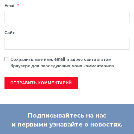
Email
*
Сайт
Сохранить моё имя, email и адрес сайта в этом
браузере для последующих моих комментариев.
Подписывайтесь на нас
и первыми узнавайте о новостях.