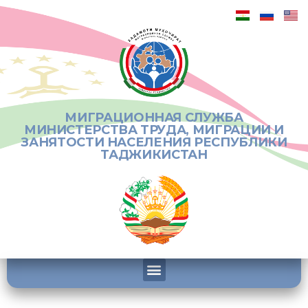
МИГРАЦИОННАЯ СЛУЖБА
МИНИСТЕРСТВА ТРУДА, МИГРАЦИИ И
ЗАНЯТОСТИ НАСЕЛЕНИЯ РЕСПУБЛИКИ
ТАДЖИКИСТАН