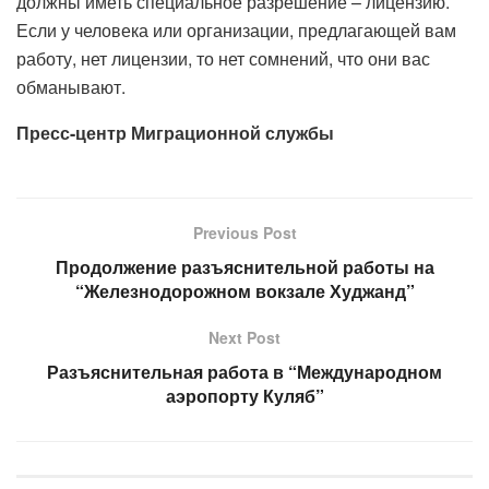
должны иметь специальное разрешение – лицензию.
Если у человека или организации, предлагающей вам
работу, нет лицензии, то нет сомнений, что они вас
обманывают.
Пресс-центр Миграционной службы
Previous Post
Продолжение разъяснительной работы на
“Железнодорожном вокзале Худжанд”
Next Post
Разъяснительная работа в “Международном
аэропорту Куляб”