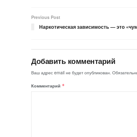
Previous Post
Наркотическая зависимость — это «чум
Добавить комментарий
Ваш адрес email не будет опубликован.
Обязательн
Комментарий
*