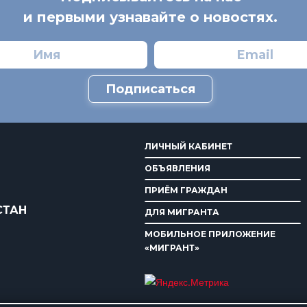
и первыми узнавайте о новостях.
Подписаться
ЛИЧНЫЙ КАБИНЕТ
ОБЪЯВЛЕНИЯ
ПРИЁМ ГРАЖДАН
СТАН
ДЛЯ МИГРАНТА
МОБИЛЬНОЕ ПРИЛОЖЕНИЕ
«МИГРАНТ»