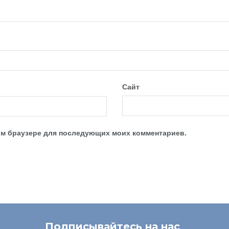
Сайт
этом браузере для последующих моих комментариев.
Подписывайтесь на нас