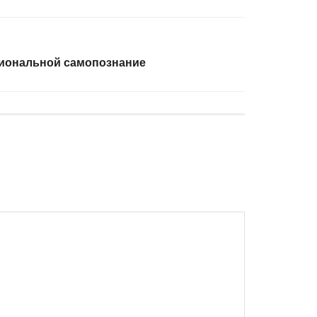
циональной самопознание