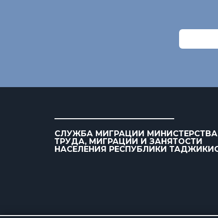
СЛУЖБА МИГРАЦИИ МИНИСТЕРСТВА
ТРУДА, МИГРАЦИИ И ЗАНЯТОСТИ
НАСЕЛЕНИЯ РЕСПУБЛИКИ ТАДЖИКИ