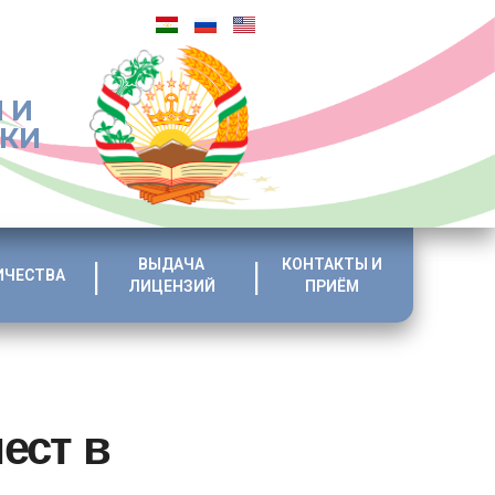
 И
ИКИ
ВЫДАЧА
КОНТАКТЫ И
ИЧЕСТВА
ЛИЦЕНЗИЙ
ПРИЁМ
ест в