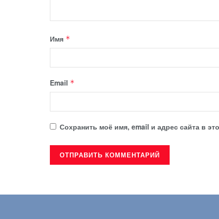
Имя
*
Email
*
Сохранить моё имя, email и адрес сайта в 