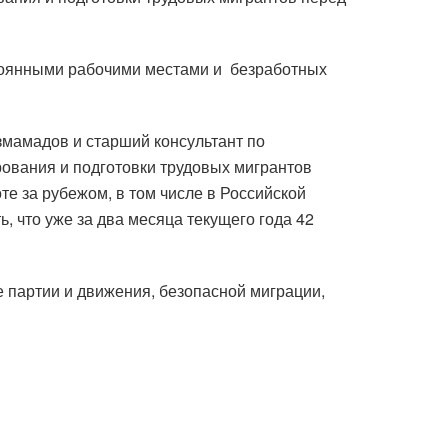
тоянными рабочими местами и безработных
мамадов и старший консультант по
ования и подготовки трудовых мигрантов
е за рубежом, в том числе в Российской
, что уже за два месяца текущего года 42
 партии и движения, безопасной миграции,