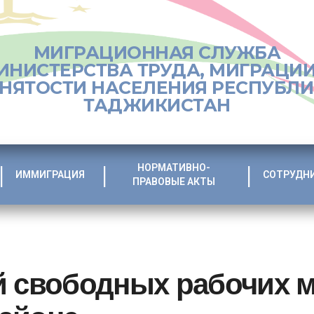
МИГРАЦИОННАЯ СЛУЖБА
ИНИСТЕРСТВА ТРУДА, МИГРАЦИИ
НЯТОСТИ НАСЕЛЕНИЯ РЕСПУБЛ
ТАДЖИКИСТАН
НОРМАТИВНО-
ИММИГРАЦИЯ
СОТРУДН
ПРАВОВЫЕ АКТЫ
й свободных рабочих м