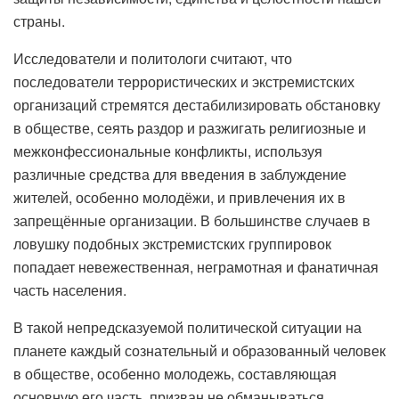
страны.
Исследователи и политологи считают, что
последователи террористических и экстремистских
организаций стремятся дестабилизировать обстановку
в обществе, сеять раздор и разжигать религиозные и
межконфессиональные конфликты, используя
различные средства для введения в заблуждение
жителей, особенно молодёжи, и привлечения их в
запрещённые организации. В большинстве случаев в
ловушку подобных экстремистских группировок
попадает невежественная, неграмотная и фанатичная
часть населения.
В такой непредсказуемой политической ситуации на
планете каждый сознательный и образованный человек
в обществе, особенно молодежь, составляющая
основную его часть, призван не обманываться