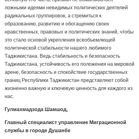
ложными идеями невидимых политических деятелей
радикальных группировок, а стремиться к
образованию, развитию и обогащению своих
нравственных, правовых и политических знаний, чтобы
это стало основой укрепления всеобъемлющей
политической стабильности нашего любимого
Таджикистана. Ведь стабильность и безопасность
Таджикистана, устойчивость его положения на мировой
арене, безопасность и спокойствие государственных
границ Республики Таджикистан представляют собой
жизненно важную и ключевую ценность для каждого из
нас.
Гулмахмадзода Шамшод,
Главный специалист управление Миграционной
службы в городе Душанбе