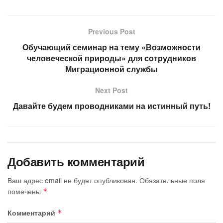
Previous Post
Обучающий семинар на тему «Возможности
человеческой природы» для сотрудников
Миграционной службы
Next Post
Давайте будем проводниками на истинный путь!
Добавить комментарий
Ваш адрес email не будет опубликован.
Обязательные поля
помечены
*
Комментарий
*