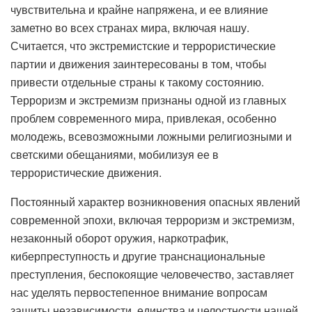
чувствительна и крайне напряжена, и ее влияние
заметно во всех странах мира, включая нашу.
Считается, что экстремистские и террористические
партии и движения заинтересованы в том, чтобы
привести отдельные страны к такому состоянию.
Терроризм и экстремизм признаны одной из главных
проблем современного мира, привлекая, особенно
молодежь, всевозможными ложными религиозными и
светскими обещаниями, мобилизуя ее в
террористические движения.
Постоянный характер возникновения опасных явлений
современной эпохи, включая терроризм и экстремизм,
незаконный оборот оружия, наркотрафик,
киберпреступность и другие транснациональные
преступления, беспокоящие человечество, заставляет
нас уделять первостепенное внимание вопросам
защиты независимости, единства и целостности нашей