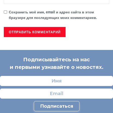
Сохранить моё имя, email и адрес сайта в этом
браузере для последующих моих комментариев.
Подписывайтесь на нас
и первыми узнавайте о новостях.
Подписаться