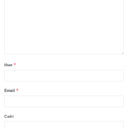
Имя
*
Email
*
Сайт