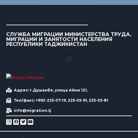
СЛУЖБА МИГРАЦИИ МИНИСТЕРСТВА ТРУДА,
МИГРАЦИИ И ЗАНЯТОСТИ НАСЕЛЕНИЯ
РЕСПУБЛИКИ ТАДЖИКИСТАН
Адрес: г.Душанбе, улица Айни 121,
Тел/факс: +992-225-07-19, 225-05-91, 225-05-81
info@migration.tj