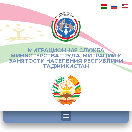
МИГРАЦИОННАЯ СЛУЖБА
МИНИСТЕРСТВА ТРУДА, МИГРАЦИИ И
ЗАНЯТОСТИ НАСЕЛЕНИЯ РЕСПУБЛИКИ
ТАДЖИКИСТАН