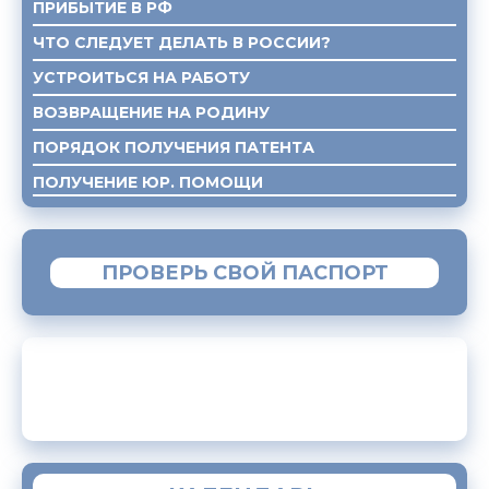
ПРИБЫТИЕ В РФ
ЧТО СЛЕДУЕТ ДЕЛАТЬ В РОССИИ?
УСТРОИТЬСЯ НА РАБОТУ
ВОЗВРАЩЕНИЕ НА РОДИНУ
ПОРЯДОК ПОЛУЧЕНИЯ ПАТЕНТА
ПОЛУЧЕНИЕ ЮР. ПОМОЩИ
ПРОВЕРЬ СВОЙ ПАСПОРТ
МОБИЛЬНОЕ ПРИЛОЖЕНИЕ «МИГРАНТ»