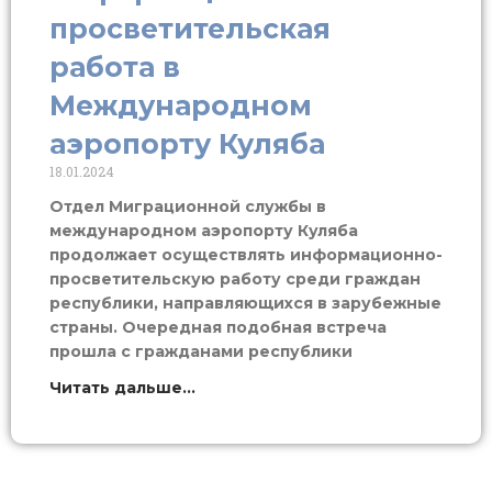
просветительская
работа в
Международном
аэропорту Куляба
18.01.2024
Отдел Миграционной службы в
международном аэропорту Куляба
продолжает осуществлять информационно-
просветительскую работу среди граждан
республики, направляющихся в зарубежные
страны. Очередная подобная встреча
прошла с гражданами республики
Читать дальше...