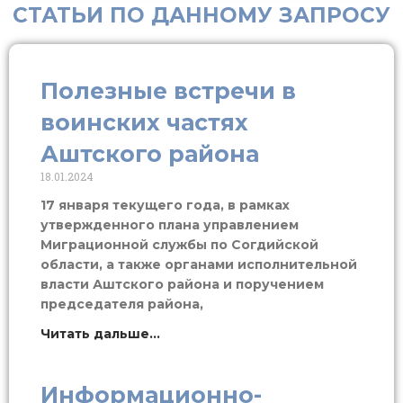
СТАТЬИ ПО ДАННОМУ ЗАПРОСУ
Полезные встречи в
воинских частях
Аштского района
18.01.2024
17 января текущего года, в рамках
утвержденного плана управлением
Миграционной службы по Согдийской
области, а также органами исполнительной
власти Аштского района и поручением
председателя района,
Читать дальше...
Информационно-