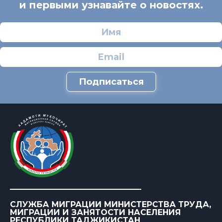
и первыми узнавайте о новостях.
Подписаться
СЛУЖБА МИГРАЦИИ МИНИСТЕРСТВА ТРУДА,
МИГРАЦИИ И ЗАНЯТОСТИ НАСЕЛЕНИЯ
РЕСПУБЛИКИ ТАДЖИКИСТАН