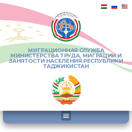
МИГРАЦИОННАЯ СЛУЖБА
МИНИСТЕРСТВА ТРУДА, МИГРАЦИИ И
ЗАНЯТОСТИ НАСЕЛЕНИЯ РЕСПУБЛИКИ
ТАДЖИКИСТАН