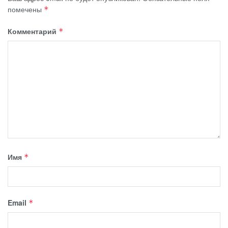
помечены
*
Комментарий
*
Имя
*
Email
*