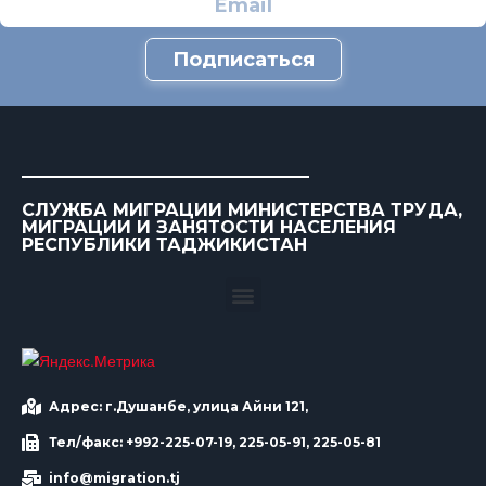
Подписаться
СЛУЖБА МИГРАЦИИ МИНИСТЕРСТВА ТРУДА,
МИГРАЦИИ И ЗАНЯТОСТИ НАСЕЛЕНИЯ
РЕСПУБЛИКИ ТАДЖИКИСТАН
Адрес: г.Душанбе, улица Айни 121,
Тел/факс: +992-225-07-19, 225-05-91, 225-05-81
info@migration.tj