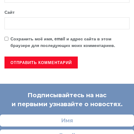
Сайт
Сохранить моё имя, email и адрес сайта в этом
браузере для последующих моих комментариев.
Подписывайтесь на нас
и первыми узнавайте о новостях.