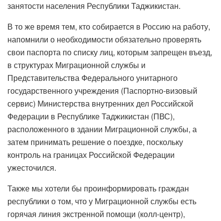
занятости населения Республики Таджикистан.
В то же время тем, кто собирается в Россию на работу,
напомнили о необходимости обязательно проверять
свои паспорта по списку лиц, которым запрещен въезд,
в структурах Миграционной службы и
Представительства Федерального унитарного
государственного учреждения (Паспортно-визовый
сервис) Министерства внутренних дел Российской
Федерации в Республике Таджикистан (ПВС),
расположенного в здании Миграционной службы, а
затем принимать решение о поездке, поскольку
контроль на границах Российской Федерации
ужесточился.
Также мы хотели бы проинформировать граждан
республики о том, что у Миграционной службы есть
горячая линия экстренной помощи (колл-центр),