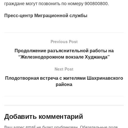
граждане могут позвонить по номеру 900800800.
Пресс-центр Миграционной службы
Previous Post
Продолжение разъяснительной работы на
“Железнодорожном вокзале Худжанда”
Next Post
Плодотворная встреча с жителями Шахринавского
района
Добавить комментарий
Ваш адрес email не будет опубликован.
Обязательные поля