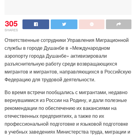
305
SHARES
Ответственные сотрудники Управления Миграционной
службы в городе Душанбе в «Международном
аэропорту города Душанбе» активизировали
разъяснительную работу среди возвращающихся
мигрантов и мигрантов, направляющихся в Российскую
Федерацию для трудовой деятельности.
Во время встречи пообщались с мигрантами, недавно
вернувшимися из России на Родину, и дали полезные
рекомендации по обеспечению их вакансиями на
отечественных предприятиях, а также по их
профессиональной подготовке и языковой подготовке
в учебных заведениях Министерства труда, миграции и