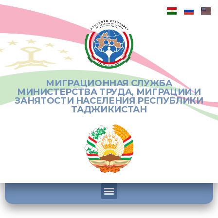
МИГРАЦИОННАЯ СЛУЖБА
МИНИСТЕРСТВА ТРУДА, МИГРАЦИИ И
ЗАНЯТОСТИ НАСЕЛЕНИЯ РЕСПУБЛИКИ
ТАДЖИКИСТАН