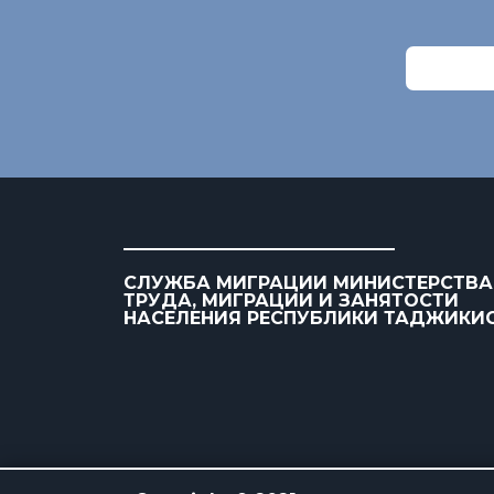
СЛУЖБА МИГРАЦИИ МИНИСТЕРСТВА
ТРУДА, МИГРАЦИИ И ЗАНЯТОСТИ
НАСЕЛЕНИЯ РЕСПУБЛИКИ ТАДЖИКИ