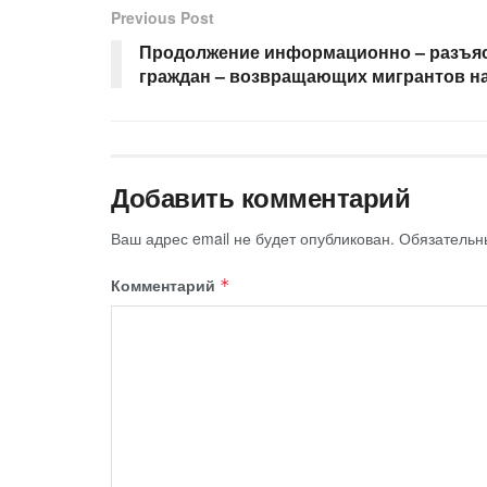
Previous Post
Продолжение информационно – разъяс
граждан – возвращающих мигрантов н
Добавить комментарий
Ваш адрес email не будет опубликован.
Обязательн
Комментарий
*