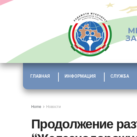
М
ЗА
ГЛАВНАЯ
ИНФОРМАЦИЯ
СЛУЖБА
Home
Новости
Продолжение раз