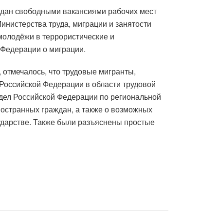
ждан свободными вакансиями рабочих мест
инистерства труда, миграции и занятости
 молодёжи в террористические и
 Федерации о миграции.
 отмечалось, что трудовые мигранты,
Российской Федерации в области трудовой
 дел Российской Федерации по региональной
остранных граждан, а также о возможных
сударстве. Также были разъяснены простые