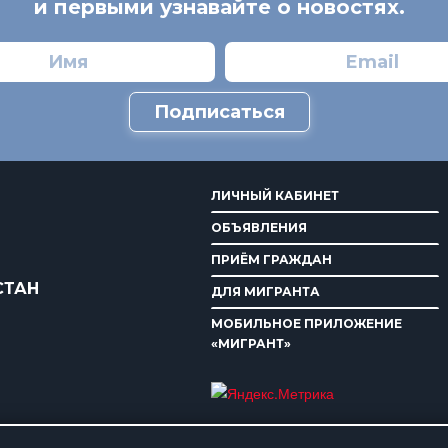
и первыми узнавайте о новостях.
Подписаться
ЛИЧНЫЙ КАБИНЕТ
ОБЪЯВЛЕНИЯ
ПРИЁМ ГРАЖДАН
СТАН
ДЛЯ МИГРАНТА
МОБИЛЬНОЕ ПРИЛОЖЕНИЕ
«МИГРАНТ»