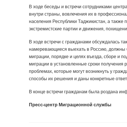
В ходе беседы и встречи сотрудниками цент
внутри страны, вовлечения их в профессиона
населения Республики Таджикистан, а также 
экстремистские партии и движения, похищени
В ходе встречи с гражданами обсуждалась та
намеревающиеся выехать в Россию, должны б
миграции, порядке и целях въезда, сборе и 
миграции в установленные сроки получения 
проблемах, которые могут возникнуть у граж
способы их решения и даны конкретные ответ
В конце встречи гражданам была роздана и
Пресс-центр Миграционной службы