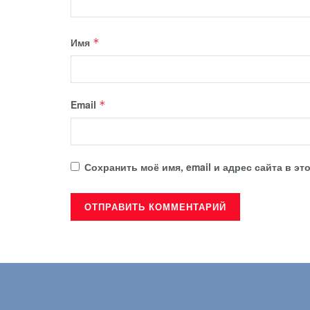
Имя
*
Email
*
Сохранить моё имя, email и адрес сайта в 