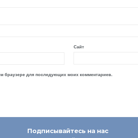
Сайт
этом браузере для последующих моих комментариев.
Подписывайтесь на нас