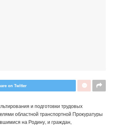
are on Twitter
льтирования и подготовки трудовых
телями областной транспортной Прокуратуры
вшимися на Родину, и граждан,