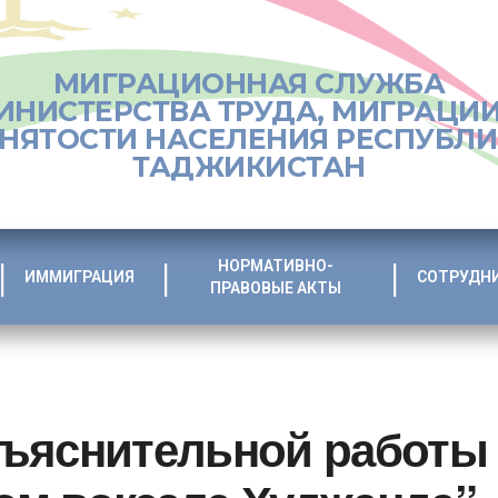
МИГРАЦИОННАЯ СЛУЖБА
ИНИСТЕРСТВА ТРУДА, МИГРАЦИИ
НЯТОСТИ НАСЕЛЕНИЯ РЕСПУБЛ
ТАДЖИКИСТАН
НОРМАТИВНО-
ИММИГРАЦИЯ
СОТРУДН
ПРАВОВЫЕ АКТЫ
ъяснительной работы 