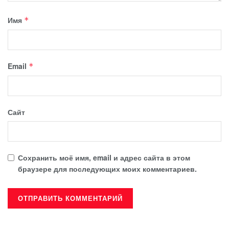
Имя
*
Email
*
Сайт
Сохранить моё имя, email и адрес сайта в этом
браузере для последующих моих комментариев.