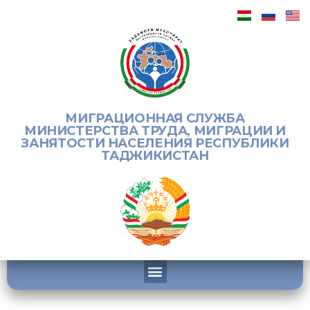
МИГРАЦИОННАЯ СЛУЖБА
МИНИСТЕРСТВА ТРУДА, МИГРАЦИИ И
ЗАНЯТОСТИ НАСЕЛЕНИЯ РЕСПУБЛИКИ
ТАДЖИКИСТАН