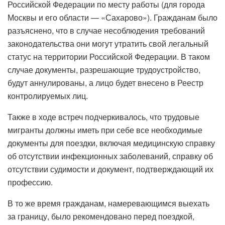
Российской Федерации по месту работы (для города
Москвы и его области — «Сахарово»). Гражданам было
разъяснено, что в случае несоблюдения требований
законодательства они могут утратить свой легальный
статус на территории Российской Федерации. В таком
случае документы, разрешающие трудоустройство,
будут аннулированы, а лицо будет внесено в Реестр
контролируемых лиц.
Также в ходе встреч подчеркивалось, что трудовые
мигранты должны иметь при себе все необходимые
документы для поездки, включая медицинскую справку
об отсутствии инфекционных заболеваний, справку об
отсутствии судимости и документ, подтверждающий их
профессию.
В то же время гражданам, намеревающимся выехать
за границу, было рекомендовано перед поездкой,