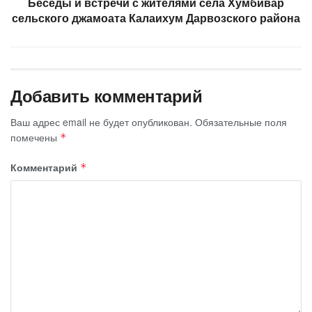
Беседы и встречи с жителями села Хумбивар
сельского джамоата Калаихум Дарвозского района
Добавить комментарий
Ваш адрес email не будет опубликован.
Обязательные поля
помечены
*
Комментарий
*