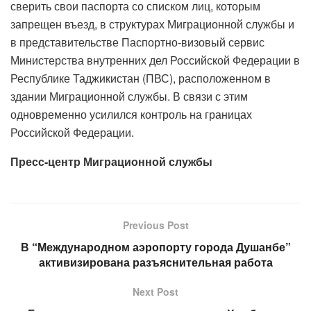
сверить свои паспорта со списком лиц, которым
запрещен въезд, в структурах Миграционной службы и
в представительстве Паспортно-визовый сервис
Министерства внутренних дел Российской Федерации в
Республике Таджикистан (ПВС), расположенном в
здании Миграционной службы. В связи с этим
одновременно усилился контроль на границах
Российской Федерации.
Пресс-центр Миграционной службы
Previous Post
В “Международном аэропорту города Душанбе”
активизирована разъяснительная работа
Next Post