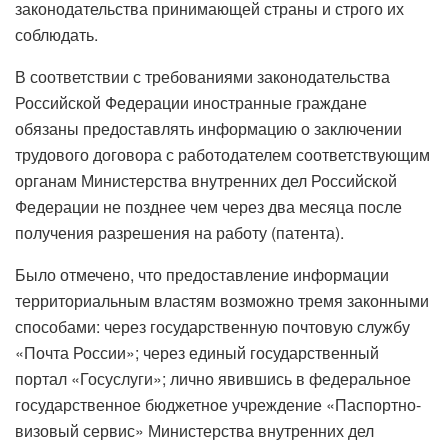
законодательства принимающей страны и строго их
соблюдать.
В соответствии с требованиями законодательства
Российской Федерации иностранные граждане
обязаны предоставлять информацию о заключении
трудового договора с работодателем соответствующим
органам Министерства внутренних дел Российской
Федерации не позднее чем через два месяца после
получения разрешения на работу (патента).
Было отмечено, что предоставление информации
территориальным властям возможно тремя законными
способами: через государственную почтовую службу
«Почта России»; через единый государственный
портал «Госуслуги»; лично явившись в федеральное
государственное бюджетное учреждение «Паспортно-
визовый сервис» Министерства внутренних дел