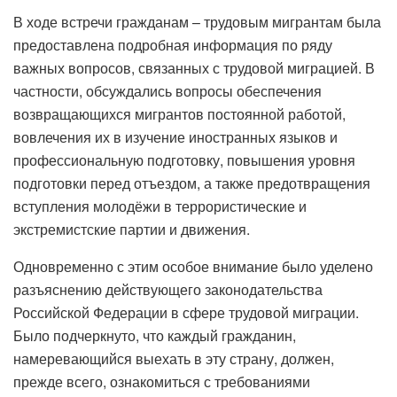
В ходе встречи гражданам – трудовым мигрантам была
предоставлена подробная информация по ряду
важных вопросов, связанных с трудовой миграцией. В
частности, обсуждались вопросы обеспечения
возвращающихся мигрантов постоянной работой,
вовлечения их в изучение иностранных языков и
профессиональную подготовку, повышения уровня
подготовки перед отъездом, а также предотвращения
вступления молодёжи в террористические и
экстремистские партии и движения.
Одновременно с этим особое внимание было уделено
разъяснению действующего законодательства
Российской Федерации в сфере трудовой миграции.
Было подчеркнуто, что каждый гражданин,
намеревающийся выехать в эту страну, должен,
прежде всего, ознакомиться с требованиями