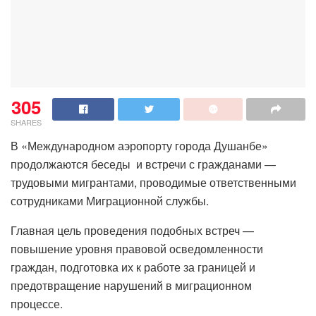
305
SHARES
В «Международном аэропорту города Душанбе»
продолжаются беседы и встречи с гражданами —
трудовыми мигрантами, проводимые ответственными
сотрудниками Миграционной службы.
Главная цель проведения подобных встреч —
повышение уровня правовой осведомленности
граждан, подготовка их к работе за границей и
предотвращение нарушений в миграционном
процессе.