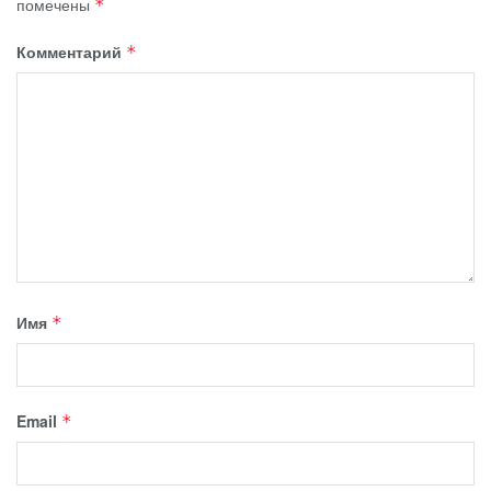
помечены
*
Комментарий
*
Имя
*
Email
*