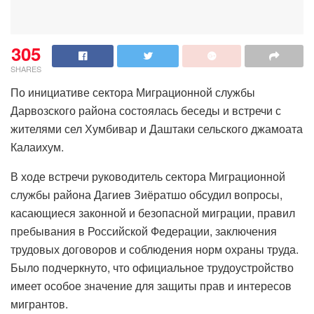
305
SHARES
По инициативе сектора Миграционной службы
Дарвозского района состоялась беседы и встречи с
жителями сел Хумбивар и Даштаки сельского джамоата
Калаихум.
В ходе встречи руководитель сектора Миграционной
службы района Дагиев Зиёратшо обсудил вопросы,
касающиеся законной и безопасной миграции, правил
пребывания в Российской Федерации, заключения
трудовых договоров и соблюдения норм охраны труда.
Было подчеркнуто, что официальное трудоустройство
имеет особое значение для защиты прав и интересов
мигрантов.