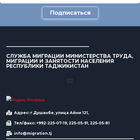
Подписаться
СЛУЖБА МИГРАЦИИ МИНИСТЕРСТВА ТРУДА,
МИГРАЦИИ И ЗАНЯТОСТИ НАСЕЛЕНИЯ
РЕСПУБЛИКИ ТАДЖИКИСТАН
Адрес: г.Душанбе, улица Айни 121,
Тел/факс: +992-225-07-19, 225-05-91, 225-05-81
info@migration.tj