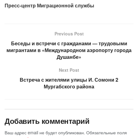
Пресс-центр Миграционной службы
Previous Post
Беседы и встречи с гражданами — трудовыми
мигрантами в «Международном аэропорту города
Душанбе»
Next Post
Встреча с жителями улицы И. Сомони 2
Мургабского района
Добавить комментарий
Ваш адрес email не будет опубликован.
Обязательные поля