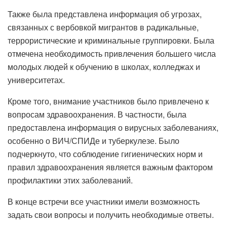
Также была представлена ​​информация об угрозах,
связанных с вербовкой мигрантов в радикальные,
террористические и криминальные группировки. Была
отмечена необходимость привлечения большего числа
молодых людей к обучению в школах, колледжах и
университетах.
Кроме того, внимание участников было привлечено к
вопросам здравоохранения. В частности, была
предоставлена ​​информация о вирусных заболеваниях,
особенно о ВИЧ/СПИДе и туберкулезе. Было
подчеркнуто, что соблюдение гигиенических норм и
правил здравоохранения является важным фактором
профилактики этих заболеваний.
В конце встречи все участники имели возможность
задать свои вопросы и получить необходимые ответы.