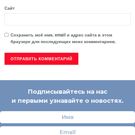
Сайт
Сохранить моё имя, email и адрес сайта в этом
браузере для последующих моих комментариев.
Подписывайтесь на нас
и первыми узнавайте о новостях.