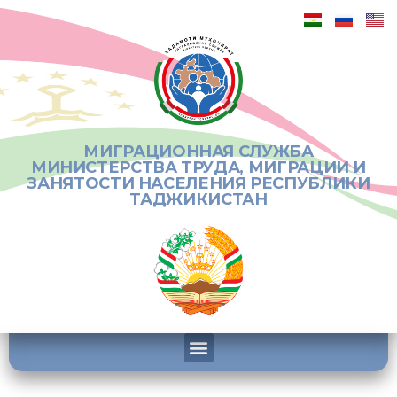
МИГРАЦИОННАЯ СЛУЖБА
МИНИСТЕРСТВА ТРУДА, МИГРАЦИИ И
ЗАНЯТОСТИ НАСЕЛЕНИЯ РЕСПУБЛИКИ
ТАДЖИКИСТАН