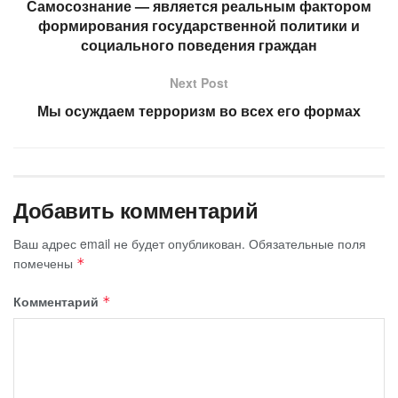
Самосознание — является реальным фактором
формирования государственной политики и
социального поведения граждан
Next Post
Мы осуждаем терроризм во всех его формах
Добавить комментарий
Ваш адрес email не будет опубликован.
Обязательные поля
помечены
*
Комментарий
*