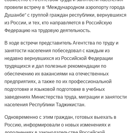
провели встречу в “Международном аэропорту города
Душанбе” с группой граждан республики, вернувшихся
из России, и тех, кто направляется в Российскую
Федерацию на трудовую деятельность.
В ходе встречи представитель Агентства по труду и
занятости населения побеседовал с каждым из
недавно вернувшихся из Российской Федерации
трудящихся и дал полезные рекомендации по
обеспечению их вакансиями на отечественных
предприятиях, а также по их профессиональной
подготовке и языковой подготовке в учебных
заведениях Министерства труда, миграции и занятости
населения Республики Таджикистан.
Одновременно с этим граждан, готовых выехать в
Россию, информировали о новых изменениях и
дополнениях в законодательстве Российской