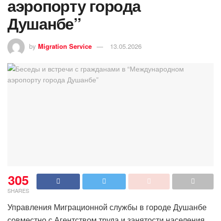
аэропорту города
Душанбе”
by
Migration Service
13.05.2026
305
SHARES
Управления Миграционной службы в городе Душанбе
совместно с Агентством труда и занятости населения