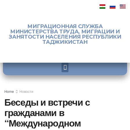
МИГРАЦИОННАЯ СЛУЖБА
МИНИСТЕРСТВА ТРУДА, МИГРАЦИИ И
ЗАНЯТОСТИ НАСЕЛЕНИЯ РЕСПУБЛИКИ
ТАДЖИКИСТАН
Home
Новости
Беседы и встречи с
гражданами в
“Международном