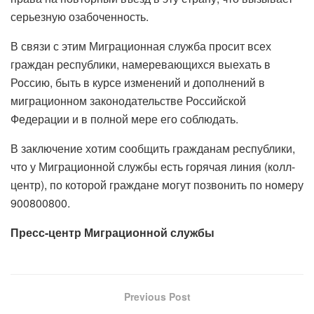
серьезную озабоченность.
В связи с этим Миграционная служба просит всех
граждан республики, намеревающихся выехать в
Россию, быть в курсе изменений и дополнений в
миграционном законодательстве Российской
Федерации и в полной мере его соблюдать.
В заключение хотим сообщить гражданам республики,
что у Миграционной службы есть горячая линия (колл-
центр), по которой граждане могут позвонить по номеру
900800800.
Пресс-центр Миграционной службы
Previous Post