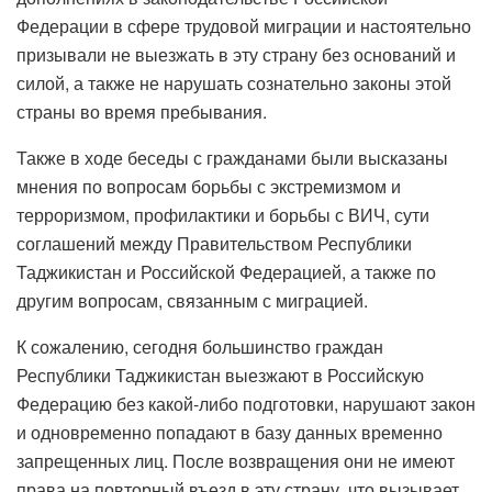
Федерации в сфере трудовой миграции и настоятельно
призывали не выезжать в эту страну без оснований и
силой, а также не нарушать сознательно законы этой
страны во время пребывания.
Также в ходе беседы с гражданами были высказаны
мнения по вопросам борьбы с экстремизмом и
терроризмом, профилактики и борьбы с ВИЧ, сути
соглашений между Правительством Республики
Таджикистан и Российской Федерацией, а также по
другим вопросам, связанным с миграцией.
К сожалению, сегодня большинство граждан
Республики Таджикистан выезжают в Российскую
Федерацию без какой-либо подготовки, нарушают закон
и одновременно попадают в базу данных временно
запрещенных лиц. После возвращения они не имеют
права на повторный въезд в эту страну, что вызывает