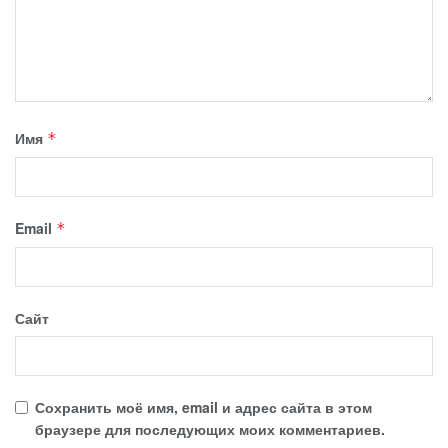
Имя
*
Email
*
Сайт
Сохранить моё имя, email и адрес сайта в этом
браузере для последующих моих комментариев.