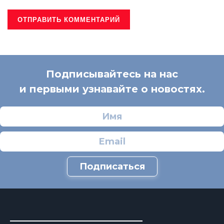
Подписывайтесь на нас
и первыми узнавайте о новостях.
Подписаться