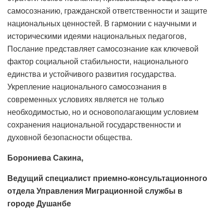
самосознанию, гражданской ответственности и защите
национальных ценностей. В гармонии с научными и
историческими идеями национальных педагогов,
Послание представляет самосознание как ключевой
фактор социальной стабильности, национального
единства и устойчивого развития государства.
Укрепление национального самосознания в
современных условиях является не только
необходимостью, но и основополагающим условием
сохранения национальной государственности и
духовной безопасности общества.
Борониева Сакина,
Ведущий специалист приемно-консультационного
отдела Управления Миграционной службы в
городе Душанбе