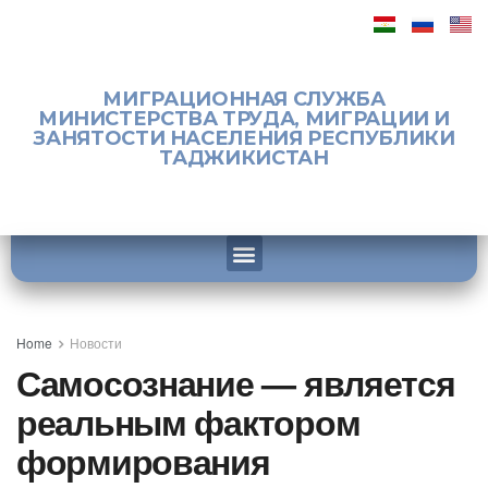
МИГРАЦИОННАЯ СЛУЖБА
МИНИСТЕРСТВА ТРУДА, МИГРАЦИИ И
ЗАНЯТОСТИ НАСЕЛЕНИЯ РЕСПУБЛИКИ
ТАДЖИКИСТАН
Home
Новости
Самосознание — является
реальным фактором
формирования