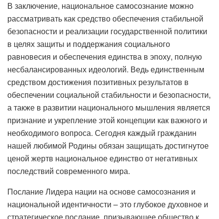
В заключение, национальное самосознание можно
рассматривать как средство обеспечения стабильной
безопасности и реализации государственной политики
в целях защиты и поддержания социального
равновесия и обеспечения единства в эпоху, полную
несбалансированных идеологий. Ведь единственным
средством достижения позитивных результатов в
обеспечении социальной стабильности и безопасности,
а также в развитии национального мышления является
признание и укрепление этой концепции как важного и
необходимого вопроса. Сегодня каждый гражданин
нашей любимой Родины обязан защищать достигнутое
ценой жертв национальное единство от негативных
последствий современного мира.
Послание Лидера нации на основе самосознания и
национальной идентичности – это глубокое духовное и
стратегическое послание, призывающее общество к