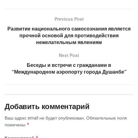
Previous Post
Развитие национального самосознания является
прочной основой для противодействия
нежелательным явлениям
Next Post
Беседы и встречи с гражданами в
“Международном аэропорту города Душанбе”
Добавить комментарий
Ваш адрес email не будет опубликован.
Обязательные поля
помечены
*
Комментарий
*