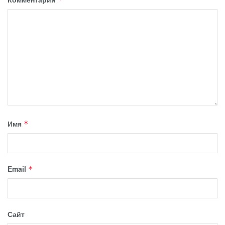
Имя
*
Email
*
Сайт