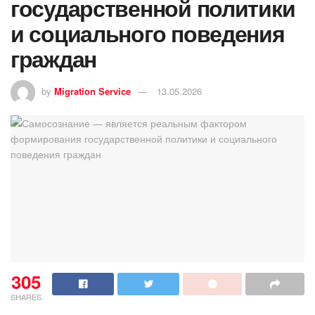
государственной политики
и социального поведения
граждан
by
Migration Service
13.05.2026
305
SHARES