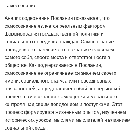
самосознания.
Анализ содержания Послания показывает, что
самосознание является реальным фактором
формирования государственной политики и
социального поведения граждан. Самосознание,
прежде всего, начинается с познания человеком
самого себя, своего места и ответственности в
обществе. Как подчеркивается в Послании,
самосознание не ограничивается знанием своего
имени, социального статуса или повседневных
обязанностей, а представляет собой непрерывный
процесс самосознания, самооценки и морального
контроля над своим поведением и поступками. Этот
процесс формируется жизненным опытом, изучением
исторических уроков, мыслями мыслителей и влиянием
социальной среды.