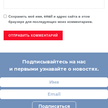
Сохранить моё имя, email и адрес сайта в этом
браузере для последующих моих комментариев.
Подписывайтесь на нас
и первыми узнавайте о новостях.
Подписаться