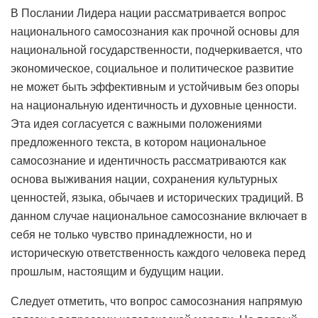
В Послании Лидера нации рассматривается вопрос
национального самосознания как прочной основы для
национальной государственности, подчеркивается, что
экономическое, социальное и политическое развитие
не может быть эффективным и устойчивым без опоры
на национальную идентичность и духовные ценности.
Эта идея согласуется с важными положениями
предложенного текста, в котором национальное
самосознание и идентичность рассматриваются как
основа выживания нации, сохранения культурных
ценностей, языка, обычаев и исторических традиций. В
данном случае национальное самосознание включает в
себя не только чувство принадлежности, но и
историческую ответственность каждого человека перед
прошлым, настоящим и будущим нации.
Следует отметить, что вопрос самосознания напрямую