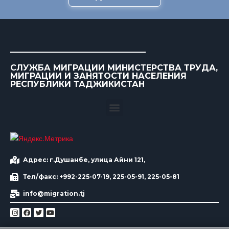
СЛУЖБА МИГРАЦИИ МИНИСТЕРСТВА ТРУДА,
МИГРАЦИИ И ЗАНЯТОСТИ НАСЕЛЕНИЯ
РЕСПУБЛИКИ ТАДЖИКИСТАН
Адрес: г.Душанбе, улица Айни 121,
Тел/факс: +992-225-07-19, 225-05-91, 225-05-81
info@migration.tj