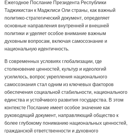
Ежегодное Послание Президента Республики
Таджикистан к Маджлиси Оли страны, как важный
политико-стратегический документ, определяет
основные направления внутренней и внешней
политики и уделяет особое внимание важным
духовным вопросам, включая самосознание и
национальную идентичность.
В современных условиях глобализации, где
столкновение ценностей, культур и идеологий
усилилось, вопрос укрепления национального
самосознания стал одним из ключевых факторов
обеспечения социальной стабильности, национального
единства и устойчивого развития государства. В этом
контексте Послание имеет особое значение как
руководящий документ, направляющий общество к
более глубокому пониманию национальных ценностей,
гражданской ответственности и духовного