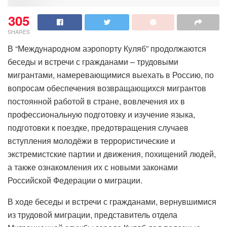
305
SHARES
В “Международном аэропорту Куляб” продолжаются
беседы и встречи с гражданами – трудовыми
мигрантами, намеревающимися выехать в Россию, по
вопросам обеспечения возвращающихся мигрантов
постоянной работой в стране, вовлечения их в
профессиональную подготовку и изучение языка,
подготовки к поездке, предотвращения случаев
вступления молодёжи в террористические и
экстремистские партии и движения, похищений людей,
а также ознакомления их с новыми законами
Российской Федерации о миграции.
В ходе беседы и встречи с гражданами, вернувшимися
из трудовой миграции, представитель отдела