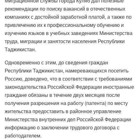
Миграционной службы города Куляб дал полезные
рекомендации по поиску вакансий в отечественных
компаниях с достойной заработной платой, а также по
привлечению их к профессиональному обучению и
изучению языков в учебных заведениях Министерства
труда, миграции и занятости населения Республики
Таджикистан.
Одновременно с этим, до сведения граждан
Республики Таджикистан, намеревающихся посетить
Россию, доведено, что в соответствии с требованиями
законодательства Российской Федерации иностранные
граждане обязаны в течение двух месяцев после
получения разрешения на работу (патента) по месту
жительства предоставить в районное управление
Министерства внутренних дел Российской Федерации
информацию о заключении трудового договора с
работодателем.