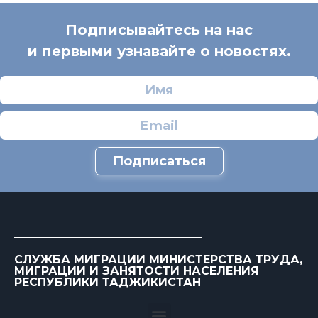
Подписывайтесь на нас
и первыми узнавайте о новостях.
Подписаться
СЛУЖБА МИГРАЦИИ МИНИСТЕРСТВА ТРУДА,
МИГРАЦИИ И ЗАНЯТОСТИ НАСЕЛЕНИЯ
РЕСПУБЛИКИ ТАДЖИКИСТАН