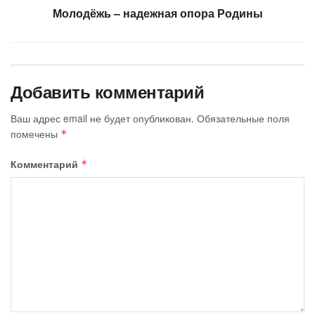
Молодёжь – надежная опора Родины
Добавить комментарий
Ваш адрес email не будет опубликован.
Обязательные поля
помечены
*
Комментарий
*