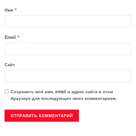
Имя
*
Email
*
Сайт
Сохранить моё имя, email и адрес сайта в этом
браузере для последующих моих комментариев.