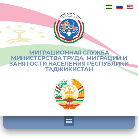
МИГРАЦИОННАЯ СЛУЖБА
МИНИСТЕРСТВА ТРУДА, МИГРАЦИИ И
ЗАНЯТОСТИ НАСЕЛЕНИЯ РЕСПУБЛИКИ
ТАДЖИКИСТАН