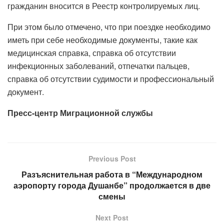
гражданин вносится в Реестр контролируемых лиц.
При этом было отмечено, что при поездке необходимо
иметь при себе необходимые документы, такие как
медицинская справка, справка об отсутствии
инфекционных заболеваний, отпечатки пальцев,
справка об отсутствии судимости и профессиональный
документ.
Пресс-центр Миграционной службы
Previous Post
Разъяснительная работа в “Международном
аэропорту города Душанбе” продолжается в две
смены
Next Post