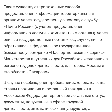
Также существуют три законных способа
предоставления информации территориальным
органам: через государственную почтовую службу
«Почта России» (с учетом предоставления
информации о доступе к компетентным органам), через
единый государственный портал «Госуслуги», лично
обратившись в федеральное государственное
бюджетное учреждение «Паспортно-визовый сервис»
Министерства внутренних дел Российской Федерации в
регионе трудовой деятельности, для города Москвы и
его области «Сахарово».
В случае несоблюдения требований законодательства
страны проживания иностранный гражданин в
Российской Федерации теряет свой легальный статус,
документы, полученные в сфере трудовой
деятельности, автоматически аннулируются, а