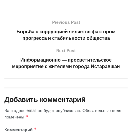
Previous Post
Борьба с коррупцией является фактором
прогресса и стабильности общества
Next Post
Информационно — просветительское
мероприятие с жителями города Истаравшан
Добавить комментарий
Ваш адрес email не будет опубликован.
Обязательные поля
помечены
*
Комментарий
*