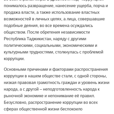
понималось развращение, нанесение ущерба, порча и
продажа власти, а также использование властных
возможностей в личных целях, а лица, совершавшие
подобные деяния, во все времена осуждались
обществом. После обретения независимости
Республика Таджикистан, наряду с другими
политическими, социальными, экономическими и
культурными трудностями, столкнулась с проблемой
коррупции.
Основными причинами и факторами распространения
коррупции в нашем обществе стали, с одной стороны,
низкая правовая грамотность граждан и уровень жизни
народа, а с другой – неподготовленность народа к
рыночной экономике и непонимание её правил.
Безусловно, распространение коррупции во всех
сферах общественной жизни беспокоило