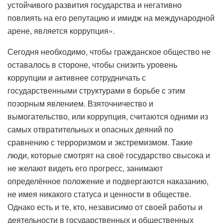
устойчивого развития государства и негативно
повлиять на его репутацию и имидж на международной
арене, является коррупция».
Сегодня необходимо, чтобы гражданское общество не
оставалось в стороне, чтобы снизить уровень
коррупции и активнее сотрудничать с
государственными структурами в борьбе с этим
позорным явлением. Взяточничество и
вымогательство, или коррупция, считаются одними из
самых отвратительных и опасных деяний по
сравнению с терроризмом и экстремизмом. Такие
люди, которые смотрят на своё государство свысока и
не желают видеть его прогресс, занимают
определённое положение и подвергаются наказанию,
не имея никакого статуса и ценности в обществе.
Однако есть и те, кто, независимо от своей работы и
деятельности в государственных и общественных