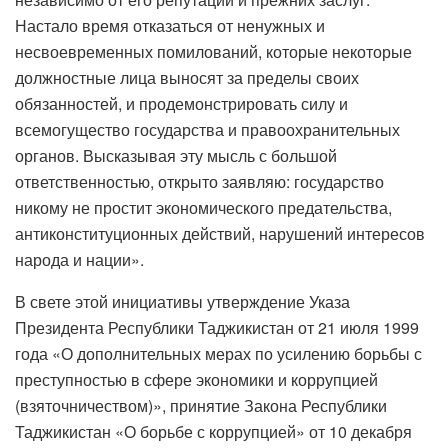
Настало время отказаться от ненужных и
несвоевременных помилований, которые некоторые
должностные лица выносят за пределы своих
обязанностей, и продемонстрировать силу и
всемогущество государства и правоохранительных
органов. Высказывая эту мысль с большой
ответственностью, открыто заявляю: государство
никому не простит экономического предательства,
антиконституционных действий, нарушений интересов
народа и нации».
В свете этой инициативы утверждение Указа
Президента Республики Таджикистан от 21 июля 1999
года «О дополнительных мерах по усилению борьбы с
преступностью в сфере экономики и коррупцией
(взяточничеством)», принятие Закона Республики
Таджикистан «О борьбе с коррупцией» от 10 декабря