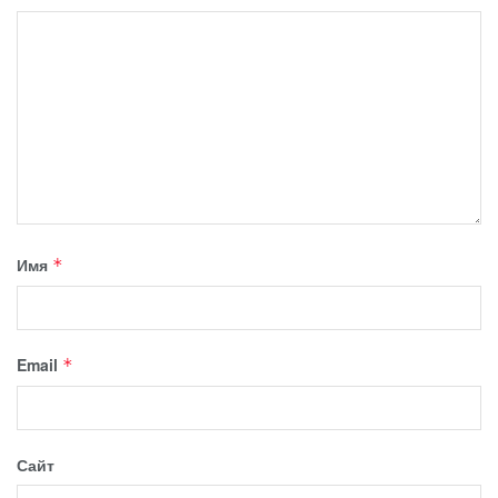
Имя
*
Email
*
Сайт