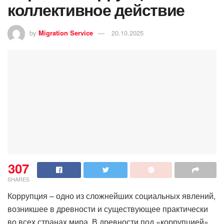
коллективное действие
by
Migration Service
20.10.2025
307
SHARES
Коррупция – одно из сложнейших социальных явлений,
возникшее в древности и существующее практически
во всех странах мира. В древности под «коррупцией»