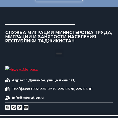
СЛУЖБА МИГРАЦИИ МИНИСТЕРСТВА ТРУДА,
МИГРАЦИИ И ЗАНЯТОСТИ НАСЕЛЕНИЯ
РЕСПУБЛИКИ ТАДЖИКИСТАН
Адрес: г.Душанбе, улица Айни 121,
Тел/факс: +992-225-07-19, 225-05-91, 225-05-81
info@migration.tj