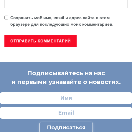
Сохранить моё имя, email и адрес сайта в этом
браузере для последующих моих комментариев.
Подписывайтесь на нас
и первыми узнавайте о новостях.
Подписаться