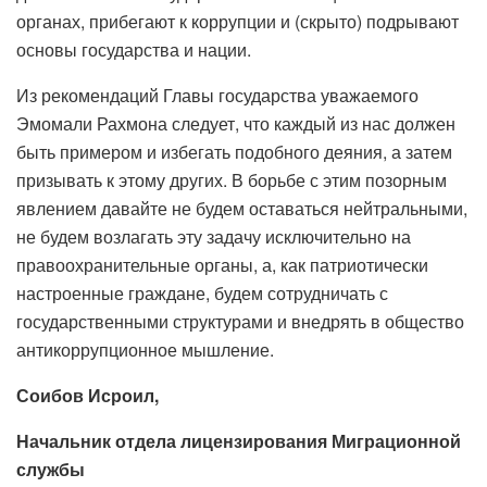
органах, прибегают к коррупции и (скрыто) подрывают
основы государства и нации.
Из рекомендаций Главы государства уважаемого
Эмомали Рахмона следует, что каждый из нас должен
быть примером и избегать подобного деяния, а затем
призывать к этому других. В борьбе с этим позорным
явлением давайте не будем оставаться нейтральными,
не будем возлагать эту задачу исключительно на
правоохранительные органы, а, как патриотически
настроенные граждане, будем сотрудничать с
государственными структурами и внедрять в общество
антикоррупционное мышление.
Соибов Исроил,
Начальник отдела лицензирования Миграционной
службы