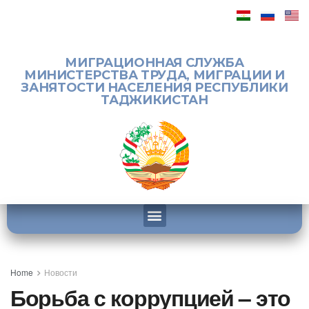
МИГРАЦИОННАЯ СЛУЖБА
МИНИСТЕРСТВА ТРУДА, МИГРАЦИИ И
ЗАНЯТОСТИ НАСЕЛЕНИЯ РЕСПУБЛИКИ
ТАДЖИКИСТАН
Home
Новости
Борьба с коррупцией – это