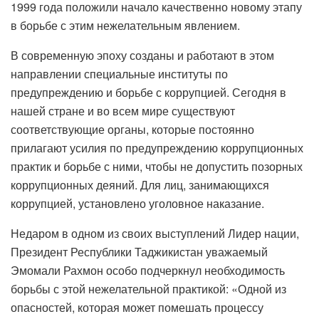
1999 года положили начало качественно новому этапу
в борьбе с этим нежелательным явлением.
В современную эпоху созданы и работают в этом
направлении специальные институты по
предупреждению и борьбе с коррупцией. Сегодня в
нашей стране и во всем мире существуют
соответствующие органы, которые постоянно
прилагают усилия по предупреждению коррупционных
практик и борьбе с ними, чтобы не допустить позорных
коррупционных деяний. Для лиц, занимающихся
коррупцией, установлено уголовное наказание.
Недаром в одном из своих выступлений Лидер нации,
Президент Республики Таджикистан уважаемый
Эмомали Рахмон особо подчеркнул необходимость
борьбы с этой нежелательной практикой: «Одной из
опасностей, которая может помешать процессу