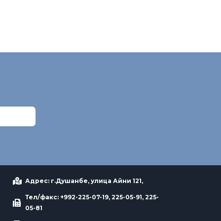
Адрес: г.Душанбе, улица Айни 121,
Тел/факс: +992-225-07-19, 225-05-91, 225-
05-81