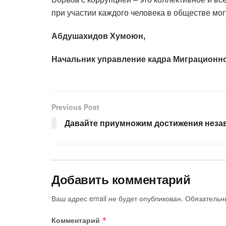
при участии каждого человека в обществе мог
Абдушахидов Хумоюн,
Начальник управление кадра Миграционн
Previous Post
Давайте приумножим достижения неза
Добавить комментарий
Ваш адрес email не будет опубликован.
Обязательн
Комментарий
*