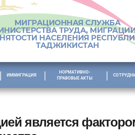
МИГРАЦИОННАЯ СЛУЖБА
ИНИСТЕРСТВА ТРУДА, МИГРАЦИИ
НЯТОСТИ НАСЕЛЕНИЯ РЕСПУБЛ
ТАДЖИКИСТАН
НОРМАТИВНО-
ИММИГРАЦИЯ
СОТРУДН
ПРАВОВЫЕ АКТЫ
ией является факторо