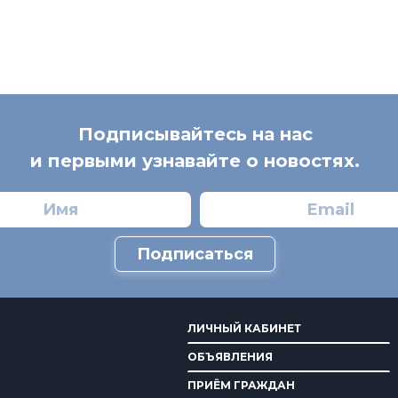
Подписывайтесь на нас
и первыми узнавайте о новостях.
Подписаться
ЛИЧНЫЙ КАБИНЕТ
ОБЪЯВЛЕНИЯ
ПРИЁМ ГРАЖДАН