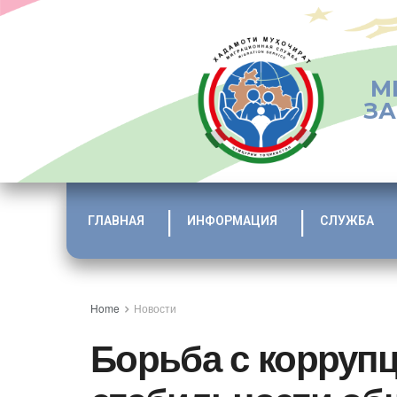
М
ЗА
ГЛАВНАЯ
ИНФОРМАЦИЯ
СЛУЖБА
Home
Новости
Борьба с коррупц