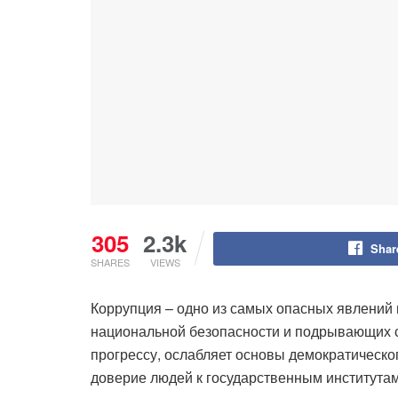
305
2.3k
Shar
SHARES
VIEWS
Коррупция – одно из самых опасных явлений 
национальной безопасности и подрывающих с
прогрессу, ослабляет основы демократическо
доверие людей к государственным институтам