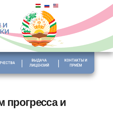
 И
ИКИ
ВЫДАЧА
КОНТАКТЫ И
ИЧЕСТВА
ЛИЦЕНЗИЙ
ПРИЁМ
м прогресса и