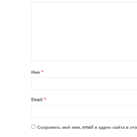
Имя
*
Email
*
Сохранить моё имя, email и адрес сайта в 