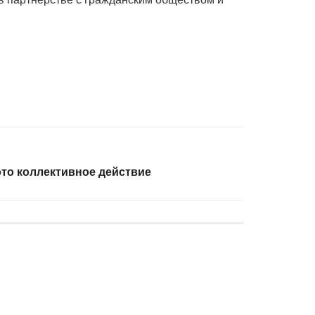
это коллективное действие