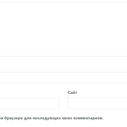
Сайт
этом браузере для последующих моих комментариев.