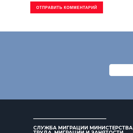
СЛУЖБА МИГРАЦИИ МИНИСТЕРСТВА
ТРУДА, МИГРАЦИИ И ЗАНЯТОСТИ